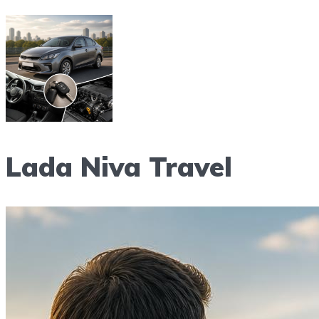
Lada Niva Travel