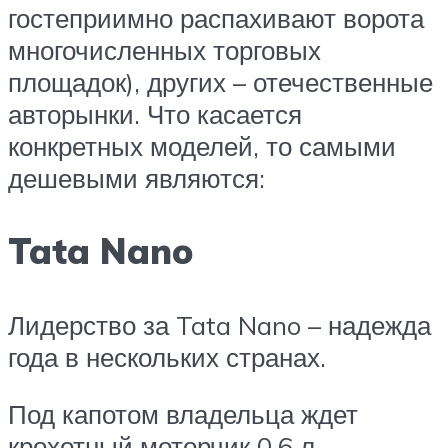
гостеприимно распахивают ворота
многочисленных торговых
площадок), других – отечественные
авторынки. Что касается
конкретных моделей, то самыми
дешевыми являются:
Tata Nano
Лидерство за Tata Nano – надежда
года в нескольких странах.
Под капотом владельца ждет
крохотный моторчик 0,6 л.,