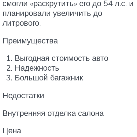
смогли «раскрутить» его до 54 л.с. и
планировали увеличить до
литрового.
Преимущества
Выгодная стоимость авто
Надежность
Большой багажник
Недостатки
Внутренняя отделка салона
Цена