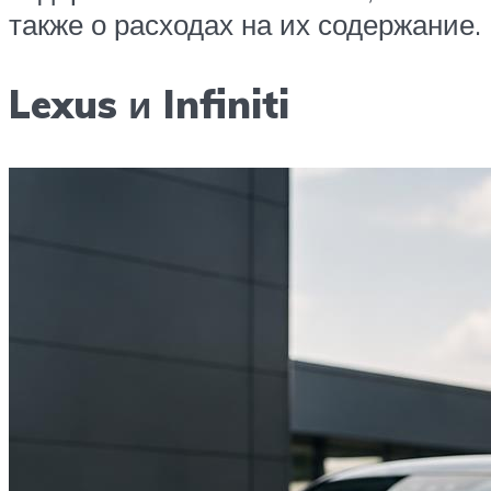
также о расходах на их содержание.
Lexus и Infiniti