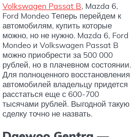
Volkswagen Passat B
, Mazda 6,
Ford Mondeo Теперь перейдем к
автомобилям, купить которые
можно, но не нужно. Mazda 6, Ford
Mondeo и Volkswagen Passat B
можно приобрести за 500 000
рублей, но в плачевном состоянии.
Для полноценного восстановления
автомобилей владельцу придется
расстаться еще с 600-700
тысячами рублей. Выгодной такую
сделку точно не назвать.
Daewoo Gentra —