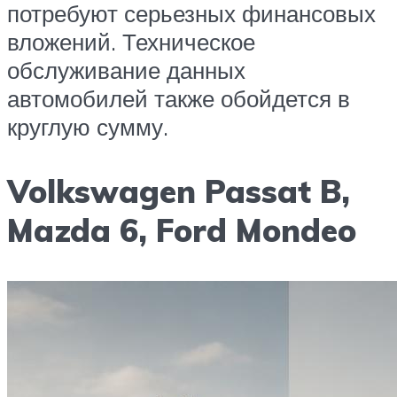
потребуют серьезных финансовых
вложений. Техническое
обслуживание данных
автомобилей также обойдется в
круглую сумму.
Volkswagen Passat B,
Mazda 6, Ford Mondeo