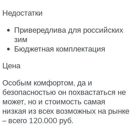
Недостатки
Привередлива для российских
зим
Бюджетная комплектация
Цена
Особым комфортом, да и
безопасностью он похвастаться не
может, но и стоимость самая
низкая из всех возможных на рынке
– всего 120.000 руб.