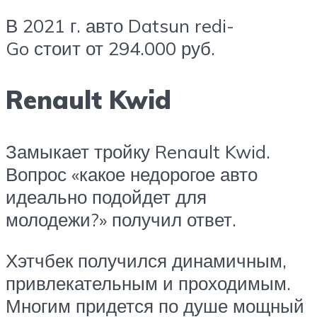
В 2021 г. авто Datsun redi-
Go стоит от 294.000 руб.
Renault Kwid
Замыкает тройку Renault Kwid.
Вопрос «какое недорогое авто
идеально подойдет для
молодежи?» получил ответ.
Хэтчбек получился динамичным,
привлекательным и проходимым.
Многим придется по душе мощный