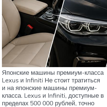
Японские машины премиум-класса
Lexus и Infiniti Не стоит тратиться
и на японские машины премиум-
класса. Lexus и Infiniti, доступные в
пределах 500 000 рублей, точно