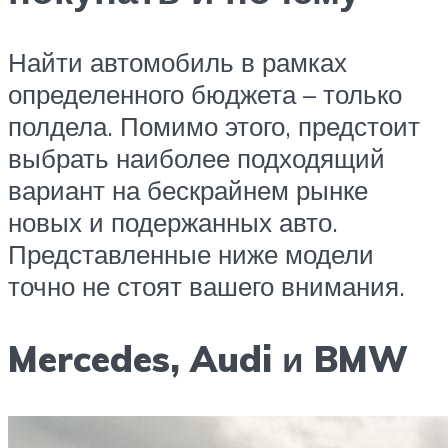
Найти автомобиль в рамках
определенного бюджета – только
полдела. Помимо этого, предстоит
выбрать наиболее подходящий
вариант на бескрайнем рынке
новых и подержанных авто.
Представленные ниже модели
точно не стоят вашего внимания.
Mercedes, Audi и BMW