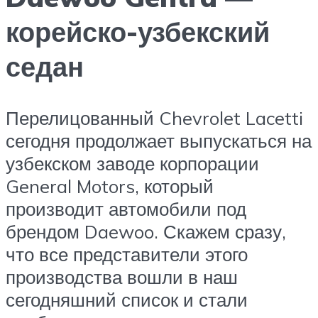
корейско-узбекский
седан
Перелицованный Chevrolet Lacetti
сегодня продолжает выпускаться на
узбекском заводе корпорации
General Motors, который
производит автомобили под
брендом Daewoo. Скажем сразу,
что все представители этого
производства вошли в наш
сегодняшний список и стали