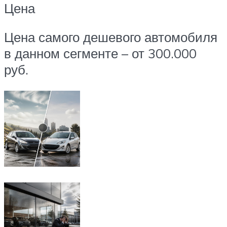
Цена
Цена самого дешевого автомобиля
в данном сегменте – от 300.000
руб.