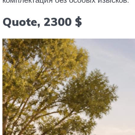
Quote, 2300 $