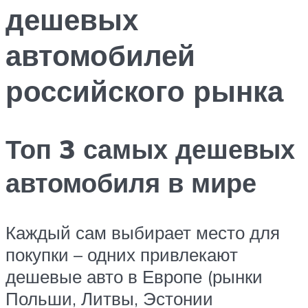
дешевых
автомобилей
российского рынка
Топ 3 самых дешевых
автомобиля в мире
Каждый сам выбирает место для
покупки – одних привлекают
дешевые авто в Европе (рынки
Польши, Литвы, Эстонии