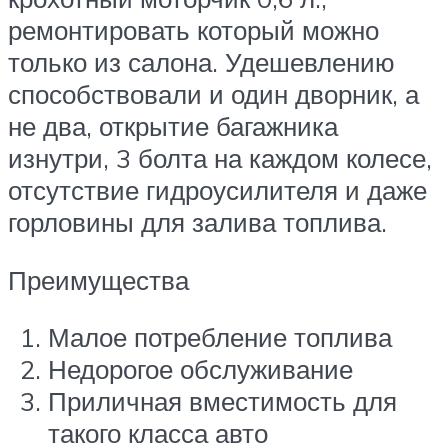
ремонтировать который можно
только из салона. Удешевлению
способствовали и один дворник, а
не два, открытие багажника
изнутри, 3 болта на каждом колесе,
отсутствие гидроусилителя и даже
горловины для залива топлива.
Преимущества
Малое потребление топлива
Недорогое обслуживание
Приличная вместимость для
такого класса авто