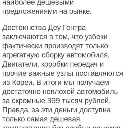
наиболее дешевыми
предложениями на рынке.
Достоинства Деу Гентра
заключаются в том, что узбеки
фактически производят только
агрегатную сборку автомобиля.
Двигатели, коробки передач и
прочие важные узлы поставляются
из Кореи. В итоги мы получаем
достаточно неплохой автомобиль
за скромные 399 тысяч рублей.
Правда, за эти деньги доступна
только самая дешевая
комплектация без особых изысков.