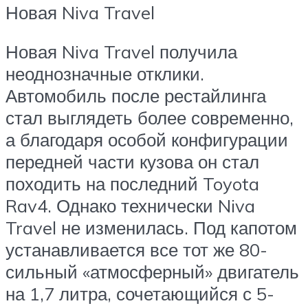
Новая Niva Travel
Новая Niva Travel получила
неоднозначные отклики.
Автомобиль после рестайлинга
стал выглядеть более современно,
а благодаря особой конфигурации
передней части кузова он стал
походить на последний Toyota
Rav4. Однако технически Niva
Travel не изменилась. Под капотом
устанавливается все тот же 80-
сильный «атмосферный» двигатель
на 1,7 литра, сочетающийся с 5-