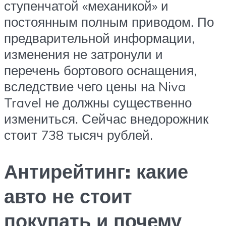
ступенчатой «механикой» и
постоянным полным приводом. По
предварительной информации,
изменения не затронули и
перечень бортового оснащения,
вследствие чего цены на Niva
Travel не должны существенно
измениться. Сейчас внедорожник
стоит 738 тысяч рублей.
Антирейтинг: какие
авто не стоит
покупать и почему