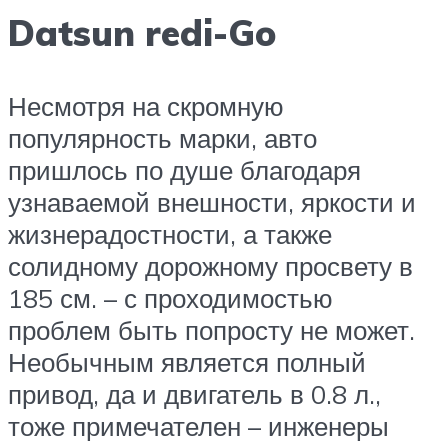
Datsun redi-Go
Несмотря на скромную
популярность марки, авто
пришлось по душе благодаря
узнаваемой внешности, яркости и
жизнерадостности, а также
солидному дорожному просвету в
185 см. – с проходимостью
проблем быть попросту не может.
Необычным является полный
привод, да и двигатель в 0.8 л.,
тоже примечателен – инженеры