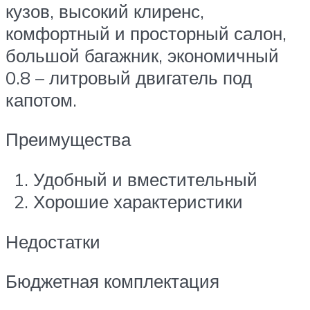
кузов, высокий клиренс,
комфортный и просторный салон,
большой багажник, экономичный
0.8 – литровый двигатель под
капотом.
Преимущества
Удобный и вместительный
Хорошие характеристики
Недостатки
Бюджетная комплектация