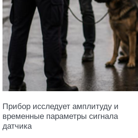
Прибор исследует амплитуду и
временные параметры сигнала
датчика