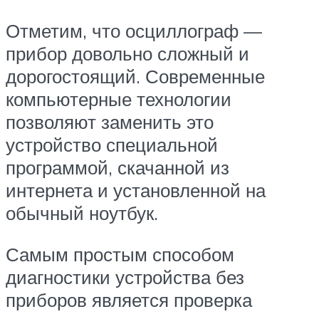
Отметим, что осциллограф —
прибор довольно сложный и
дорогостоящий. Современные
компьютерные технологии
позволяют заменить это
устройство специальной
программой, скачанной из
интернета и установленной на
обычный ноутбук.
Самым простым способом
диагностики устройства без
приборов является проверка