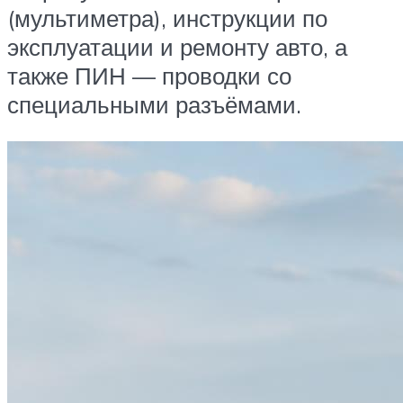
(мультиметра), инструкции по
эксплуатации и ремонту авто, а
также ПИН — проводки со
специальными разъёмами.