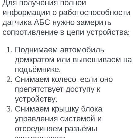
Для получения полной
информации о работоспособности
датчика АБС нужно замерить
сопротивление в цепи устройства:
Поднимаем автомобиль
домкратом или вывешиваем на
подъёмнике.
Снимаем колесо, если оно
препятствует доступу к
устройству.
Снимаем крышку блока
управления системой и
отсоединяем разъёмы