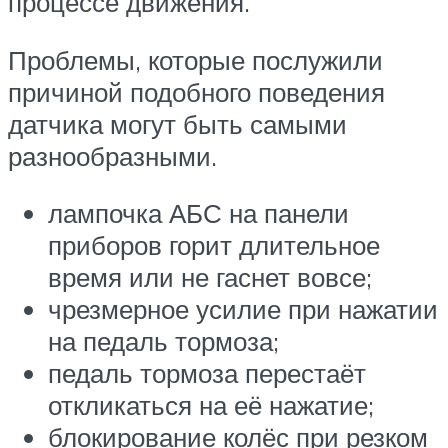
процессе движения.
Проблемы, которые послужили
причиной подобного поведения
датчика могут быть самыми
разнообразными.
лампочка АБС на панели
приборов горит длительное
время или не гаснет вовсе;
чрезмерное усилие при нажатии
на педаль тормоза;
педаль тормоза перестаёт
откликаться на её нажатие;
блокирование колёс при резком