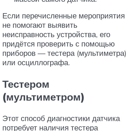
Если перечисленные мероприятия
не помогают выявить
неисправность устройства, его
придётся проверить с помощью
приборов — тестера (мультиметра)
или осциллографа.
Тестером
(мультиметром)
Этот способ диагностики датчика
потребует наличия тестера