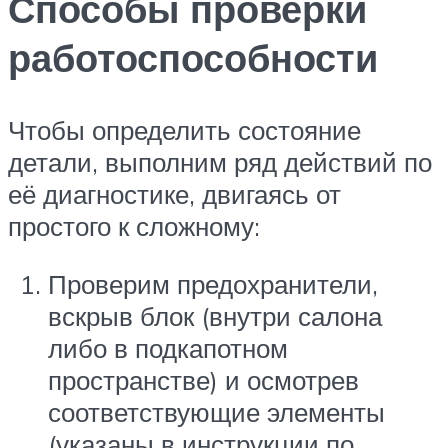
Способы проверки
работоспособности
Чтобы определить состояние
детали, выполним ряд действий по
её диагностике, двигаясь от
простого к сложному:
Проверим предохранители,
вскрыв блок (внутри салона
либо в подкапотном
пространстве) и осмотрев
соответствующие элементы
(указаны в инструкции по