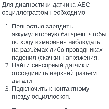
Для диагностики датчика АБС
осциллографом необходимо:
Полностью зарядить
аккумуляторную батарею, чтобы
по ходу измерения наблюдать
на разъёмах либо проводниках
падения (скачки) напряжения.
Найти сенсорный датчик и
отсоединить верхний разъём
детали.
Подключить к контактному
гнезду осциллоскоп.