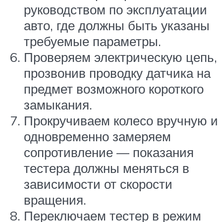
руководством по эксплуатации
авто, где должны быть указаны
требуемые параметры.
Проверяем электрическую цепь,
прозвонив проводку датчика на
предмет возможного короткого
замыкания.
Прокручиваем колесо вручную и
одновременно замеряем
сопротивление — показания
тестера должны меняться в
зависимости от скорости
вращения.
Переключаем тестер в режим