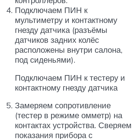
контроллеров.
Подключаем ПИН к
мультиметру и контактному
гнезду датчика (разъёмы
датчиков задних колёс
расположены внутри салона,
под сиденьями).
Подключаем ПИН к тестеру и
контактному гнезду датчика
Замеряем сопротивление
(тестер в режиме омметр) на
контактах устройства. Сверяем
показания прибора с