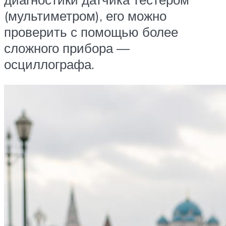
(мультиметром), его можно
проверить с помощью более
сложного прибора —
осциллографа.