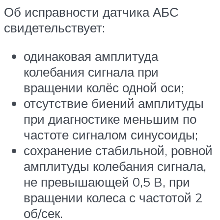
Об исправности датчика АБС
свидетельствует:
одинаковая амплитуда
колебания сигнала при
вращении колёс одной оси;
отсутствие биений амплитуды
при диагностике меньшим по
частоте сигналом синусоиды;
сохранение стабильной, ровной
амплитуды колебания сигнала,
не превышающей 0,5 B, при
вращении колеса с частотой 2
об/сек.