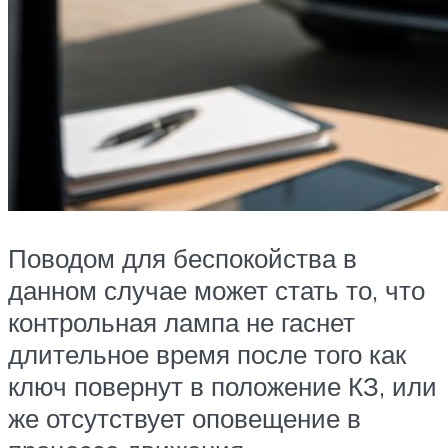
Поводом для беспокойства в
данном случае может стать то, что
контрольная лампа не гаснет
длительное время после того как
ключ повернут в положение КЗ, или
же отсутствует оповещение в