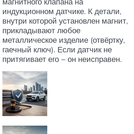
магнитного клапана на
индукционном датчике. К детали,
внутри которой установлен магнит,
прикладывают любое
металлическое изделие (отвёртку,
гаечный ключ). Если датчик не
притягивает его − он неисправен.