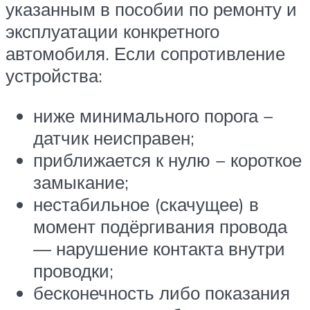
указанным в пособии по ремонту и
эксплуатации конкретного
автомобиля. Если сопротивление
устройства:
ниже минимального порога −
датчик неисправен;
приближается к нулю − короткое
замыкание;
нестабильное (скачущее) в
момент подёргивания провода
— нарушение контакта внутри
проводки;
бесконечность либо показания