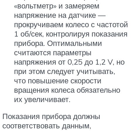
«вольтметр» и замеряем
напряжение на датчике —
прокручиваем колесо с частотой
1 об/сек, контролируя показания
прибора. Оптимальными
считаются параметры
напряжения от 0,25 до 1,2 V, но
при этом следует учитывать,
что повышение скорости
вращения колеса обязательно
их увеличивает.
Показания прибора должны
соответствовать данным,