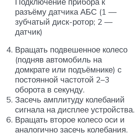
Подключение прибора к
разъёму датчика АБС (1 —
зубчатый диск-ротор; 2 —
датчик)
Вращать подвешенное колесо
(подняв автомобиль на
домкрате или подъёмнике) с
постоянной частотой 2–3
оборота в секунду.
Засечь амплитуду колебаний
сигнала на дисплее устройства.
Вращать второе колесо оси и
аналогично засечь колебания.