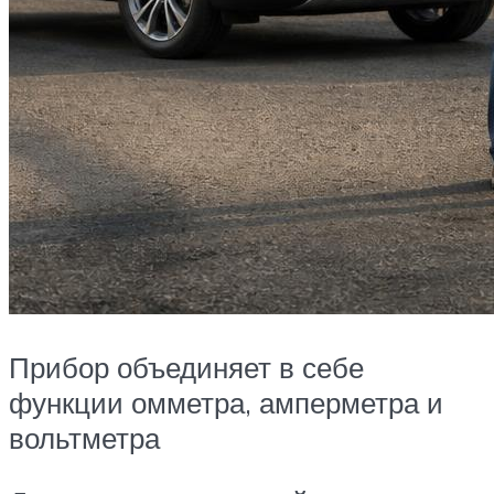
Прибор объединяет в себе
функции омметра, амперметра и
вольтметра