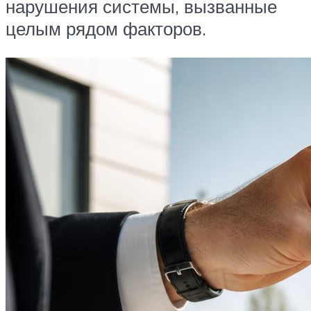
нарушения системы, вызванные
целым рядом факторов.