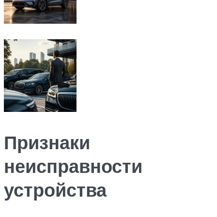
Признаки
неисправности
устройства