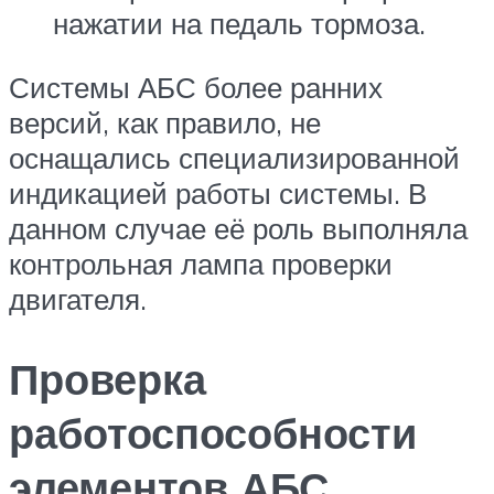
нажатии на педаль тормоза.
Системы АБС более ранних
версий, как правило, не
оснащались специализированной
индикацией работы системы. В
данном случае её роль выполняла
контрольная лампа проверки
двигателя.
Проверка
работоспособности
элементов АБС