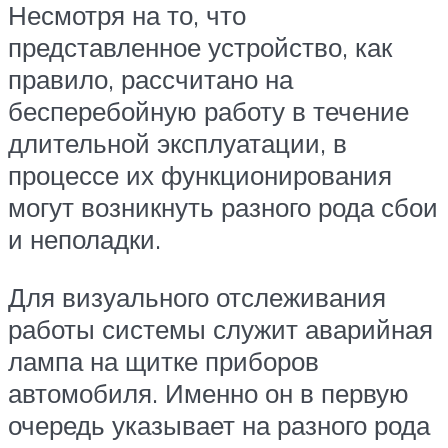
Несмотря на то, что
представленное устройство, как
правило, рассчитано на
бесперебойную работу в течение
длительной эксплуатации, в
процессе их функционирования
могут возникнуть разного рода сбои
и неполадки.
Для визуального отслеживания
работы системы служит аварийная
лампа на щитке приборов
автомобиля. Именно он в первую
очередь указывает на разного рода