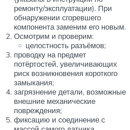
ремонту/эксплуатации). При
обнаружении сгоревшего
компонента заменим его новым.
Осмотрим и проверим:
целостность разъёмов;
проводку на предмет
потёртостей, увеличивающих
риск возникновения короткого
замыкания;
загрязнение детали, возможные
внешние механические
повреждения;
фиксацию и соединение с
массой самого датчика.