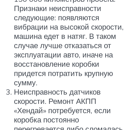
Признаки неисправности
следующие: появляются
вибрации на высокой скорости,
машина едет в натяг. В таком
случае лучше отказаться от
эксплуатации авто, иначе на
восстановление коробки
придется потратить крупную
сумму.
Неисправность датчиков
скорости. Ремонт АКПП
«Хендай» потребуется, если
коробка постоянно
перегревается либо сломалась