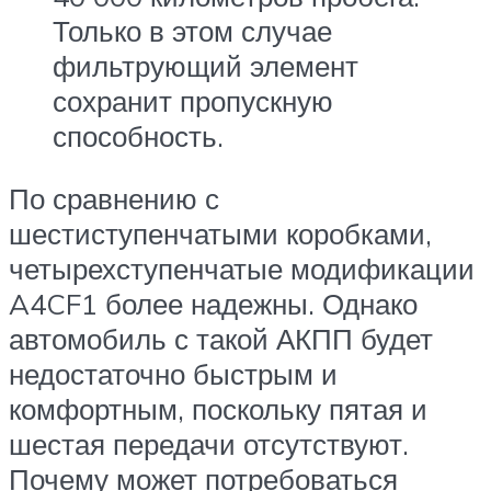
Только в этом случае
фильтрующий элемент
сохранит пропускную
способность.
По сравнению с
шестиступенчатыми коробками,
четырехступенчатые модификации
A4CF1 более надежны. Однако
автомобиль с такой АКПП будет
недостаточно быстрым и
комфортным, поскольку пятая и
шестая передачи отсутствуют.
Почему может потребоваться