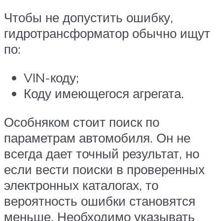
Чтобы не допустить ошибку,
гидротрансформатор обычно ищут
по:
VIN-коду;
Коду имеющегося агрегата.
Особняком стоит поиск по
параметрам автомобиля. Он не
всегда дает точный результат, но
если вести поиски в проверенных
электронных каталогах, то
вероятность ошибки становятся
меньше. Необходимо указывать