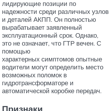
лидирующие позиции по
надежности среди различных узлов
и деталей АКПП. Он полностью
вырабатывает заявленный
эксплуатационный срок. Однако,
это не означает, что ГТР вечен. С
помощью
характерных симптомов опытные
водители могут определить место
возможных поломок в
гидротрансформаторе и
автоматической коробке передач.
Признаки