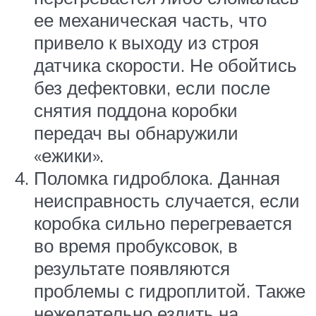
ее механическая часть, что
привело к выходу из строя
датчика скорости. Не обойтись
без дефектовки, если после
снятия поддона коробки
передач вы обнаружили
«ежики».
Поломка гидроблока. Данная
неисправность случается, если
коробка сильно перегревается
во время пробуксовок, в
результате появляются
проблемы с гидроплитой. Также
нежелательно ездить на