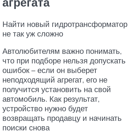
агрегата
Найти новый гидротрансформатор
не так уж сложно
Автолюбителям важно понимать,
что при подборе нельзя допускать
ошибок – если он выберет
неподходящий агрегат, его не
получится установить на свой
автомобиль. Как результат,
устройство нужно будет
возвращать продавцу и начинать
поиски снова