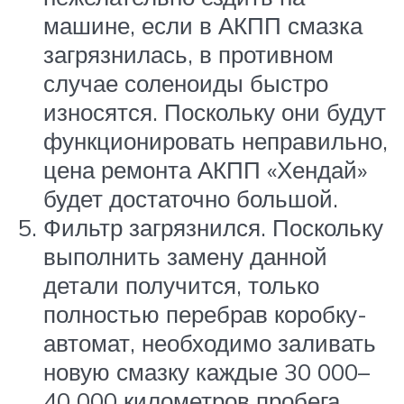
машине, если в АКПП смазка
загрязнилась, в противном
случае соленоиды быстро
износятся. Поскольку они будут
функционировать неправильно,
цена ремонта АКПП «Хендай»
будет достаточно большой.
Фильтр загрязнился. Поскольку
выполнить замену данной
детали получится, только
полностью перебрав коробку-
автомат, необходимо заливать
новую смазку каждые 30 000–
40 000 километров пробега.