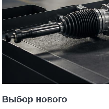
Выбор нового