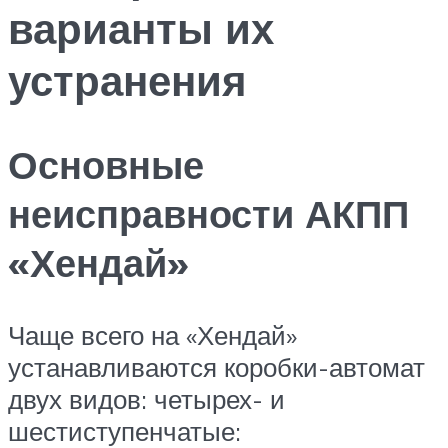
варианты их
устранения
Основные
неисправности АКПП
«Хендай»
Чаще всего на «Хендай»
устанавливаются коробки-автомат
двух видов: четырех- и
шестиступенчатые: