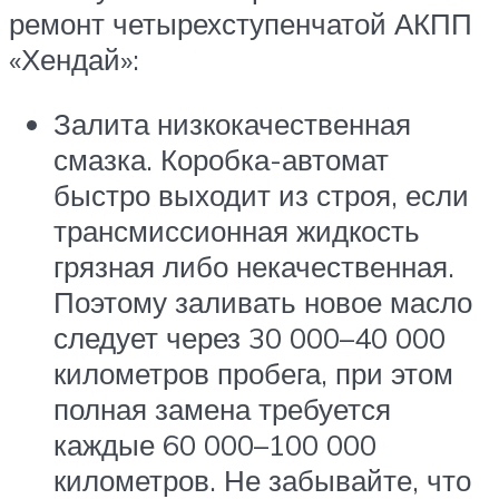
ремонт четырехступенчатой АКПП
«Хендай»:
Залита низкокачественная
смазка. Коробка-автомат
быстро выходит из строя, если
трансмиссионная жидкость
грязная либо некачественная.
Поэтому заливать новое масло
следует через 30 000–40 000
километров пробега, при этом
полная замена требуется
каждые 60 000–100 000
километров. Не забывайте, что