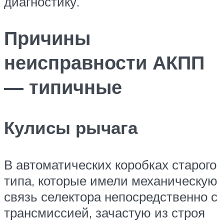
диагностику.
Причины
неисправности АКПП
— типичные
Кулисы рычага
В автоматических коробках старого
типа, которые имели механическую
связь селектора непосредственно с
трансмиссией, зачастую из строя