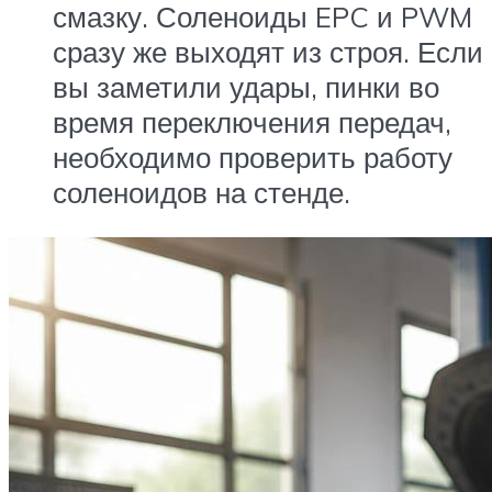
смазку. Соленоиды EPC и PWM
сразу же выходят из строя. Если
вы заметили удары, пинки во
время переключения передач,
необходимо проверить работу
соленоидов на стенде.