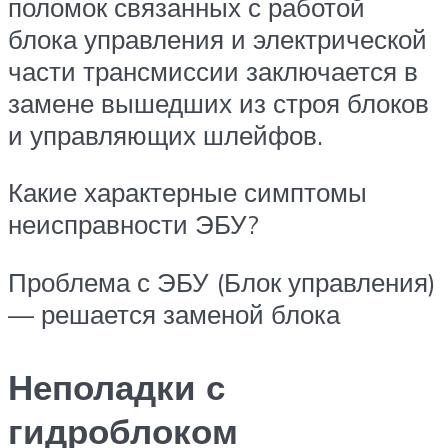
поломок связанных с работой
блока управления и электрической
части трансмиссии заключается в
замене вышедших из строя блоков
и управляющих шлейфов.
Какие характерные симптомы
неисправности ЭБУ?
Проблема с ЭБУ (Блок управления)
— решается заменой блока
Неполадки с
гидроблоком