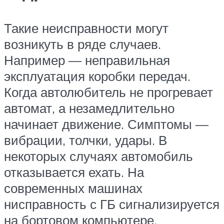
Такие неисправности могут
возникуть в ряде случаев.
Например — неправильная
эксплуатация коробки передач.
Когда автолюбитель не прогревает
автомат, а незамедлительно
начинает движение. Симптомы —
вибрации, толчки, удары. В
некоторых случаях автомобиль
отказывается ехать. На
современных машинах
нисправность с ГБ сигнализируется
на бортовом компьютере.