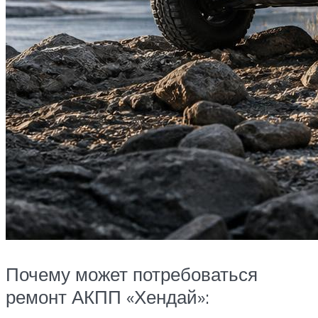
Почему может потребоваться
ремонт АКПП «Хендай»: