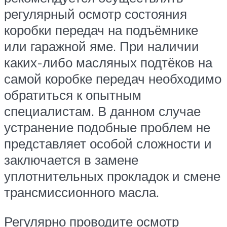
регулярный осмотр состояния
коробки передач на подъёмнике
или гаражной яме. При наличии
каких-либо масляных подтёков на
самой коробке передач необходимо
обратиться к опытным
специалистам. В данном случае
устранение подобные проблем не
представляет особой сложности и
заключается в замене
уплотнительных прокладок и смене
трансмиссионного масла.
Регулярно проводите осмотр