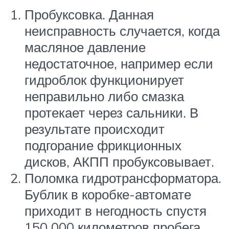
Пробуксовка. Данная
неисправность случается, когда
масляное давление
недостаточное, например если
гидроблок функционирует
неправильно либо смазка
протекает через сальники. В
результате происходит
подгорание фрикционных
дисков, АКПП пробуксовывает.
Поломка гидротрансформатора.
Бублик в коробке-автомате
приходит в негодность спустя
150 000 километров пробега.