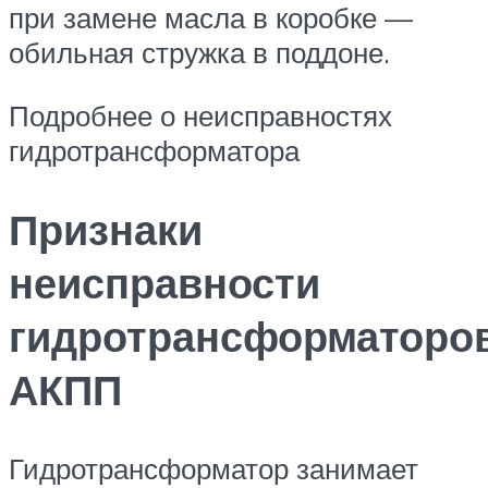
при замене масла в коробке —
обильная стружка в поддоне.
Подробнее о неисправностях
гидротрансформатора
Признаки
неисправности
гидротрансформаторо
АКПП
Гидротрансформатор занимает