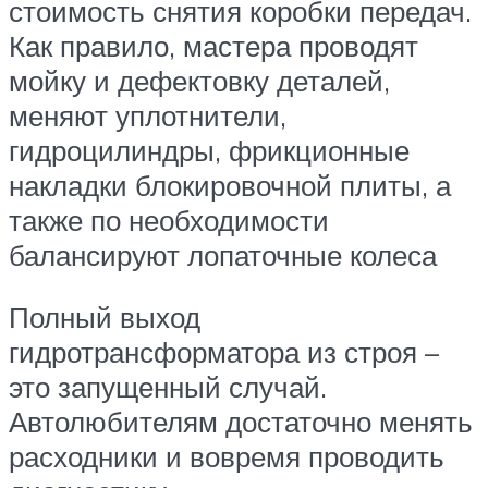
стоимость снятия коробки передач.
Как правило, мастера проводят
мойку и дефектовку деталей,
меняют уплотнители,
гидроцилиндры, фрикционные
накладки блокировочной плиты, а
также по необходимости
балансируют лопаточные колеса
Полный выход
гидротрансформатора из строя –
это запущенный случай.
Автолюбителям достаточно менять
расходники и вовремя проводить