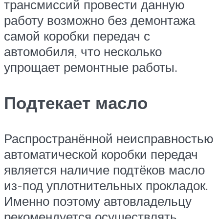
трансмиссий провести данную
работу возможно без демонтажа
самой коробки передач с
автомобиля, что несколько
упрощает ремонтные работы.
Подтекает масло
Распространённой неисправностью
автоматической коробки передач
является наличие подтёков масло
из-под уплотнительных прокладок.
Именно поэтому автовладельцу
рекомендуется осуществлять