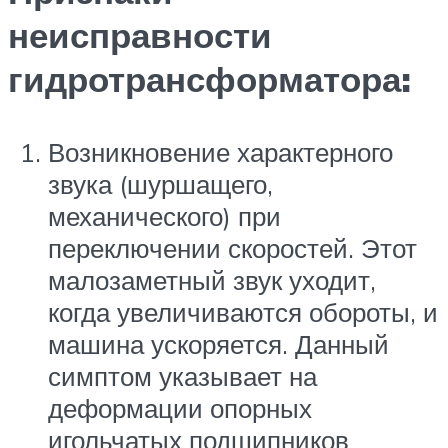
неисправности
гидротрансформатора:
Возникновение характерного
звука (шуршащего,
механического) при
переключении скоростей. Этот
малозаметный звук уходит,
когда увеличиваются обороты, и
машина ускоряется. Данный
симптом указывает на
деформации опорных
игольчатых подшипников