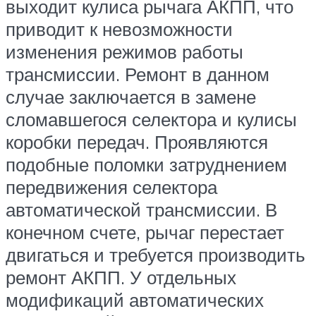
выходит кулиса рычага АКПП, что
приводит к невозможности
изменения режимов работы
трансмиссии. Ремонт в данном
случае заключается в замене
сломавшегося селектора и кулисы
коробки передач. Проявляются
подобные поломки затруднением
передвижения селектора
автоматической трансмиссии. В
конечном счете, рычаг перестает
двигаться и требуется производить
ремонт АКПП. У отдельных
модификаций автоматических