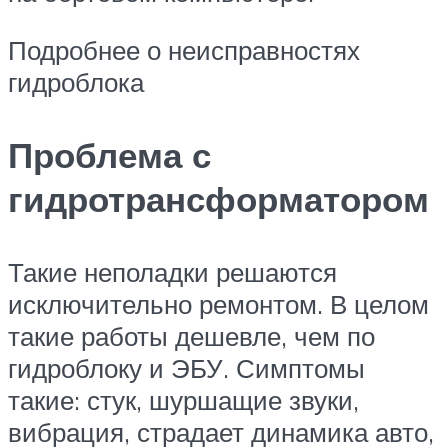
Подробнее о неисправностях
гидроблока
Проблема с
гидротрансформатором
Такие неполадки решаются
исключительно ремонтом. В целом
такие работы дешевле, чем по
гидроблоку и ЭБУ. Симптомы
такие: стук, шуршащие звуки,
вибрация, страдает динамика авто,