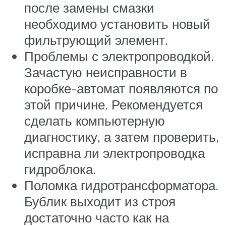
после замены смазки
необходимо установить новый
фильтрующий элемент.
Проблемы с электропроводкой.
Зачастую неисправности в
коробке-автомат появляются по
этой причине. Рекомендуется
сделать компьютерную
диагностику, а затем проверить,
исправна ли электропроводка
гидроблока.
Поломка гидротрансформатора.
Бублик выходит из строя
достаточно часто как на