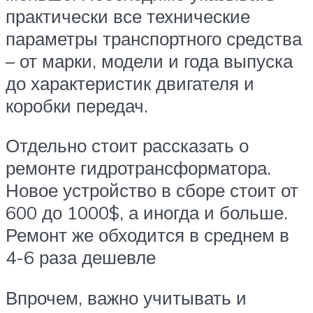
практически все технические
параметры транспортного средства
– от марки, модели и года выпуска
до характеристик двигателя и
коробки передач.
Отдельно стоит рассказать о
ремонте гидротрансформатора.
Новое устройство в сборе стоит от
600 до 1000$, а иногда и больше.
Ремонт же обходится в среднем в
4-6 раза дешевле
Впрочем, важно учитывать и