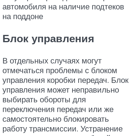
автомобиля на наличие подтеков
на поддоне
Блок управления
В отдельных случаях могут
отмечаться проблемы с блоком
управления коробки передач. Блок
управления может неправильно
выбирать обороты для
переключения передач или же
самостоятельно блокировать
работу трансмиссии. Устранение