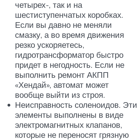
четырех-, так и на
шестиступенчатых коробках.
Если вы давно не меняли
смазку, а во время движения
резко ускоряетесь,
гидротрансформатор быстро
придет в негодность. Если не
выполнить ремонт АКПП
«Хендай», автомат может
вообще выйти из строя.
Неисправность соленоидов. Эти
элементы выполнены в виде
электромагнитных клапанов,
которые не переносят грязную