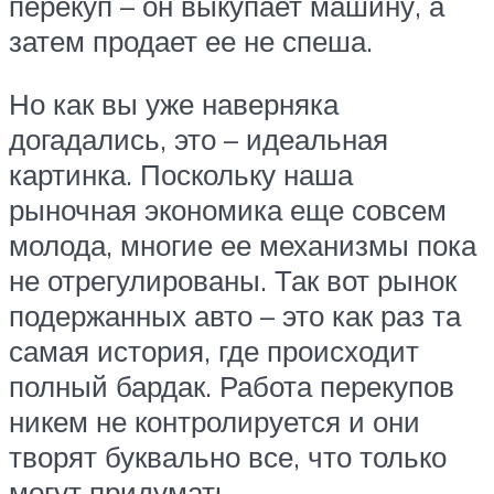
перекуп – он выкупает машину, а
затем продает ее не спеша.
Но как вы уже наверняка
догадались, это – идеальная
картинка. Поскольку наша
рыночная экономика еще совсем
молода, многие ее механизмы пока
не отрегулированы. Так вот рынок
подержанных авто – это как раз та
самая история, где происходит
полный бардак. Работа перекупов
никем не контролируется и они
творят буквально все, что только
могут придумать.