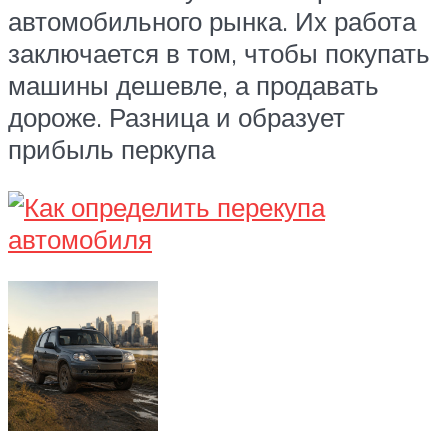
автомобильного рынка. Их работа
заключается в том, чтобы покупать
машины дешевле, а продавать
дороже. Разница и образует
прибыль перкупа