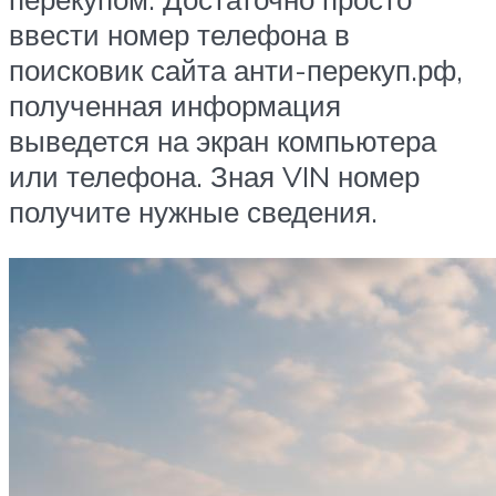
ввести номер телефона в
поисковик сайта анти-перекуп.рф,
полученная информация
выведется на экран компьютера
или телефона. Зная VIN номер
получите нужные сведения.