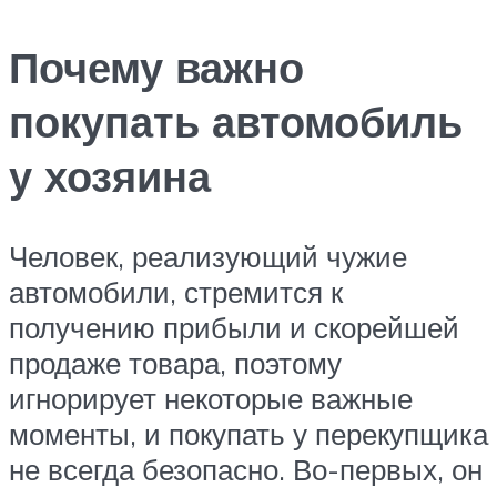
Почему важно
покупать автомобиль
у хозяина
Человек, реализующий чужие
автомобили, стремится к
получению прибыли и скорейшей
продаже товара, поэтому
игнорирует некоторые важные
моменты, и покупать у перекупщика
не всегда безопасно. Во-первых, он