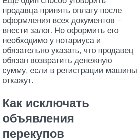
продавца принять оплату после
оформления всех документов –
внести залог. Но оформить его
необходимо у нотариуса и
обязательно указать, что продавец
обязан возвратить денежную
сумму, если в регистрации машины
откажут.
Как исключать
объявления
перекупов