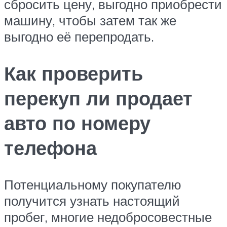
сбросить цену, выгодно приобрести
машину, чтобы затем так же
выгодно её перепродать.
Как проверить
перекуп ли продает
авто по номеру
телефона
Потенциальному покупателю
получится узнать настоящий
пробег, многие недобросовестные