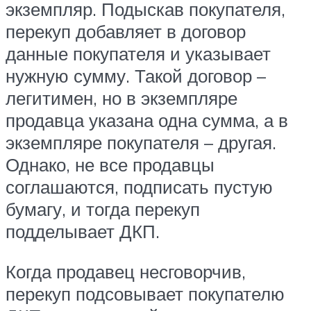
экземпляр. Подыскав покупателя,
перекуп добавляет в договор
данные покупателя и указывает
нужную сумму. Такой договор –
легитимен, но в экземпляре
продавца указана одна сумма, а в
экземпляре покупателя – другая.
Однако, не все продавцы
соглашаются, подписать пустую
бумагу, и тогда перекуп
подделывает ДКП.
Когда продавец несговорчив,
перекуп подсовывает покупателю