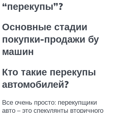
“перекупы”?
Основные стадии
покупки-продажи бу
машин
Кто такие перекупы
автомобилей?
Все очень просто: перекупщики
авто – это спекулянты вторичного