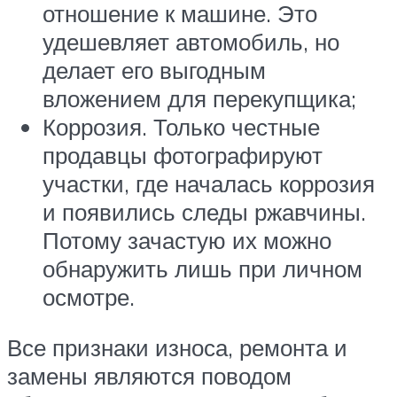
отношение к машине. Это
удешевляет автомобиль, но
делает его выгодным
вложением для перекупщика;
Коррозия. Только честные
продавцы фотографируют
участки, где началась коррозия
и появились следы ржавчины.
Потому зачастую их можно
обнаружить лишь при личном
осмотре.
Все признаки износа, ремонта и
замены являются поводом