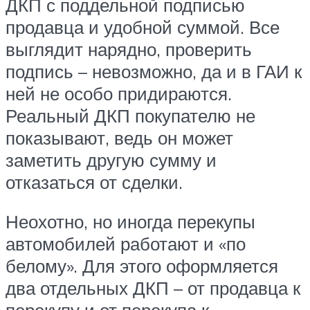
ДКП с поддельной подписью
продавца и удобной суммой. Все
выглядит нарядно, проверить
подпись – невозможно, да и в ГАИ к
ней не особо придираются.
Реальный ДКП покупателю не
показывают, ведь он может
заметить другую сумму и
отказаться от сделки.
Неохотно, но иногда перекупы
автомобилей работают и «по
белому». Для этого оформляется
два отдельных ДКП – от продавца к