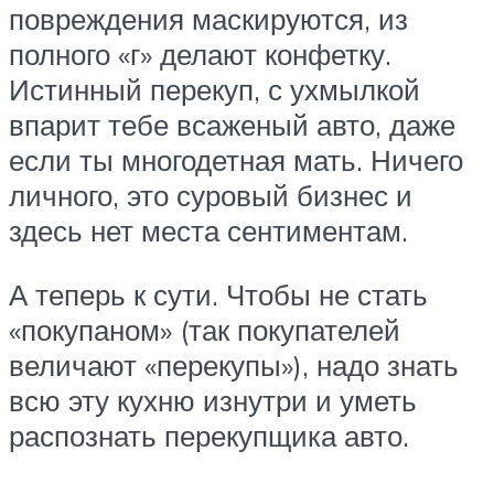
повреждения маскируются, из
полного «г» делают конфетку.
Истинный перекуп, с ухмылкой
впарит тебе всаженый авто, даже
если ты многодетная мать. Ничего
личного, это суровый бизнес и
здесь нет места сентиментам.
А теперь к сути. Чтобы не стать
«покупаном» (так покупателей
величают «перекупы»), надо знать
всю эту кухню изнутри и уметь
распознать перекупщика авто.