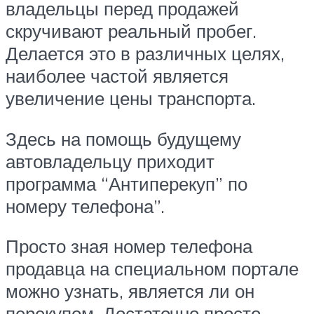
владельцы перед продажей
скручивают реальный пробег.
Делается это в различных целях,
наиболее частой является
увеличение цены транспорта.
Здесь на помощь будущему
автовладельцу приходит
программа “Антиперекуп” по
номеру телефона”.
Просто зная номер телефона
продавца на специальном портале
можно узнать, является ли он
перекупом. Достаточно просто