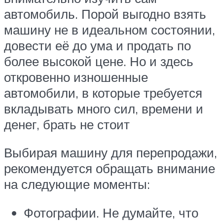
автомобиль. Порой выгодно взять
машину не в идеальном состоянии,
довести её до ума и продать по
более высокой цене. Но и здесь
откровенно изношенные
автомобили, в которые требуется
вкладывать много сил, времени и
денег, брать не стоит
Выбирая машину для перепродажи,
рекомендуется обращать внимание
на следующие моменты:
Фотографии. Не думайте, что