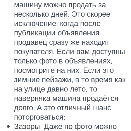
машину можно продать за
несколько дней. Это скорее
исключение, когда после
публикации объявления
продавец сразу же находит
покупателя. Если вам доступны
только фото в объявлениях,
посмотрите на них. Если это
зимние пейзажи, в то время как
на улице давно лето, то
наверняка машина продаётся
долго. А это отличный шанс
поторговаться;
Зазоры. Даже по фото можно