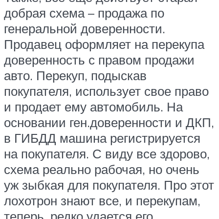
добрая схема – продажа по
генеральной доверенности.
Продавец оформляет на перекупа
доверенность с правом продажи
авто. Перекуп, подыскав
покупателя, использует свое право
и продает ему автомобиль. На
основании ген.доверенности и ДКП,
в ГИБДД машина регистрируется
на покупателя. С виду все здорово,
схема реально рабочая, но очень
уж зыбкая для покупателя. Про этот
лохотрон знают все, и перекупам,
теперь, редко удается его