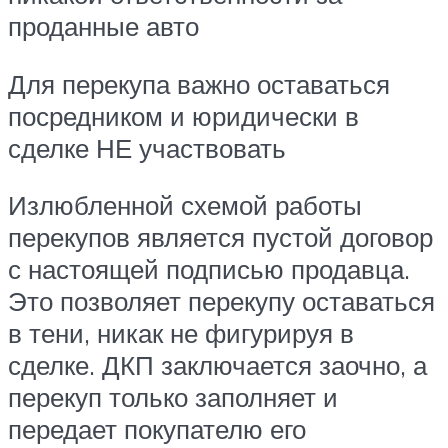
проданные авто
Для перекупа важно оставаться
посредником и юридически в
сделке НЕ участвовать
Излюбленной схемой работы
перекупов является пустой договор
с настоящей подписью продавца.
Это позволяет перекупу оставаться
в тени, никак не фигурируя в
сделке. ДКП заключается заочно, а
перекуп только заполняет и
передает покупателю его