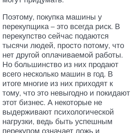
Поэтому, покупка машины у
перекупщика – это всегда риск. В
перекупство сейчас подаются
тысячи людей, просто потому, что
нет другой оплачиваемой работы.
Но большинство из них продают
всего несколько машин в год. В
итоге многие из них приходят к
тому, что это невыгодно и покидают
этот бизнес. А некоторые не
выдерживают психологической
нагрузки, ведь быть успешным
перекупом означает ложь и