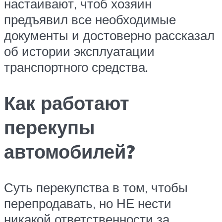
настаивают, чтоб хозяин
предъявил все необходимые
документы и достоверно рассказал
об истории эксплуатации
транспортного средства.
Как работают
перекупы
автомобилей?
Суть перекупства в том, чтобы
перепродавать, но НЕ нести
никакой ответственности за