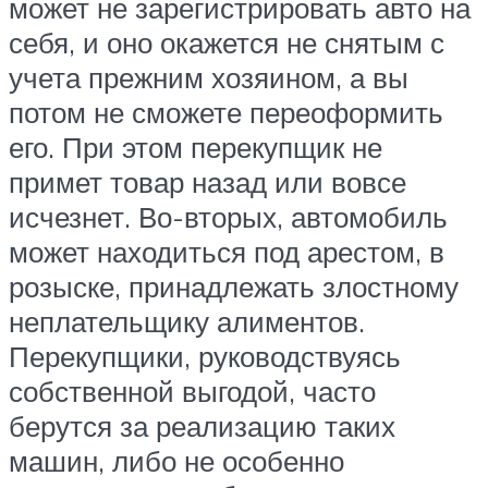
может не зарегистрировать авто на
себя, и оно окажется не снятым с
учета прежним хозяином, а вы
потом не сможете переоформить
его. При этом перекупщик не
примет товар назад или вовсе
исчезнет. Во-вторых, автомобиль
может находиться под арестом, в
розыске, принадлежать злостному
неплательщику алиментов.
Перекупщики, руководствуясь
собственной выгодой, часто
берутся за реализацию таких
машин, либо не особенно