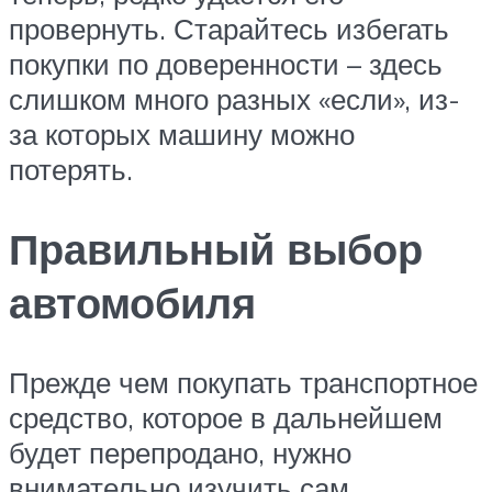
провернуть. Старайтесь избегать
покупки по доверенности – здесь
слишком много разных «если», из-
за которых машину можно
потерять.
Правильный выбор
автомобиля
Прежде чем покупать транспортное
средство, которое в дальнейшем
будет перепродано, нужно
внимательно изучить сам