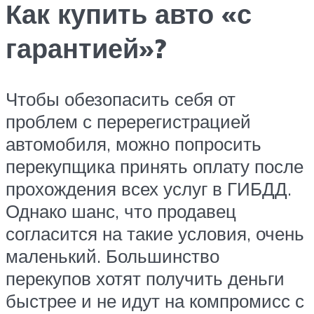
Как купить авто «с
гарантией»?
Чтобы обезопасить себя от
проблем с перерегистрацией
автомобиля, можно попросить
перекупщика принять оплату после
прохождения всех услуг в ГИБДД.
Однако шанс, что продавец
согласится на такие условия, очень
маленький. Большинство
перекупов хотят получить деньги
быстрее и не идут на компромисс с