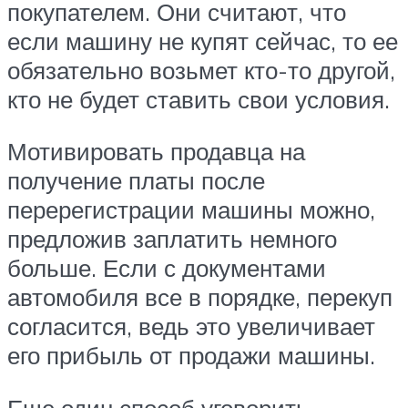
покупателем. Они считают, что
если машину не купят сейчас, то ее
обязательно возьмет кто-то другой,
кто не будет ставить свои условия.
Мотивировать продавца на
получение платы после
перерегистрации машины можно,
предложив заплатить немного
больше. Если с документами
автомобиля все в порядке, перекуп
согласится, ведь это увеличивает
его прибыль от продажи машины.
Еще один способ уговорить