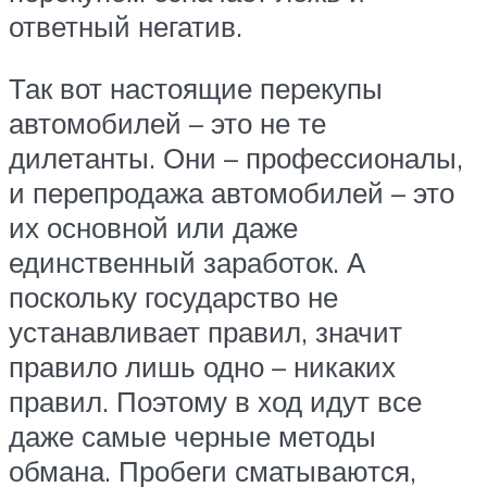
ответный негатив.
Так вот настоящие перекупы
автомобилей – это не те
дилетанты. Они – профессионалы,
и перепродажа автомобилей – это
их основной или даже
единственный заработок. А
поскольку государство не
устанавливает правил, значит
правило лишь одно – никаких
правил. Поэтому в ход идут все
даже самые черные методы
обмана. Пробеги сматываются,