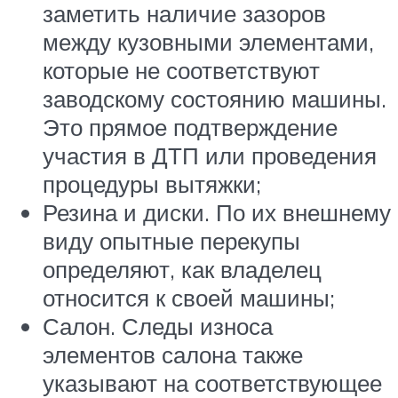
заметить наличие зазоров
между кузовными элементами,
которые не соответствуют
заводскому состоянию машины.
Это прямое подтверждение
участия в ДТП или проведения
процедуры вытяжки;
Резина и диски. По их внешнему
виду опытные перекупы
определяют, как владелец
относится к своей машины;
Салон. Следы износа
элементов салона также
указывают на соответствующее