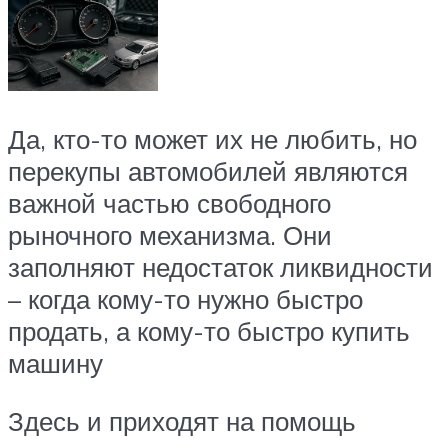
Да, кто-то может их не любить, но
перекупы автомобилей являются
важной частью свободного
рыночного механизма. Они
заполняют недостаток ликвидности
– когда кому-то нужно быстро
продать, а кому-то быстро купить
машину
Здесь и приходят на помощь