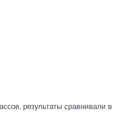
ссов, результаты сравнивали в