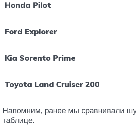
Honda Pilot
Ford Explorer
Kia Sorento Prime
Toyota Land Cruiser 200
Напомним, ранее мы сравнивали шу
таблице.