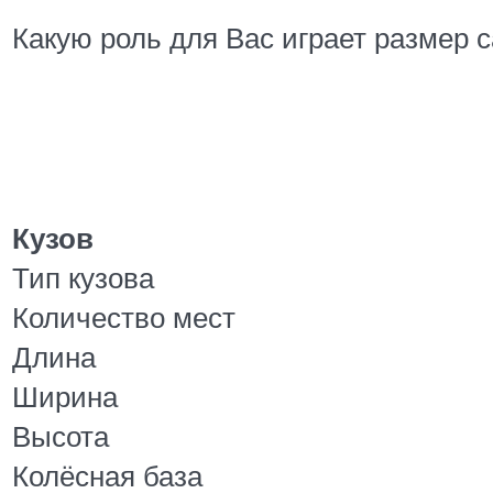
Какую роль для Вас играет размер 
Кузов
Тип кузова
Количество мест
Длина
Ширина
Высота
Колёсная база