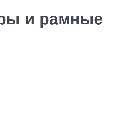
ры и рамные