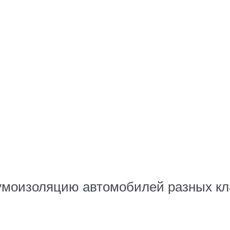
моизоляцию автомобилей разных кла