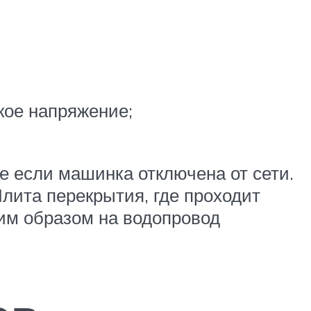
кое напряжение;
е если машинка отключена от сети.
лита перекрытия, где проходит
ким образом на водопровод