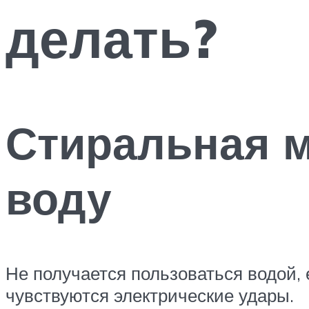
делать?
Стиральная м
воду
Не получается пользоваться водой, 
чувствуются электрические удары.