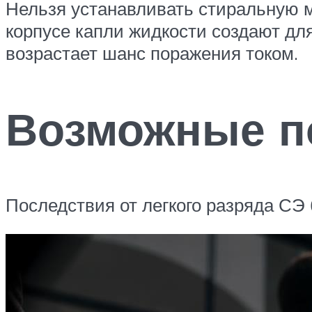
Нельзя устанавливать стиральную 
корпусе капли жидкости создают для
возрастает шанс поражения током.
Возможные п
Последствия от легкого разряда СЭ