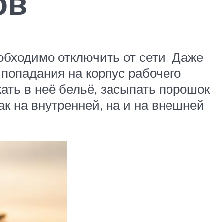
ов
бходимо отключить от сети. Даже
попадания на корпус рабочего
ать в неё бельё, засыпать порошок
ак на внутренней, на и на внешней