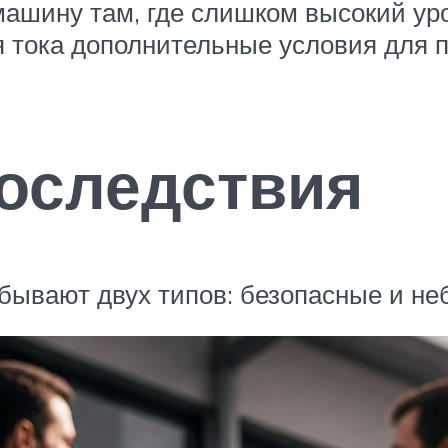
машину там, где слишком высокий ур
 тока дополнительные условия для п
оследствия
 бывают двух типов: безопасные и не