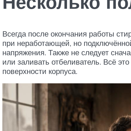
Несколько по
Всегда после окончания работы сти
при неработающей, но подключённой
напряжения. Также не следует снача
или заливать отбеливатель. Всё это
поверхности корпуса.