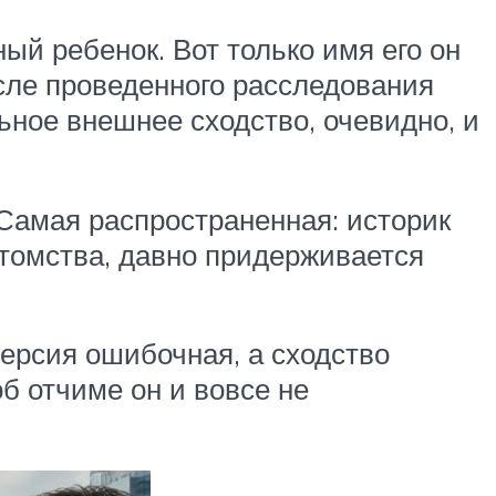
ый ребенок. Вот только имя его он
сле проведенного расследования
ьное внешнее сходство, очевидно, и
 Самая распространенная: историк
отомства, давно придерживается
ерсия ошибочная, а сходство
б отчиме он и вовсе не