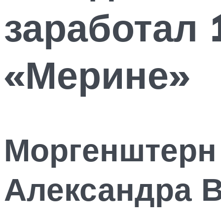
заработал 
«Мерине»
Моргенштерн
Александра 