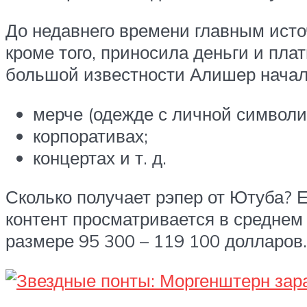
До недавнего времени главным исто
кроме того, приносила деньги и пла
большой известности Алишер начал
мерче (одежде с личной символи
корпоративах;
концертах и т. д.
Сколько получает рэпер от Ютуба? 
контент просматривается в среднем
размере 95 300 – 119 100 долларов.