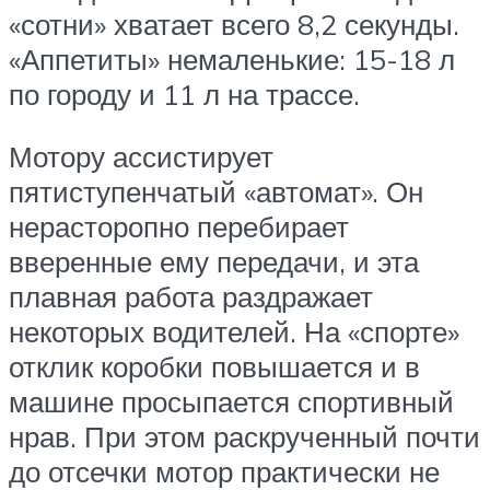
«сотни» хватает всего 8,2 секунды.
«Аппетиты» немаленькие: 15-18 л
по городу и 11 л на трассе.
Мотору ассистирует
пятиступенчатый «автомат». Он
нерасторопно перебирает
вверенные ему передачи, и эта
плавная работа раздражает
некоторых водителей. На «спорте»
отклик коробки повышается и в
машине просыпается спортивный
нрав. При этом раскрученный почти
до отсечки мотор практически не