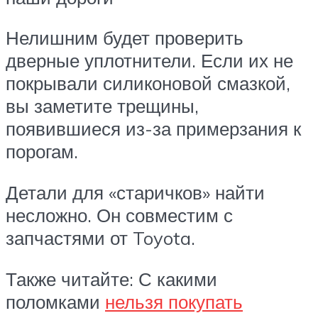
Нелишним будет проверить
дверные уплотнители. Если их не
покрывали силиконовой смазкой,
вы заметите трещины,
появившиеся из-за примерзания к
порогам.
Детали для «старичков» найти
несложно. Он совместим с
запчастями от Toyota.
Также читайте: С какими
поломками
нельзя покупать