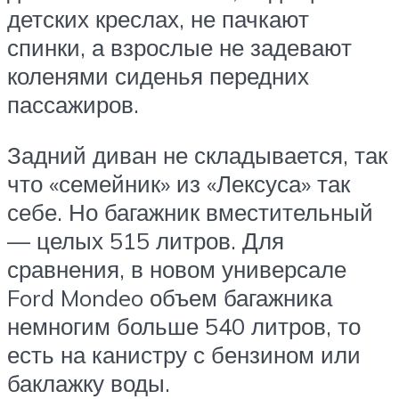
детских креслах, не пачкают
спинки, а взрослые не задевают
коленями сиденья передних
пассажиров.
Задний диван не складывается, так
что «семейник» из «Лексуса» так
себе. Но багажник вместительный
— целых 515 литров. Для
сравнения, в новом универсале
Ford Mondeo объем багажника
немногим больше 540 литров, то
есть на канистру с бензином или
баклажку воды.