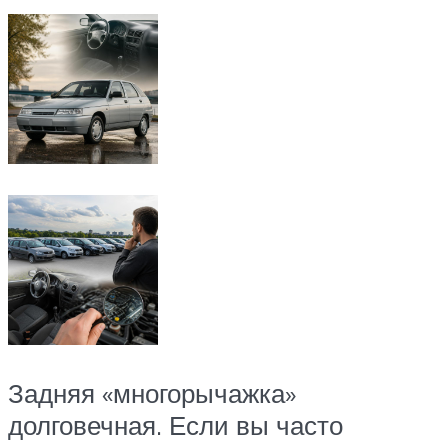
Задняя «многорычажка»
долговечная. Если вы часто