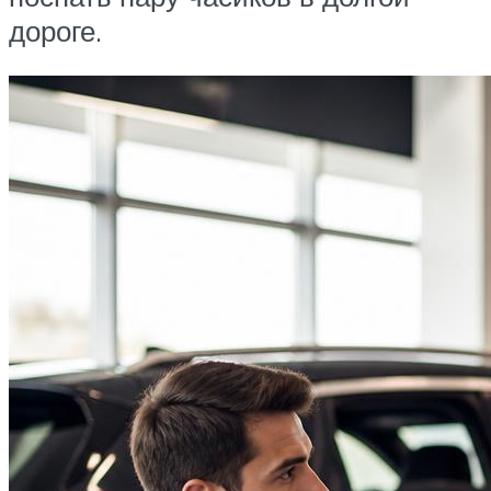
дороге.