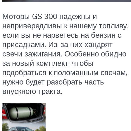
Моторы GS 300 надежны и
непривередливы к нашему топливу,
если вы не нарветесь на бензин с
присадками. Из-за них хандрят
свечи зажигания. Особенно обидно
за новый комплект: чтобы
подобраться к поломанным свечам,
нужно будет разобрать часть
впускного тракта.