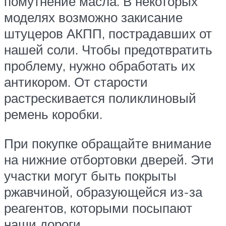
помутнение масла. В некоторых
моделях возможно закисание
штуцеров АКПП, пострадавших от
нашей соли. Чтобы предотвратить
проблему, нужно обработать их
антикором. От старости
растрескивается поликлиновый
ремень коробки.
При покупке обращайте внимание
на нижние отбортовки дверей. Эти
участки могут быть покрыты
ржавчиной, образующейся из-за
реагентов, которыми посыпают
наши дороги