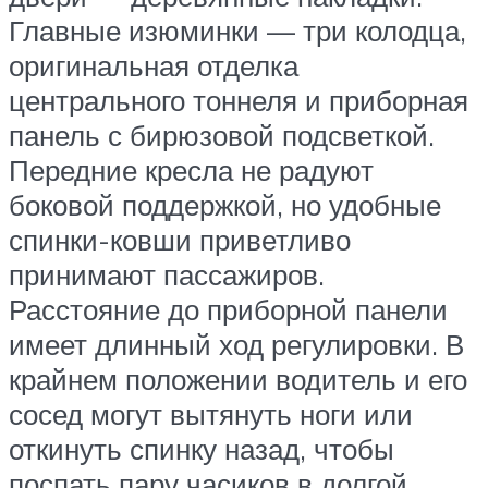
Главные изюминки — три колодца,
оригинальная отделка
центрального тоннеля и приборная
панель с бирюзовой подсветкой.
Передние кресла не радуют
боковой поддержкой, но удобные
спинки-ковши приветливо
принимают пассажиров.
Расстояние до приборной панели
имеет длинный ход регулировки. В
крайнем положении водитель и его
сосед могут вытянуть ноги или
откинуть спинку назад, чтобы
поспать пару часиков в долгой