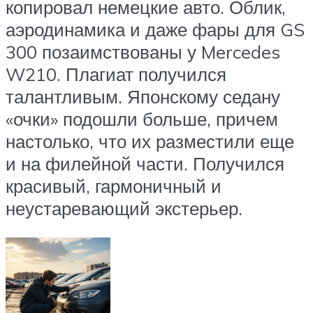
копировал немецкие авто. Облик,
аэродинамика и даже фары для GS
300 позаимствованы у Mercedes
W210. Плагиат получился
талантливым. Японскому седану
«очки» подошли больше, причем
настолько, что их разместили еще
и на филейной части. Получился
красивый, гармоничный и
неустаревающий экстерьер.