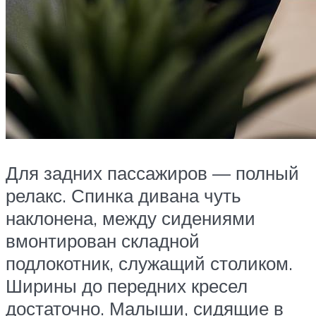
Для задних пассажиров — полный
релакс. Спинка дивана чуть
наклонена, между сидениями
вмонтирован складной
подлокотник, служащий столиком.
Ширины до передних кресел
достаточно. Малыши, сидящие в