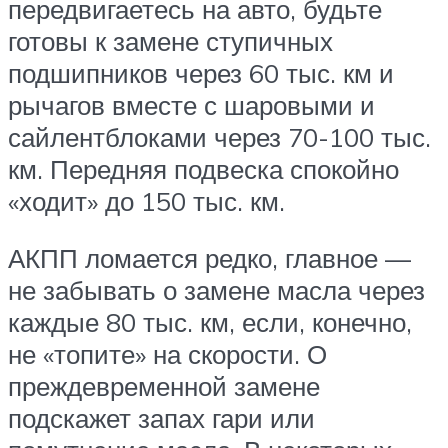
передвигаетесь на авто, будьте
готовы к замене ступичных
подшипников через 60 тыс. км и
рычагов вместе с шаровыми и
сайлентблоками через 70-100 тыс.
км. Передняя подвеска спокойно
«ходит» до 150 тыс. км.
АКПП ломается редко, главное —
не забывать о замене масла через
каждые 80 тыс. км, если, конечно,
не «топите» на скорости. О
преждевременной замене
подскажет запах гари или