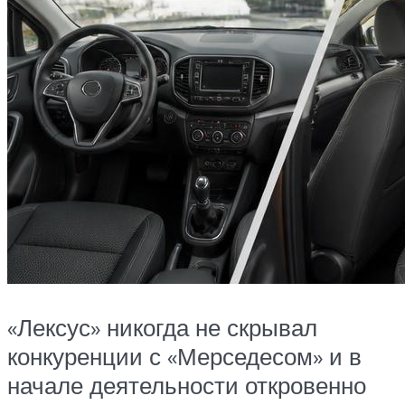
«Лексус» никогда не скрывал
конкуренции с «Мерседесом» и в
начале деятельности откровенно