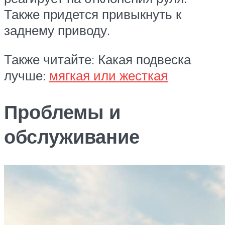
Также придется привыкнуть к
заднему приводу.
Также читайте: Какая подвеска
лучше:
мягкая или жесткая
Проблемы и
обслуживание