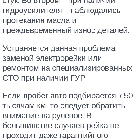
стук. Во втором – при наличии
гидроусилителя – наблюдались
протекания масла и
преждевременный износ деталей.
Устраняется данная проблема
заменой электрорейки или
ремонтом на специализированных
СТО при наличии ГУР
Если пробег авто подбирается к 50
тысячам км, то следует обратить
внимание на рулевое. В
большинстве случаев рейка не
проходит даже гарантийного