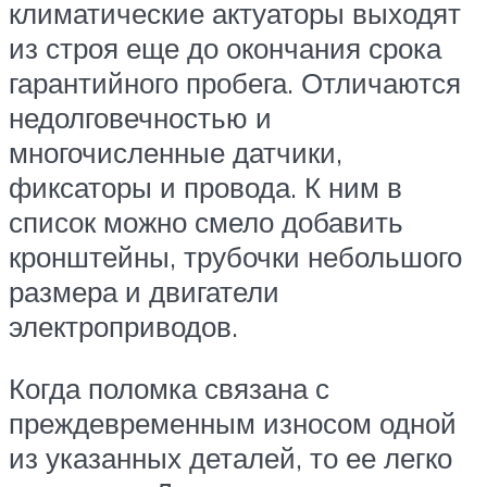
климатические актуаторы выходят
из строя еще до окончания срока
гарантийного пробега. Отличаются
недолговечностью и
многочисленные датчики,
фиксаторы и провода. К ним в
список можно смело добавить
кронштейны, трубочки небольшого
размера и двигатели
электроприводов.
Когда поломка связана с
преждевременным износом одной
из указанных деталей, то ее легко