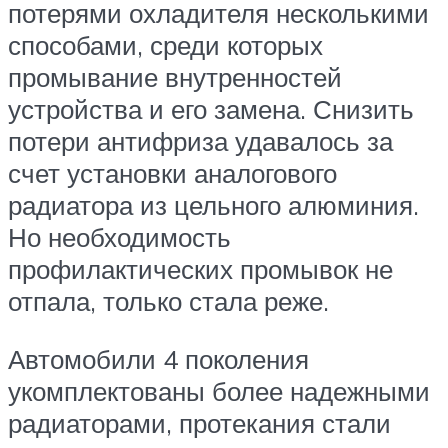
потерями охладителя несколькими
способами, среди которых
промывание внутренностей
устройства и его замена. Снизить
потери антифриза удавалось за
счет установки аналогового
радиатора из цельного алюминия.
Но необходимость
профилактических промывок не
отпала, только стала реже.
Автомобили 4 поколения
укомплектованы более надежными
радиаторами, протекания стали