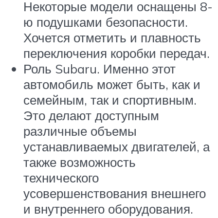
Некоторые модели оснащены 8-
ю подушками безопасности.
Хочется отметить и плавность
переключения коробки передач.
Роль Subaru. Именно этот
автомобиль может быть, как и
семейным, так и спортивным.
Это делают доступным
различные объемы
устанавливаемых двигателей, а
также возможность
технического
усовершенствования внешнего
и внутреннего оборудования.