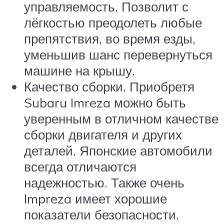
управляемость. Позволит с
лёгкостью преодолеть любые
препятствия, во время езды,
уменьшив шанс перевернуться
машине на крышу.
Качество сборки. Приобретя
Subaru Imreza можно быть
уверенным в отличном качестве
сборки двигателя и других
деталей. Японские автомобили
всегда отличаются
надежностью. Также очень
Impreza имеет хорошие
показатели безопасности.