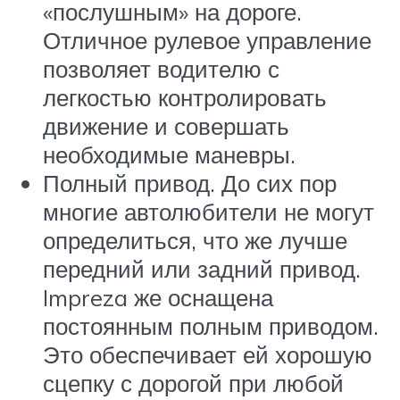
«послушным» на дороге.
Отличное рулевое управление
позволяет водителю с
легкостью контролировать
движение и совершать
необходимые маневры.
Полный привод. До сих пор
многие автолюбители не могут
определиться, что же лучше
передний или задний привод.
Impreza же оснащена
постоянным полным приводом.
Это обеспечивает ей хорошую
сцепку с дорогой при любой