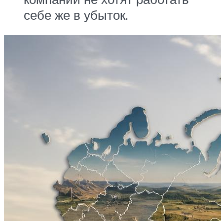
себе же в убыток.