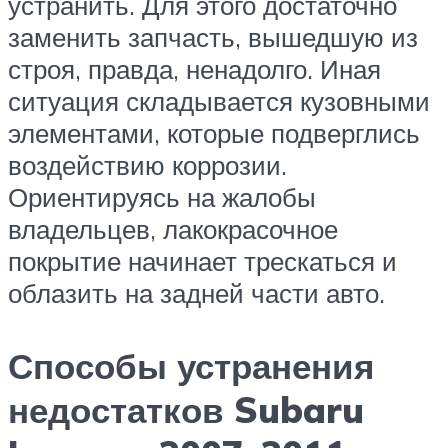
устранить. Для этого достаточно
заменить запчасть, вышедшую из
строя, правда, ненадолго. Иная
ситуация складывается кузовными
элементами, которые подверглись
воздействию коррозии.
Ориентируясь на жалобы
владельцев, лакокрасочное
покрытие начинает трескаться и
облазить на задней части авто.
Способы устранения
недостатков Subaru