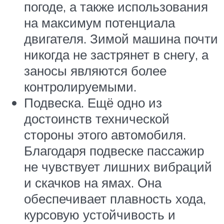
погоде, а также использования
на максимум потенциала
двигателя. Зимой машина почти
никогда не застрянет в снегу, а
заносы являются более
контролируемыми.
Подвеска. Ещё одно из
достоинств технической
стороны этого автомобиля.
Благодаря подвеске пассажир
не чувствует лишних вибраций
и скачков на ямах. Она
обеспечивает плавность хода,
курсовую устойчивость и