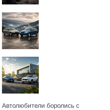
Автолюбители боролись с