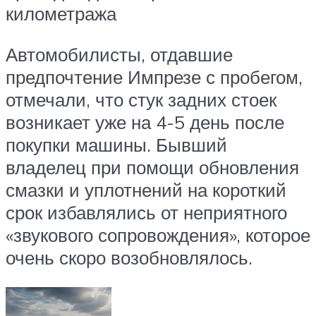
километража
Автомобилисты, отдавшие
предпочтение Импрезе с пробегом,
отмечали, что стук задних стоек
возникает уже на 4-5 день после
покупки машины. Бывший
владелец при помощи обновления
смазки и уплотнений на короткий
срок избавлялись от неприятного
«звукового сопровождения», которое
очень скоро возобновлялось.