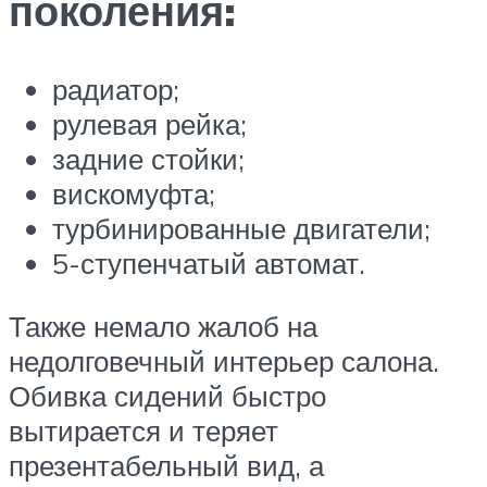
поколения:
радиатор;
рулевая рейка;
задние стойки;
вискомуфта;
турбинированные двигатели;
5-ступенчатый автомат.
Также немало жалоб на
недолговечный интерьер салона.
Обивка сидений быстро
вытирается и теряет
презентабельный вид, а