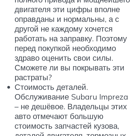
двигателя эти цифры вполне
оправданы и нормальны, а с
другой не каждому хочется
работать на заправку. Поэтому
перед покупкой необходимо
здраво оценить свои силы.
Сможете ли вы покрывать эти
растраты?
Стоимость деталей.
Обслуживание Subaru Impreza
– не дешёвое. Владельцы этих
авто отмечают большую
стоимость запчастей кузова,
деталей двигателя, тормозных