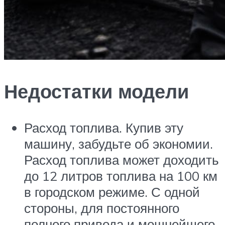
Недостатки модели
Расход топлива. Купив эту
машину, забудьте об экономии.
Расход топлива может доходить
до 12 литров топлива на 100 км
в городском режиме. С одной
стороны, для постоянного
полного привода и мощнейшего