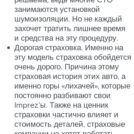
занимаются установкой
шумоизоляции. Но не каждый
захочет тратить лишнее время
и средства на эту процедуру.
Дорогая страховка. Именно на
эту модель страховка обойдется
очень дорого. Причина этому
страховая история этих авто, а
именно горы «лихачей», которые
постоянно разбивают свои
Imprez’ы. Также на ценник
страховки частично влияет и
стоимость деталей, страховые
компании не хотят работать