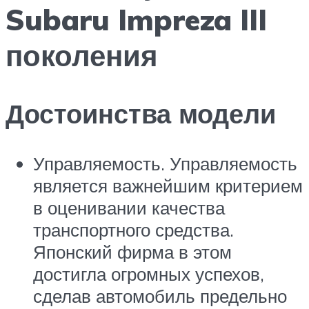
Subaru Impreza III
поколения
Достоинства модели
Управляемость. Управляемость
является важнейшим критерием
в оценивании качества
транспортного средства.
Японский фирма в этом
достигла огромных успехов,
сделав автомобиль предельно