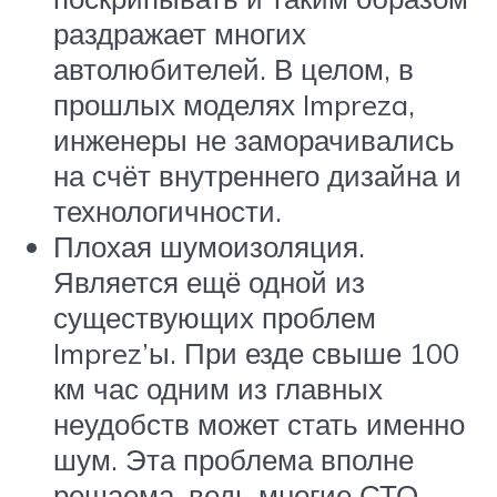
раздражает многих
автолюбителей. В целом, в
прошлых моделях Impreza,
инженеры не заморачивались
на счёт внутреннего дизайна и
технологичности.
Плохая шумоизоляция.
Является ещё одной из
существующих проблем
Imprez’ы. При езде свыше 100
км час одним из главных
неудобств может стать именно
шум. Эта проблема вполне
решаема, ведь многие СТО