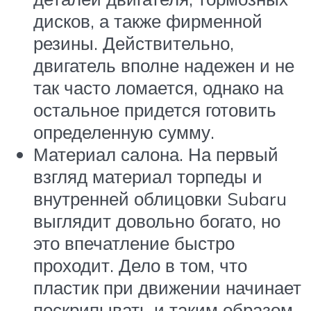
дисков, а также фирменной
резины. Действительно,
двигатель вполне надежен и не
так часто ломается, однако на
остальное придется готовить
определенную сумму.
Материал салона. На первый
взгляд материал торпеды и
внутренней облицовки Subaru
выглядит довольно богато, но
это впечатление быстро
проходит. Дело в том, что
пластик при движении начинает
поскрипывать и таким образом