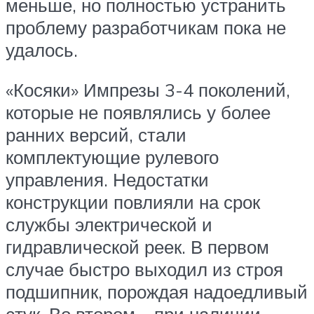
меньше, но полностью устранить
проблему разработчикам пока не
удалось.
«Косяки» Импрезы 3-4 поколений,
которые не появлялись у более
ранних версий, стали
комплектующие рулевого
управления. Недостатки
конструкции повлияли на срок
службы электрической и
гидравлической реек. В первом
случае быстро выходил из строя
подшипник, порождая надоедливый