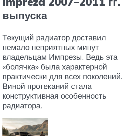
Impreza 2007–2011 гг.
выпуска
Текущий радиатор доставил
немало неприятных минут
владельцам Импрезы. Ведь эта
«болячка» была характерной
практически для всех поколений.
Виной протеканий стала
конструктивная особенность
радиатора.