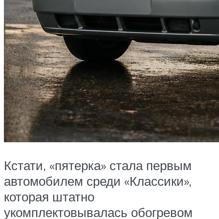
Кстати, «пятерка» стала первым
автомобилем среди «Классики»,
которая штатно
укомплектовывалась обогревом