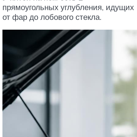
прямоугольных углубления, идущих
от фар до лобового стекла.