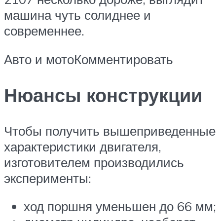
машина чуть солиднее и
современнее.
Авто и мотоКомментировать
Нюансы конструкции
Чтобы получить вышеприведенные
характеристики двигателя,
изготовителем производились
эксперименты:
ход поршня уменьшен до 66 мм;