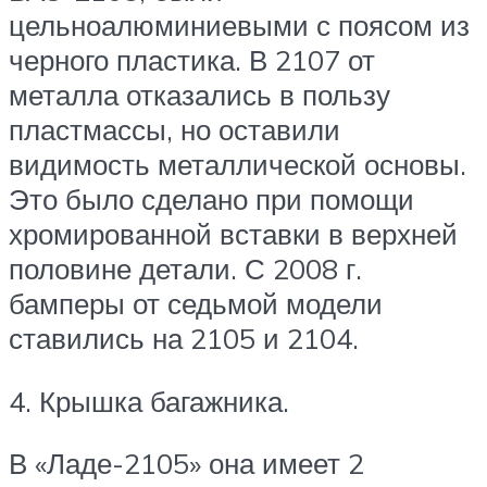
цельноалюминиевыми с поясом из
черного пластика. В 2107 от
металла отказались в пользу
пластмассы, но оставили
видимость металлической основы.
Это было сделано при помощи
хромированной вставки в верхней
половине детали. С 2008 г.
бамперы от седьмой модели
ставились на 2105 и 2104.
4. Крышка багажника.
В «Ладе-2105» она имеет 2