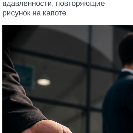
вдавленности, повторяющие
рисунок на капоте.