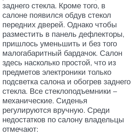
заднего стекла. Кроме того, в
салоне появился обдув стекол
передних дверей. Однако чтобы
разместить в панель дефлекторы,
пришлось уменьшить и без того
малогабаритный бардачок. Салон
здесь насколько простой, что из
предметов электроники только
подсветка салона и обогрев заднего
стекла. Все стеклоподъемники –
механические. Сиденья
регулируются вручную. Среди
недостатков по салону владельцы
отмечают: