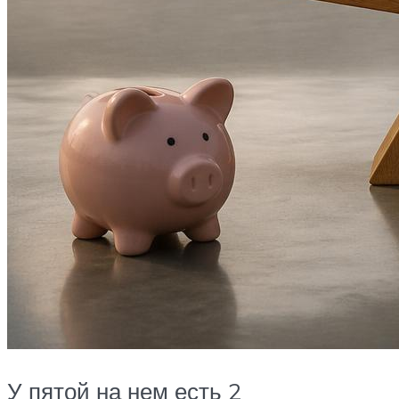
У пятой на нем есть 2