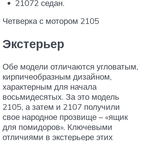
21072 седан.
Четверка с мотором 2105
Экстерьер
Обе модели отличаются угловатым,
кирпичеобразным дизайном,
характерным для начала
восьмидесятых. За это модель
2105, а затем и 2107 получили
свое народное прозвище – «ящик
для помидоров». Ключевыми
отличиями в экстерьере этих