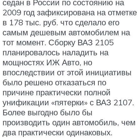
седан в России по состоянию на
2009 год зафиксирована на отметке
в 178 тыс. руб. что сделало его
самым дешевым автомобилем на
тот момент. Сборку ВАЗ 2105
планировалось наладить на
мощностях ИЖ Авто, но
впоследствии от этой инициативы
было решено отказаться по
причине практически полной
унификации «пятерки» с ВАЗ 2107.
Более выгодно было бы
производить один автомобиль, чем
два практически одинаковых.