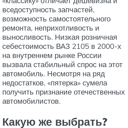
«классику» отличает дешевизна и
вседоступность запчастей,
возможность самостоятельного
ремонта, неприхотливость и
выносливость. Низкая розничная
себестоимость ВАЗ 2105 в 2000-х
на внутреннем рынке России
вызвала стабильный спрос на этот
автомобиль. Несмотря на ряд
недостатков, «пятерка» сумела
получить признание отечественных
автомобилистов.
Какую же выбрать?