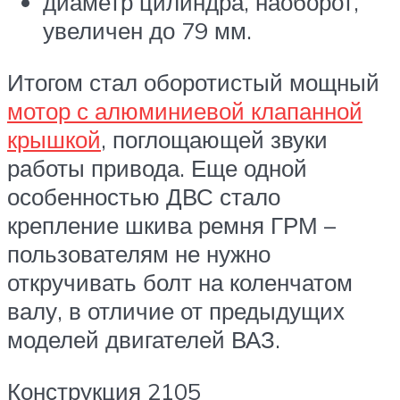
диаметр цилиндра, наоборот,
увеличен до 79 мм.
Итогом стал оборотистый мощный
мотор с алюминиевой клапанной
крышкой
, поглощающей звуки
работы привода. Еще одной
особенностью ДВС стало
крепление шкива ремня ГРМ –
пользователям не нужно
откручивать болт на коленчатом
валу, в отличие от предыдущих
моделей двигателей ВАЗ.
Конструкция 2105