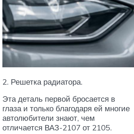
2. Решетка радиатора.
Эта деталь первой бросается в
глаза и только благодаря ей многие
автолюбители знают, чем
отличается ВАЗ-2107 от 2105.