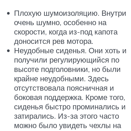
Плохую шумоизоляцию. Внутри
очень шумно, особенно на
скорости, когда из-под капота
доносится рев мотора.
Неудобные сиденья. Они хоть и
получили регулирующийся по
высоте подголовники, но были
крайне неудобными. Здесь
отсутствовала поясничная и
боковая поддержка. Кроме того,
сиденья быстро проминались и
затирались. Из-за этого часто
можно было увидеть чехлы на