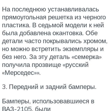
На последнюю устанавливалась
прямоугольная решетка из черного
пластика. В седьмой модели к ней
была добавлена окантовка. Обе
детали часто покрывались хромом,
но можно встретить экземпляры и
без него. За эту деталь «семерка»
получила прозвище «русский
«Мерседес»».
3. Передний и задний бамперы.
Бамперы, использовавшиеся в
ВАЗ-2105, были