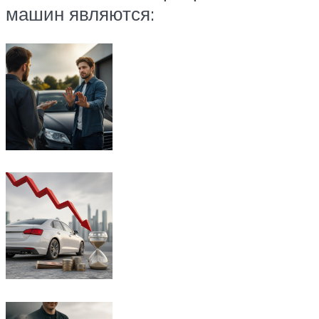
машин являются: