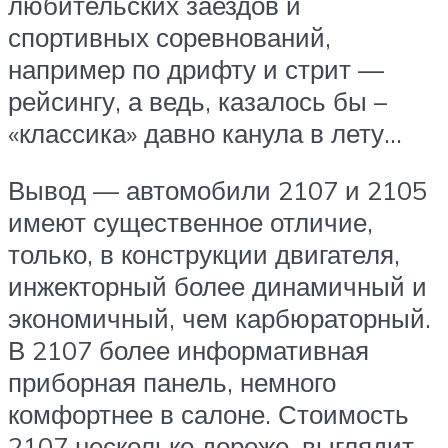
любительских заездов и
спортивных соревнований,
например по дрифту и стрит —
рейсингу, а ведь, казалось бы –
«классика» давно канула в лету…
Вывод — автомобили 2107 и 2105
имеют существенное отличие,
только, в конструкции двигателя,
инжекторный более динамичный и
экономичный, чем карбюраторный.
В 2107 более информативная
приборная панель, немного
комфортнее в салоне. Стоимость
2107 несколько дороже, выглядит