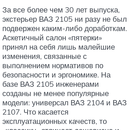
За все более чем 30 лет выпуска,
экстерьер ВАЗ 2105 ни разу не был
подвержен каким-либо доработкам.
Аскетичный салон «пятерки»
принял на себя лишь малейшие
изменения, связанные с
выполнением нормативов по
безопасности и эргономике. На
базе ВАЗ 2105 инженерами
созданы не менее популярные
модели: универсал ВАЗ 2104 и ВАЗ
2107. Что касается
эксплуатационных качеств, то