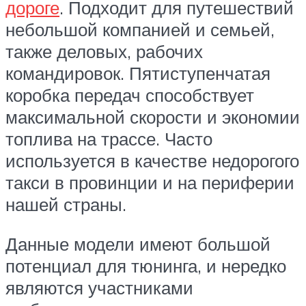
дороге
. Подходит для путешествий
небольшой компанией и семьей,
также деловых, рабочих
командировок. Пятиступенчатая
коробка передач способствует
максимальной скорости и экономии
топлива на трассе. Часто
используется в качестве недорогого
такси в провинции и на периферии
нашей страны.
Данные модели имеют большой
потенциал для тюнинга, и нередко
являются участниками