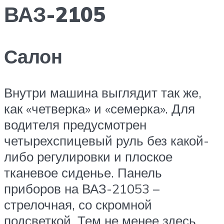
ВАЗ-2105
Салон
Внутри машина выглядит так же,
как «четверка» и «семерка». Для
водителя предусмотрен
четырехспицевый руль без какой-
либо регулировки и плоское
тканевое сиденье. Панель
приборов на ВАЗ-21053 –
стрелочная, со скромной
подсветкой. Тем не менее здесь