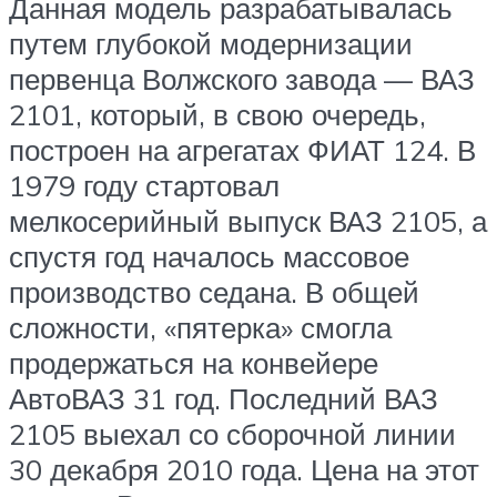
Данная модель разрабатывалась
путем глубокой модернизации
первенца Волжского завода — ВАЗ
2101, который, в свою очередь,
построен на агрегатах ФИАТ 124. В
1979 году стартовал
мелкосерийный выпуск ВАЗ 2105, а
спустя год началось массовое
производство седана. В общей
сложности, «пятерка» смогла
продержаться на конвейере
АвтоВАЗ 31 год. Последний ВАЗ
2105 выехал со сборочной линии
30 декабря 2010 года. Цена на этот