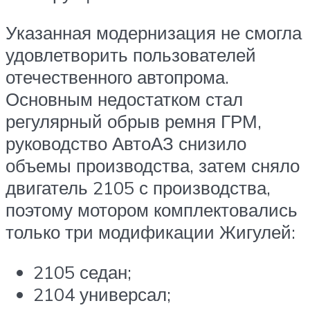
Указанная модернизация не смогла
удовлетворить пользователей
отечественного автопрома.
Основным недостатком стал
регулярный обрыв ремня ГРМ,
руководство АвтоАЗ снизило
объемы производства, затем сняло
двигатель 2105 с производства,
поэтому мотором комплектовались
только три модификации Жигулей:
2105 седан;
2104 универсал;