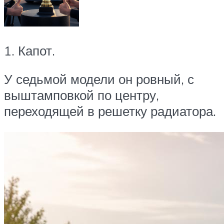
1. Капот.
У седьмой модели он ровный, с
выштамповкой по центру,
переходящей в решетку радиатора.