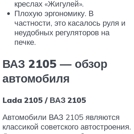
креслах «Жигулей».
Плохую эргономику. В
частности, это касалось руля и
неудобных регуляторов на
печке.
ВАЗ 2105 — обзор
автомобиля
Lada 2105 / ВАЗ 2105
Автомобили ВАЗ 2105 являются
классикой советского автостроения.