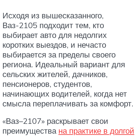
Исходя из вышесказанного,
Ваз-2105 подходит тем, кто
выбирает авто для недолгих
коротких выездов, и нечасто
выбирается за пределы своего
региона. Идеальный вариант для
сельских жителей, дачников,
пенсионеров, студентов,
начинающих водителей, когда нет
смысла переплачивать за комфорт.
«Ваз–2107» раскрывает свои
преимущества
на практике в долгой