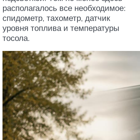
располагалось все необходимое:
спидометр, тахометр, датчик
уровня топлива и температуры
тосола.