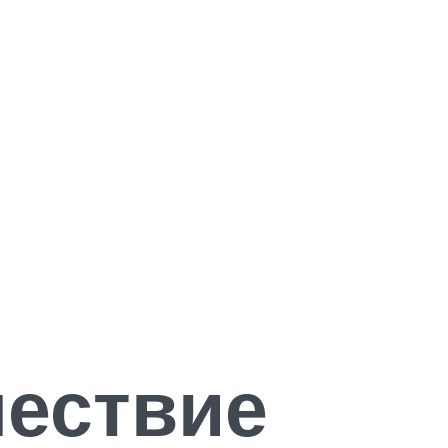
шествие