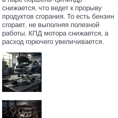
снижается, что ведет к прорыву
продуктов сгорания. То есть бензин
сгорает, не выполняя полезной
работы. КПД мотора снижается, а
расход горючего увеличивается.