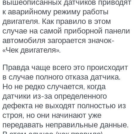
вышеописанных датчиков приводят
к аварийному режиму работы
двигателя. Как правило в этом
случае на самой приборной панели
автомобиля загорается значок-
«Чек двигателя».
Правда чаще всего это происходит
в случае полного отказа датчика.
Но не редко случается, когда
датчики из-за определенного
дефекта не выходят полностью из
строя, но они начинают уже
передавать неправильные данные.
В этом случае (как правило)