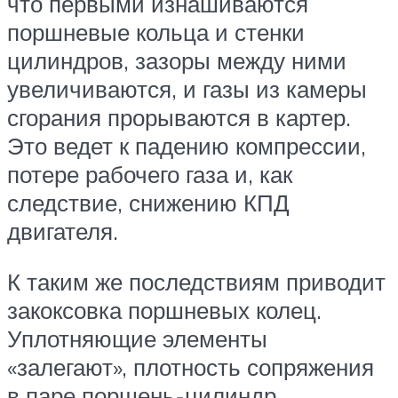
что первыми изнашиваются
поршневые кольца и стенки
цилиндров, зазоры между ними
увеличиваются, и газы из камеры
сгорания прорываются в картер.
Это ведет к падению компрессии,
потере рабочего газа и, как
следствие, снижению КПД
двигателя.
К таким же последствиям приводит
закоксовка поршневых колец.
Уплотняющие элементы
«залегают», плотность сопряжения
в паре поршень-цилиндр