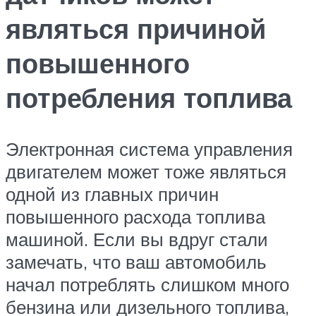
являться причиной
повышенного
потребления топлива
Электронная система управления
двигателем может тоже являться
одной из главных причин
повышенного расхода топлива
машиной. Если вы вдруг стали
замечать, что ваш автомобиль
начал потреблять слишком много
бензина или дизельного топлива,