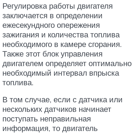
Регулировка работы двигателя
заключается в определении
ежесекундного опережения
зажигания и количества топлива
необходимого в камере сгорания.
Также этот блок управления
двигателем определяет оптимально
необходимый интервал впрыска
топлива.
В том случае, если с датчика или
нескольких датчиков начинает
поступать неправильная
информация, то двигатель