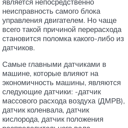
является непосредственно
неисправность самого блока
управления двигателем. Но чаще
всего такой причиной перерасхода
становится поломка какого-либо из
датчиков.
Самые главными датчиками в
машине, которые влияют на
экономичность машины, являются
следующие датчики: -датчик
массового расхода воздуха (ДМРВ),
датчик коленвала, датчик
кислорода, датчик положения
распределительного вала