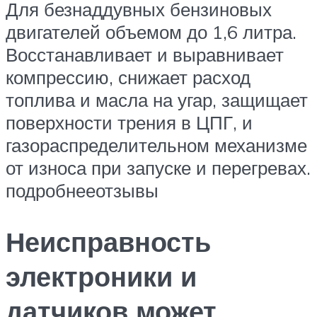
Для безнаддувных бензиновых
двигателей объемом до 1,6 литра.
Восстанавливает и выравнивает
компрессию, снижает расход
топлива и масла на угар, защищает
поверхности трения в ЦПГ, и
газораспределительном механизме
от износа при запуске и перегревах.
подробнееотзывы
Неисправность
электроники и
датчиков может