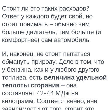
Стоит ли это таких расходов?
Ответ у каждого будет свой, но
стоит понимать – обычно чем
больше двигатель, тем больше (и
комфортнее) сам автомобиль.
И, наконец, не стоит пытаться
обмануть природу. Дело в том, что
у бензина, как и у любого другого
топлива, есть
величина удельной
теплоты сгорания
– она
составляет 42-44 МДж на
килограмм. Соответственно, вне
зависимости от того, сгорит это