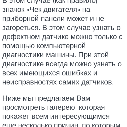
значок «Чек двигателя» на
приборной панели может и не
загореться. В этом случае узнать о
дефектном датчике можно только с
помощью компьютерной
диагностики машины. При этой
диагностике всегда можно узнать о
всех имеющихся ошибках и
неисправностях самих датчиков.
Ниже мы предлагаем Вам
просмотреть галерею, которая
покажет всем интересующимся
еще несколько причин, по которым