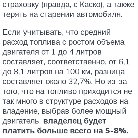
страховку (правда, с Каско), а также
терять на старении автомобиля.
Если учитывать, что средний
расход топлива с ростом объема
двигателя от 1 до 4 литров
составляет, соответственно, от 6,1
до 8,1 литров на 100 км, разница
составляет около 32,7%. Но из-за
того, что на топливо приходится не
так много в структуре расходов на
владение, выбрав более мощный
двигатель,
владелец будет
платить больше всего на 5-8%.