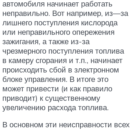
автомобиля начинает работать
неправильно. Вот например, из—за
лишнего поступления кислорода
или неправильного опережения
зажигания, а также из-за
чрезмерного поступления топлива
в камеру сгорания и т.п., начинает
происходить сбой в злектронном
блоке управления. В итоге это
может привести (и как правило
приводит) к существенному
увеличению расхода топлива.
В основном эти неисправности всех