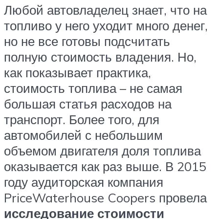
Любой автовладелец знает, что на
топливо у него уходит много денег,
но не все готовы подсчитать
полную стоимость владения. Но,
как показывает практика,
стоимость топлива – не самая
большая статья расходов на
транспорт. Более того, для
автомобилей с небольшим
объемом двигателя доля топлива
оказывается как раз выше. В 2015
году аудиторская компания
PriceWaterhouse Coopers провела
исследование стоимости