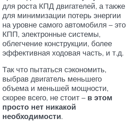
для роста КПД двигателей, а также
для минимизации потерь энергии
на уровне самого автомобиля – это
КПП, электронные системы,
облегчение конструкции, более
эффективная ходовая часть, и т.д.
Так что пытаться сэкономить,
выбрав двигатель меньшего
объема и меньшей мощности,
скорее всего, не стоит –
в этом
просто нет никакой
необходимости
.