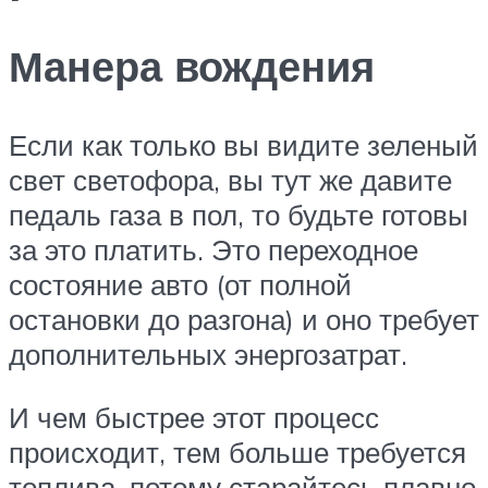
Манера вождения
Если как только вы видите зеленый
свет светофора, вы тут же давите
педаль газа в пол, то будьте готовы
за это платить. Это переходное
состояние авто (от полной
остановки до разгона) и оно требует
дополнительных энергозатрат.
И чем быстрее этот процесс
происходит, тем больше требуется
топлива, потому старайтесь плавно