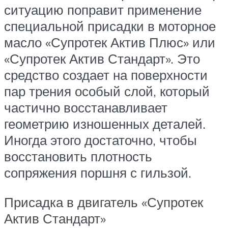
ситуацию поправит применение
специальной присадки в моторное
масло «Супротек Актив Плюс» или
«Супротек Актив Стандарт». Это
средство создает на поверхности
пар трения особый слой, который
частично восстанавливает
геометрию изношенных деталей.
Иногда этого достаточно, чтобы
восстановить плотность
сопряжения поршня с гильзой.
Присадка в двигатель «Супротек
Актив Стандарт»