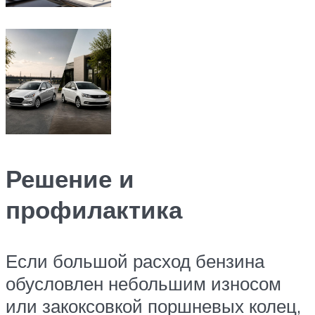
Решение и
профилактика
Если большой расход бензина
обусловлен небольшим износом
или закоксовкой поршневых колец,