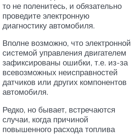
то не поленитесь, и обязательно
проведите электронную
диагностику автомобиля.
Вполне возможно, что электронной
системой управления двигателем
зафиксированы ошибки, т.е. из-за
всевозможных неисправностей
датчиков или других компонентов
автомобиля.
Редко, но бывает, встречаются
случаи, когда причиной
повышенного расхода топлива