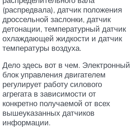
(распредвала), датчик положения
дроссельной заслонки, датчик
детонации, температурный датчик
охлаждающей жидкости и датчик
температуры воздуха.
Дело здесь вот в чем. Электронный
блок управления двигателем
регулирует работу силового
агрегата в зависимости от
конкретно получаемой от всех
вышеуказанных датчиков
информации.