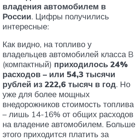
владения автомобилем в
России
. Цифры получились
интересные:
Как видно, на топливо у
владельцев автомобилей класса B
(компактный)
приходилось 24%
расходов – или 54,3 тысячи
рублей из 222,6 тысяч в год
. Но
уже для более мощных
внедорожников стоимость топлива
– лишь 14-16% от общих расходов
на владение автомобилем. Больше
этого приходится платить за