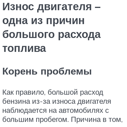
Износ двигателя –
одна из причин
большого расхода
топлива
Корень проблемы
Как правило, большой расход
бензина из-за износа двигателя
наблюдается на автомобилях с
большим пробегом. Причина в том,