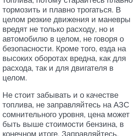
тормозить и плавно трогаться. В
целом резкие движения и маневры
вредят не только расходу, но и
автомобилю в целом, не говоря о
безопасности. Кроме того, езда на
высоких оборотах вредна, как для
расхода, так и для двигателя в
целом.
Не стоит забывать и о качестве
топлива, не заправляйтесь на АЗС
сомнительного уровня, цена может
быть выше стоимости бензина, в
конечном итоге. Заправляйтесь,