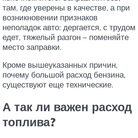
там, где уверены в качестве, а при
возникновении признаков
неполадок авто: дергается, с трудом
едет, тяжелый разгон – поменяйте
место заправки.
Кроме вышеуказанных причин,
почему большой расход бензина,
существуют еще технические.
А так ли важен расход
топлива?