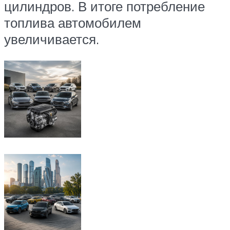
цилиндров. В итоге потребление
топлива автомобилем
увеличивается.