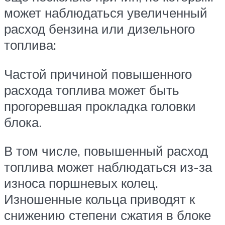
может наблюдаться увеличенный
расход бензина или дизельного
топлива:
Частой причиной повышенного
расхода топлива может быть
прогоревшая прокладка головки
блока.
В том числе, повышенный расход
топлива может наблюдаться из-за
износа поршневых колец.
Изношенные кольца приводят к
снижению степени сжатия в блоке