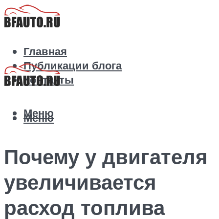
Главная
Публикации блога
Контакты
Меню
Меню
Почему у двигателя
увеличивается
расход топлива