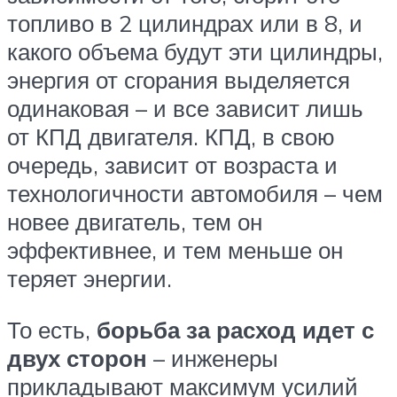
топливо в 2 цилиндрах или в 8, и
какого объема будут эти цилиндры,
энергия от сгорания выделяется
одинаковая – и все зависит лишь
от КПД двигателя. КПД, в свою
очередь, зависит от возраста и
технологичности автомобиля – чем
новее двигатель, тем он
эффективнее, и тем меньше он
теряет энергии.
То есть,
борьба за расход идет с
двух сторон
– инженеры
прикладывают максимум усилий