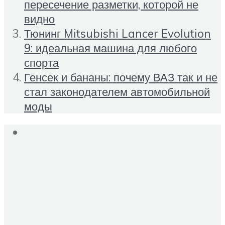
пересечение разметки, которой не
видно
Тюнинг Mitsubishi Lancer Evolution
9: идеальная машина для любого
спорта
Генсек и бананы: почему ВАЗ так и не
стал законодателем автомобильной
моды