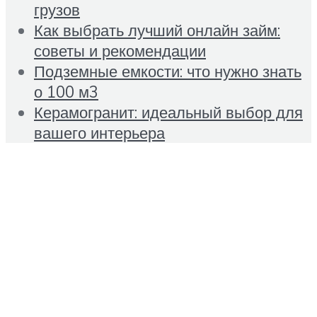
грузов
Как выбрать лучший онлайн займ:
советы и рекомендации
Подземные емкости: что нужно знать
о 100 м3
Керамогранит: идеальный выбор для
вашего интерьера