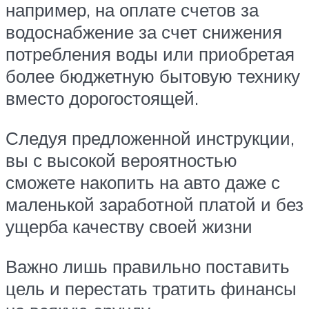
например, на оплате счетов за
водоснабжение за счет снижения
потребления воды или приобретая
более бюджетную бытовую технику
вместо дорогостоящей.
Следуя предложенной инструкции,
вы с высокой вероятностью
сможете накопить на авто даже с
маленькой заработной платой и без
ущерба качеству своей жизни
Важно лишь правильно поставить
цель и перестать тратить финансы