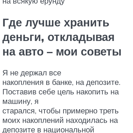
на всякую ерунду
Где лучше хранить
деньги, откладывая
на авто – мои советы
Я не держал все
накопления в банке, на депозите.
Поставив себе цель накопить на
машину, я
старался, чтобы примерно треть
моих накоплений находилась на
депозите в национальной