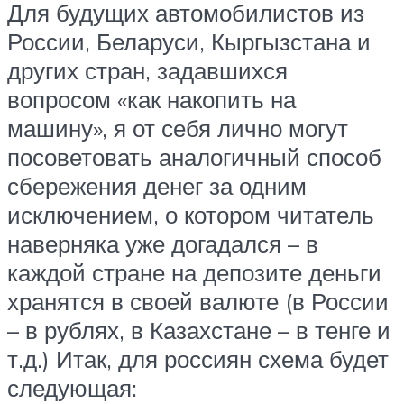
Для будущих автомобилистов из
России, Беларуси, Кыргызстана и
других стран, задавшихся
вопросом «как накопить на
машину», я от себя лично могут
посоветовать аналогичный способ
сбережения денег за одним
исключением, о котором читатель
наверняка уже догадался – в
каждой стране на депозите деньги
хранятся в своей валюте (в России
– в рублях, в Казахстане – в тенге и
т.д.) Итак, для россиян схема будет
следующая: