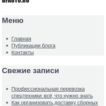
Меню
Главная
Публикации блога
Контакты
Свежие записи
Профессиональная перевозка
спецтехники: всё, что нужно знать
Как организовать доставку сборных