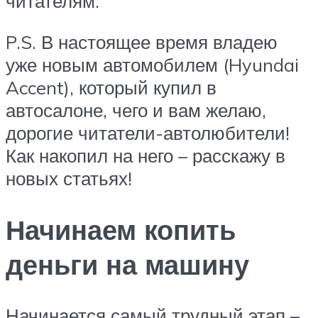
читателям.
P.S. В настоящее время владею
уже новым автомобилем (Hyundai
Accent), который купил в
автосалоне, чего и вам желаю,
дорогие читатели-автолюбители!
Как накопил на него – расскажу в
новых статьях!
Начинаем копить
деньги на машину
Начинается самый трудный этап –