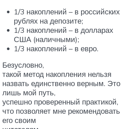
1/3 накоплений – в российских
рублях на депозите;
1/3 накоплений – в долларах
США (наличными);
1/3 накоплений – в евро.
Безусловно,
такой метод накопления нельзя
назвать единственно верным. Это
лишь мой путь,
успешно проверенный практикой,
что позволяет мне рекомендовать
его своим