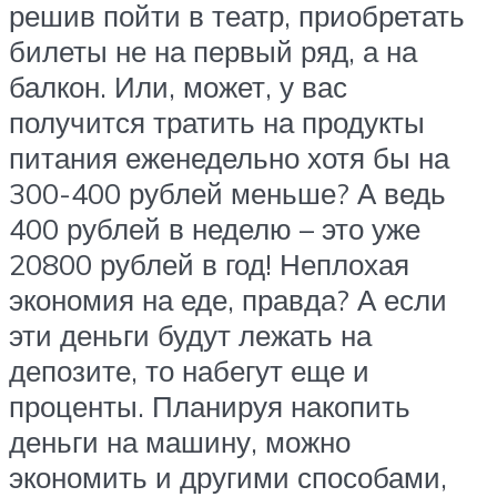
решив пойти в театр, приобретать
билеты не на первый ряд, а на
балкон. Или, может, у вас
получится тратить на продукты
питания еженедельно хотя бы на
300-400 рублей меньше? А ведь
400 рублей в неделю – это уже
20800 рублей в год! Неплохая
экономия на еде, правда? А если
эти деньги будут лежать на
депозите, то набегут еще и
проценты. Планируя накопить
деньги на машину, можно
экономить и другими способами,