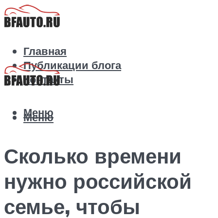
Главная
Публикации блога
Контакты
Меню
Меню
Сколько времени
нужно российской
семье, чтобы