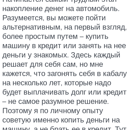
накопление денег на автомобиль.
Разумеется, вы можете пойти
альтернативным, на первый взгляд,
более простым путем – купить
машину в кредит или занять на нее
деньги у знакомых. Здесь каждый
решает для себя сам, но мне
кажется, что загонять себя в кабалу
на несколько лет, которые надо
будет выплачивать долг или кредит
– не самое разумное решение.
Поэтому я по личному опыту
советую именно копить деньги на
машину, а не брать ее в кредит. Тут