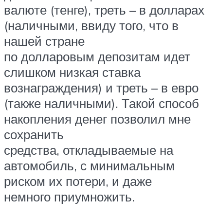
валюте (тенге), треть – в долларах
(наличными, ввиду того, что в
нашей стране
по долларовым депозитам идет
слишком низкая ставка
вознаграждения) и треть – в евро
(также наличными). Такой способ
накопления денег позволил мне
сохранить
средства, откладываемые на
автомобиль, с минимальным
риском их потери, и даже
немного приумножить.