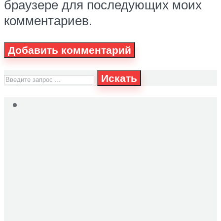
браузере для последующих моих
комментариев.
Искать