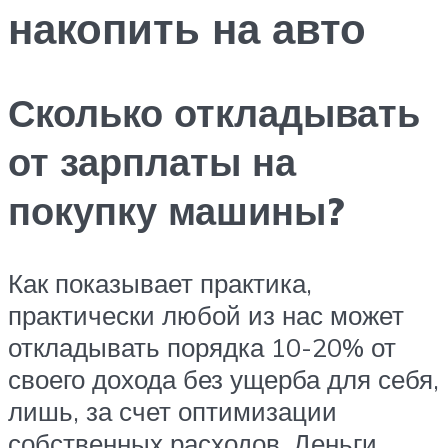
накопить на авто
Сколько откладывать
от зарплаты на
покупку машины?
Как показывает практика,
практически любой из нас может
откладывать порядка 10-20% от
своего дохода без ущерба для себя,
лишь, за счет оптимизации
собственных расходов. Деньги,