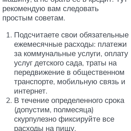
рекомендую вам следовать
простым советам.
Подсчитаете свои обязательные
ежемесячные расходы: платежи
за коммунальные услуги, оплату
услуг детского сада, траты на
передвижение в общественном
транспорте, мобильную связь и
интернет.
В течение определенного срока
(допустим, полмесяца)
скурпулезно фиксируйте все
расходы на пищу.