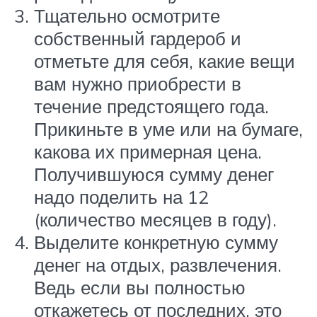
Тщательно осмотрите
собственный гардероб и
отметьте для себя, какие вещи
вам нужно приобрести в
течение предстоящего года.
Прикиньте в уме или на бумаге,
какова их примерная цена.
Получившуюся сумму денег
надо поделить на 12
(количество месяцев в году).
Выделите конкретную сумму
денег на отдых, развлечения.
Ведь если вы полностью
откажетесь от последних, это