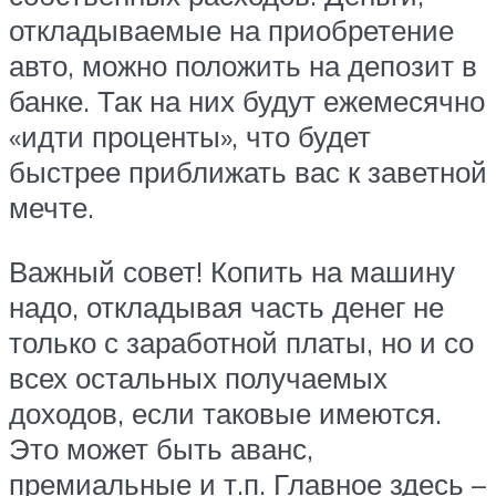
откладываемые на приобретение
авто, можно положить на депозит в
банке. Так на них будут ежемесячно
«идти проценты», что будет
быстрее приближать вас к заветной
мечте.
Важный совет! Копить на машину
надо, откладывая часть денег не
только с заработной платы, но и со
всех остальных получаемых
доходов, если таковые имеются.
Это может быть аванс,
премиальные и т.п. Главное здесь –