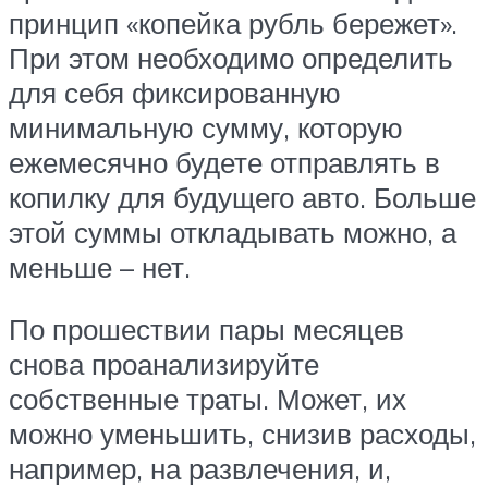
принцип «копейка рубль бережет».
При этом необходимо определить
для себя фиксированную
минимальную сумму, которую
ежемесячно будете отправлять в
копилку для будущего авто. Больше
этой суммы откладывать можно, а
меньше – нет.
По прошествии пары месяцев
снова проанализируйте
собственные траты. Может, их
можно уменьшить, снизив расходы,
например, на развлечения, и,