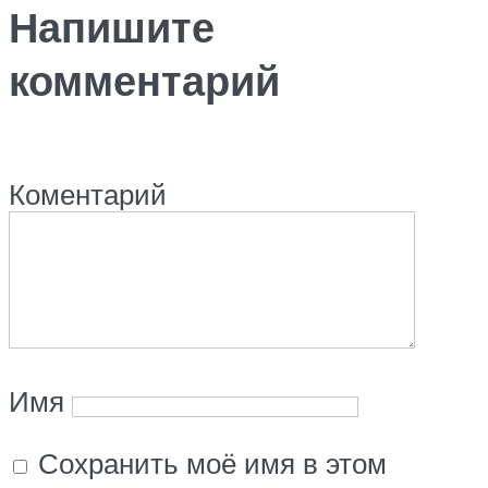
Напишите
комментарий
Коментарий
Имя
Сохранить моё имя в этом