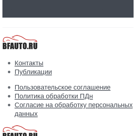
вашего интерьера
Контакты
Публикации
Пользовательское соглашение
Политика обработки ПДн
Согласие на обработку персональных
данных