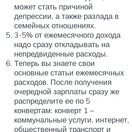
может стать причиной
депрессии, а также разлада в
семейных отношениях.
3-5% от ежемесячного дохода
надо сразу откладывать на
непредвиденные расходы.
Теперь вы знаете свои
основные статьи ежемесячных
расходов. После получения
очередной зарплаты сразу же
распределите ее по 5
конвертам: конверт 1 –
коммунальные услуги, интернет,
общественный транспорт и