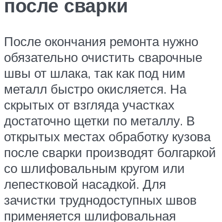
после сварки
После окончания ремонта нужно
обязательно очистить сварочные
швы от шлака, так как под ним
металл быстро окисляется. На
скрытых от взгляда участках
достаточно щетки по металлу. В
открытых местах обработку кузова
после сварки производят болгаркой
со шлифовальным кругом или
лепестковой насадкой. Для
зачистки труднодоступных швов
применяется шлифовальная