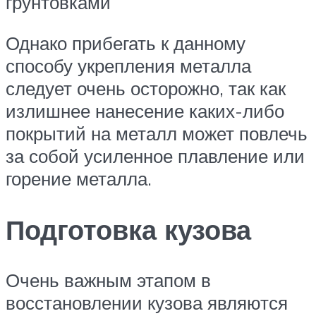
грунтовками
Однако прибегать к данному
способу укрепления металла
следует очень осторожно, так как
излишнее нанесение каких-либо
покрытий на металл может повлечь
за собой усиленное плавление или
горение металла.
Подготовка кузова
Очень важным этапом в
восстановлении кузова являются