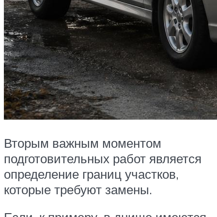
Вторым важным моментом
подготовительных работ является
определение границ участков,
которые требуют замены.