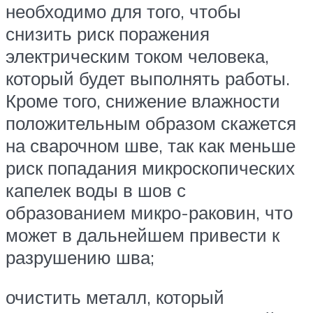
необходимо для того, чтобы
снизить риск поражения
электрическим током человека,
который будет выполнять работы.
Кроме того, снижение влажности
положительным образом скажется
на сварочном шве, так как меньше
риск попадания микроскопических
капелек воды в шов с
образованием микро-раковин, что
может в дальнейшем привести к
разрушению шва;
очистить металл, который