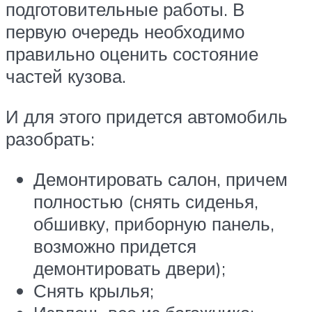
подготовительные работы. В
первую очередь необходимо
правильно оценить состояние
частей кузова.
И для этого придется автомобиль
разобрать:
Демонтировать салон, причем
полностью (снять сиденья,
обшивку, приборную панель,
возможно придется
демонтировать двери);
Снять крылья;