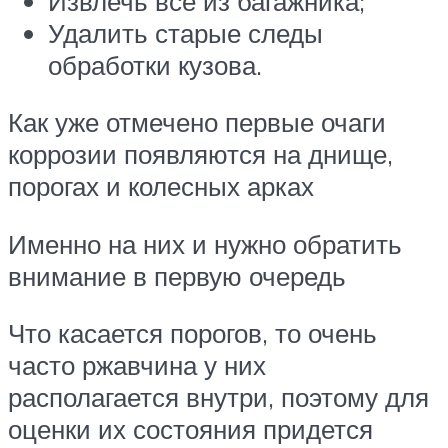
Извлечь все из багажника;
Удалить старые следы
обработки кузова.
Как уже отмечено первые очаги
коррозии появляются на днище,
порогах и колесных арках
Именно на них и нужно обратить
внимание в первую очередь
Что касается порогов, то очень
часто ржавчина у них
располагается внутри, поэтому для
оценки их состояния придется