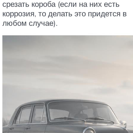
срезать короба (если на них есть
коррозия, то делать это придется в
любом случае).