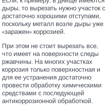
Если, к примеру, в днище имеются
дыры, то вырезать нужно участок с
достаточно хорошими отступами,
поскольку металл возле дыры уже
«заражен» коррозией.
При этом не стоит вырезать все,
что имеет на поверхности следы
ржавчины. На многих участках
коррозия только поверхностная и
для ее устранения достаточно
провести обработку химическими
средствами с последующей
антикоррозионной обработкой.