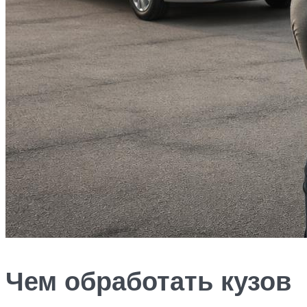
Чем обработать кузов