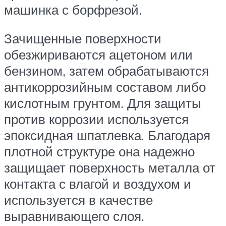
машинка с борфрезой.
Зачищенные поверхности
обезжириваются ацетоном или
бензином, затем обрабатываются
антикоррозийным составом либо
кислотным грунтом. Для защиты
против коррозии используется
эпоксидная шпатлевка. Благодаря
плотной структуре она надежно
защищает поверхность металла от
контакта с влагой и воздухом и
используется в качестве
выравнивающего слоя.