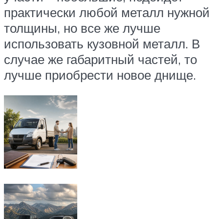
практически любой металл нужной
толщины, но все же лучше
использовать кузовной металл. В
случае же габаритный частей, то
лучше приобрести новое днище.