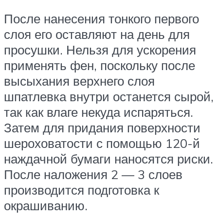
После нанесения тонкого первого
слоя его оставляют на день для
просушки. Нельзя для ускорения
применять фен, поскольку после
высыхания верхнего слоя
шпатлевка внутри останется сырой,
так как влаге некуда испаряться.
Затем для придания поверхности
шероховатости с помощью 120-й
наждачной бумаги наносятся риски.
После наложения 2 — 3 слоев
производится подготовка к
окрашиванию.