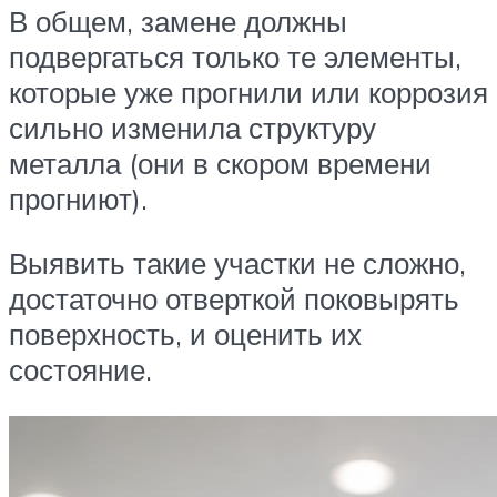
В общем, замене должны
подвергаться только те элементы,
которые уже прогнили или коррозия
сильно изменила структуру
металла (они в скором времени
прогниют).
Выявить такие участки не сложно,
достаточно отверткой поковырять
поверхность, и оценить их
состояние.