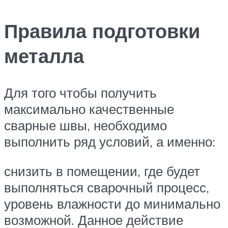
Правила подготовки
металла
Для того чтобы получить
максимально качественные
сварные швы, необходимо
выполнить ряд условий, а именно:
снизить в помещении, где будет
выполняться сварочный процесс,
уровень влажности до минимально
возможной. Данное действие