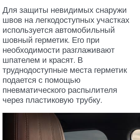
Для защиты невидимых снаружи
швов на легкодоступных участках
используется автомобильный
шовный герметик. Его при
необходимости разглаживают
шпателем и красят. В
труднодоступные места герметик
подается с помощью
пневматического распылителя
через пластиковую трубку.