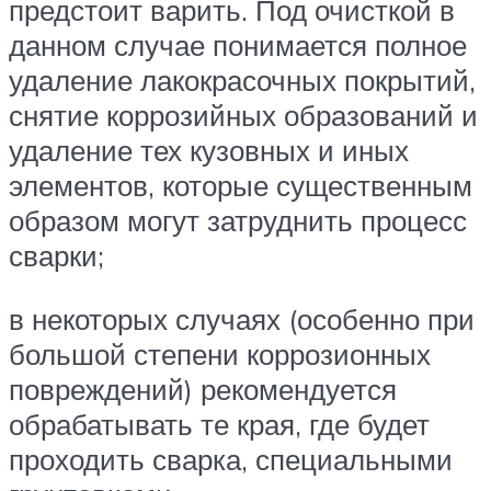
предстоит варить. Под очисткой в
данном случае понимается полное
удаление лакокрасочных покрытий,
снятие коррозийных образований и
удаление тех кузовных и иных
элементов, которые существенным
образом могут затруднить процесс
сварки;
в некоторых случаях (особенно при
большой степени коррозионных
повреждений) рекомендуется
обрабатывать те края, где будет
проходить сварка, специальными