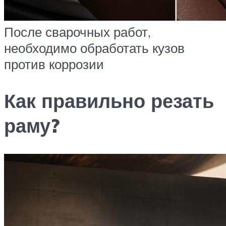
После сварочных работ,
необходимо обработать кузов
против коррозии
Как правильно резать
раму?