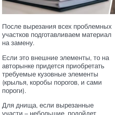
После вырезания всех проблемных
участков подготавливаем материал
на замену.
Если это внешние элементы, то на
авторынке придется приобретать
требуемые кузовные элементы
(крылья, коробы порогов, и сами
пороги).
Для днища, если вырезанные
участи – небольшие, подойдет