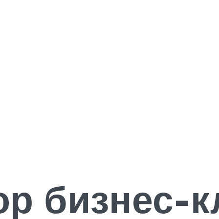
р бизнес-к