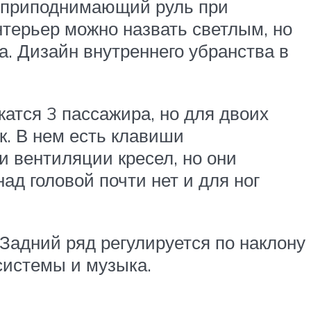
, приподнимающий руль при
нтерьер можно назвать светлым, но
а. Дизайн внутреннего убранства в
жатся 3 пассажира, но для двоих
к. В нем есть клавиши
и вентиляции кресел, но они
ад головой почти нет и для ног
. Задний ряд регулируется по наклону
системы и музыка.