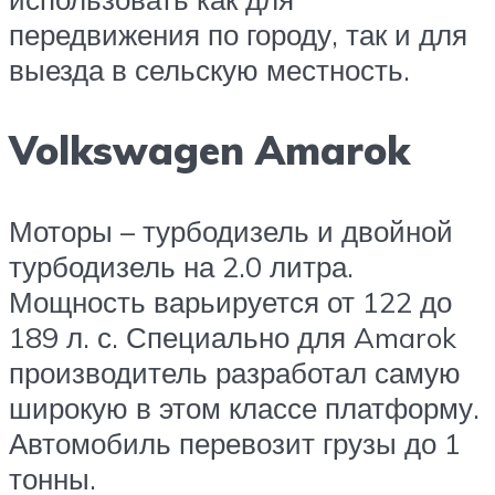
передвижения по городу, так и для
выезда в сельскую местность.
Volkswagen Amarok
Моторы – турбодизель и двойной
турбодизель на 2.0 литра.
Мощность варьируется от 122 до
189 л. с. Специально для Amarok
производитель разработал самую
широкую в этом классе платформу.
Автомобиль перевозит грузы до 1
тонны.