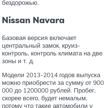
бездорожью.
Nissan Navara
Базовая версия включает
центральный замок, круиз-
контроль, контроль климата на две
зоны и т. д.
Модели 2013-2014 годов выпуска
можно приобрести за сумму от 900
000 до 1200000 рублей. Пробег,
скорее всего, будет немалым,
потому что такие автомобили у