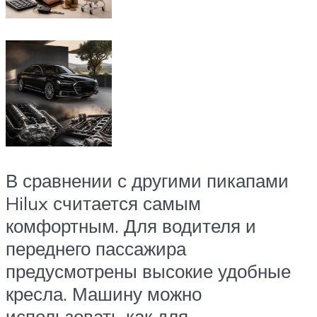
В сравнении с другими пикапами
Hilux считается самым
комфортным. Для водителя и
переднего пассажира
предусмотрены высокие удобные
кресла. Машину можно
использовать как для