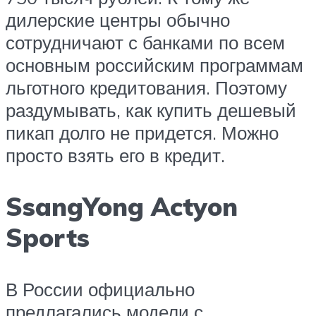
дилерские центры обычно
сотрудничают с банками по всем
основным российским программам
льготного кредитования. Поэтому
раздумывать, как купить дешевый
пикап долго не придется. Можно
просто взять его в кредит.
SsangYong Actyon
Sports
В России официально
предлагались модели с