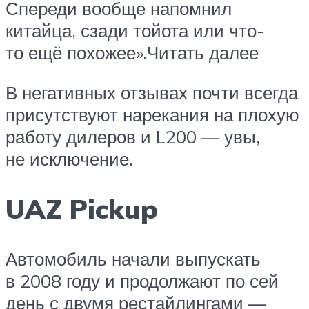
Спереди вообще напомнил
китайца, сзади тойота или что-
то ещё похожее».Читать далее
В негативных отзывах почти всегда
присутствуют нарекания на плохую
работу дилеров и L200 — увы,
не исключение.
UAZ Pickup
Автомобиль начали выпускать
в 2008 году и продолжают по сей
день с двумя рестайлингами —