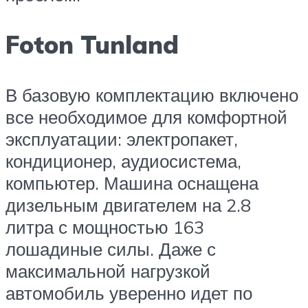
Foton Tunland
В базовую комплектацию включено
все необходимое для комфортной
эксплуатации: электропакет,
кондиционер, аудиосистема,
компьютер. Машина оснащена
дизельным двигателем на 2.8
литра с мощностью 163
лошадиные силы. Даже с
максимальной нагрузкой
автомобиль уверенно идет по