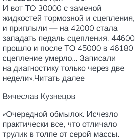
И вот ТО 30000 с заменой
жидкостей тормозной и сцепления,
и приплыли — на 42000 стала
западать педаль сцепления. 44600
прошло и после ТО 45000 в 46180
сцепление умерло… Записали
на диагностику только через две
недели».Читать далее
Вячеслав Кузнецов
«Очередной обмылок. Исчезло
практически все, что отличало
трулик в толпе от серой массы.