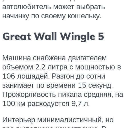
автолюбитель может выбрать
начинку по своему кошельку.
Great Wall Wingle 5
Машина снабжена двигателем
объемом 2.2 литра с мощностью в
106 лошадей. Разгон до сотни
занимает по времени 15 секунд.
Прожорливость пикапа средняя, на
100 км расходуется 9,7 л.
Интерьер минималистичный, но