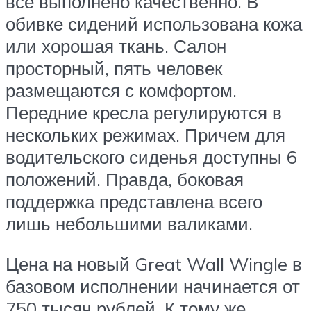
все выполнено качественно. В
обивке сидений использована кожа
или хорошая ткань. Салон
просторный, пять человек
размещаются с комфортом.
Передние кресла регулируются в
нескольких режимах. Причем для
водительского сиденья доступны 6
положений. Правда, боковая
поддержка представлена всего
лишь небольшими валиками.
Цена на новый Great Wall Wingle в
базовом исполнении начинается от
750 тысяч рублей. К тому же