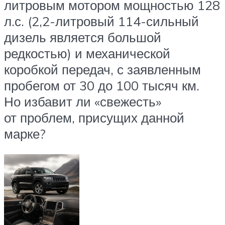
литровым мотором мощностью 128
л.с. (2,2-литровый 114-сильный
дизель является большой
редкостью) и механической
коробкой передач, с заявленным
пробегом от 30 до 100 тысяч км.
Но избавит ли «свежесть»
от проблем, присущих данной
марке?