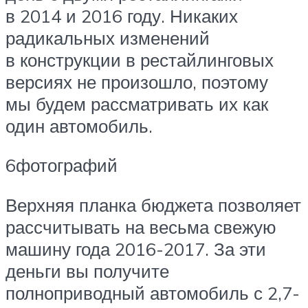
в 2014 и 2016 году. Никаких
радикальных изменений
в конструкции в рестайлинговых
версиях не произошло, поэтому
мы будем рассматривать их как
один автомобиль.
6фотографий
Верхняя планка бюджета позволяет
рассчитывать на весьма свежую
машину года 2016-2017. За эти
деньги вы получите
полноприводный автомобиль с 2,7-