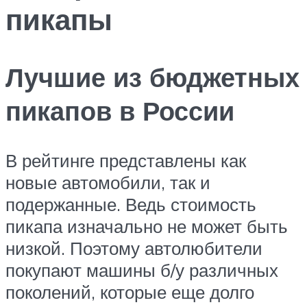
пикапы
Лучшие из бюджетных
пикапов в России
В рейтинге представлены как
новые автомобили, так и
подержанные. Ведь стоимость
пикапа изначально не может быть
низкой. Поэтому автолюбители
покупают машины б/у различных
поколений, которые еще долго