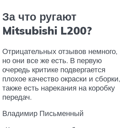
За что ругают
Mitsubishi L200?
Отрицательных отзывов немного,
но они все же есть. В первую
очередь критике подвергается
плохое качество окраски и сборки,
также есть нарекания на коробку
передач.
Владимир Письменный