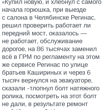
«Купил новую, и хлебнул с самого
начала горюшка, при выезде
с салона в Челябинске Регинас,
решил проверить работает ли
передний мост, оказалось —
не работает, обслуживание
дорогое, на 86 тысячах заменил
всё в ГРМ по регламенту на этом
же сервисе Регинас по улице
братьев Кашириных и через 6
тысяч вернулся на эвакуаторе,
сказали -тлопнул болт натяжного
ролика, посмотреть на этот болт
не дали, в результате ремонт