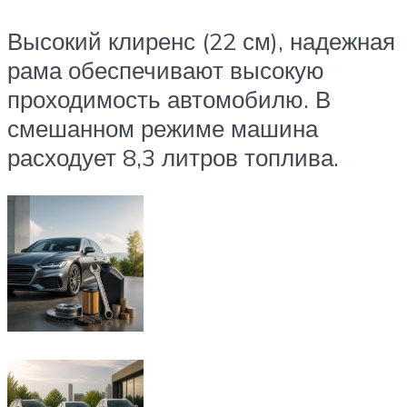
Высокий клиренс (22 см), надежная
рама обеспечивают высокую
проходимость автомобилю. В
смешанном режиме машина
расходует 8,3 литров топлива.