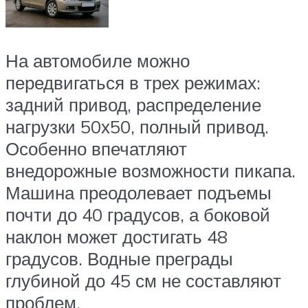
На автомобиле можно
передвигаться в трех режимах:
задний привод, распределение
нагрузки 50х50, полный привод.
Особенно впечатляют
внедорожные возможности пикапа.
Машина преодолевает подъемы
почти до 40 градусов, а боковой
наклон может достигать 48
градусов. Водные преграды
глубиной до 45 см не составляют
проблем.