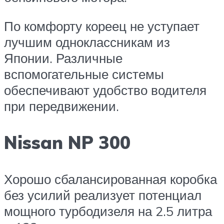
По комфорту кореец не уступает
лучшим одноклассникам из
Японии. Различные
вспомогательные системы
обеспечивают удобство водителя
при передвижении.
Nissan NP 300
Хорошо сбалансированная коробка
без усилий реализует потенциал
мощного турбодизеля на 2.5 литра