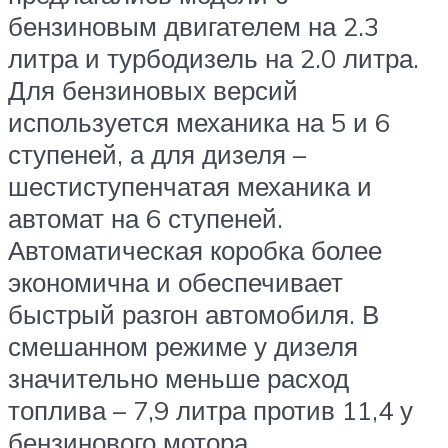
бензиновым двигателем на 2.3
литра и турбодизель на 2.0 литра.
Для бензиновых версий
используется механика на 5 и 6
ступеней, а для дизеля –
шестиступенчатая механика и
автомат на 6 ступеней.
Автоматическая коробка более
экономична и обеспечивает
быстрый разгон автомобиля. В
смешанном режиме у дизеля
значительно меньше расход
топлива – 7,9 литра против 11,4 у
бензинового мотора.