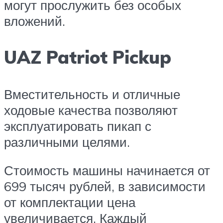
могут прослужить без особых
вложений.
UAZ Patriot Pickup
Вместительность и отличные
ходовые качества позволяют
эксплуатировать пикап с
различными целями.
Стоимость машины начинается от
699 тысяч рублей, в зависимости
от комплектации цена
увеличивается. Каждый