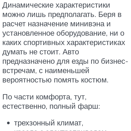
Динамические характеристики
можно лишь предполагать. Беря в
расчет назначение минивэна и
установленное оборудование, ни о
каких спортивных характеристиках
думать не стоит. Авто
предназначено для езды по бизнес-
встречам, с наименьшей
вероятностью помять костюм.
По части комфорта, тут,
естественно, полный фарш:
трехзонный климат,