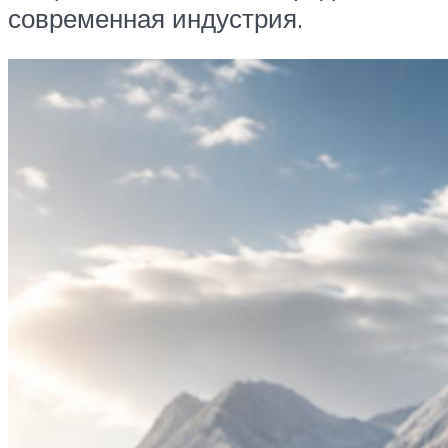
современная индустрия.