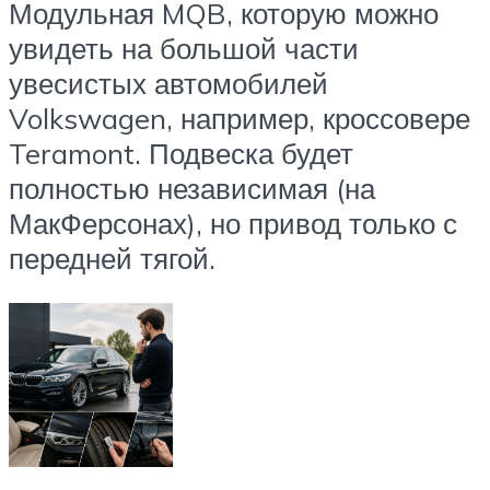
Модульная MQB, которую можно
увидеть на большой части
увесистых автомобилей
Volkswagen, например, кроссовере
Teramont. Подвеска будет
полностью независимая (на
МакФерсонах), но привод только с
передней тягой.