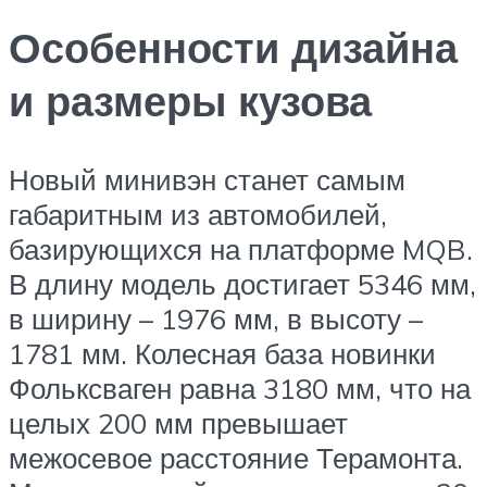
Особенности дизайна
и размеры кузова
Новый минивэн станет самым
габаритным из автомобилей,
базирующихся на платформе MQB.
В длину модель достигает 5346 мм,
в ширину – 1976 мм, в высоту –
1781 мм. Колесная база новинки
Фольксваген равна 3180 мм, что на
целых 200 мм превышает
межосевое расстояние Терамонта.