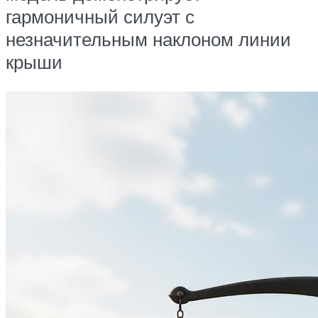
гармоничный силуэт с
незначительным наклоном линии
крыши