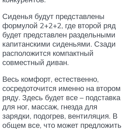
Сиденья будут представлены
формулой 2+2+2, где второй ряд
будет представлен раздельными
капитанскими сиденьями. Сзади
расположится компактный
совместный диван.
Весь комфорт, естественно,
сосредоточится именно на втором
ряду. Здесь будет все – подставка
для ног, массаж, гнезда для
зарядки, подогрев, вентиляция. В
общем все, что может предложить