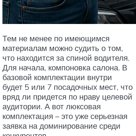
Тем не менее по имеющимся
материалам можно судить о том,
что находится за спиной водителя.
Для начала, компоновка салона. В
базовой комплектации внутри
будет 5 или 7 посадочных мест, что
вряд ли придется по нраву целевой
аудитории. А вот люксовая
комплектация – это уже серьезная
заявка на доминирование среди
конкурентов.