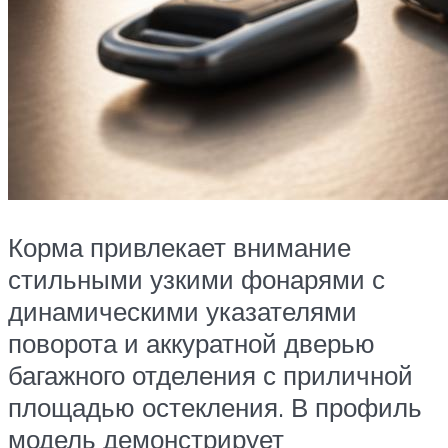
Корма привлекает внимание
стильными узкими фонарями с
динамическими указателями
поворота и аккуратной дверью
багажного отделения с приличной
площадью остекления. В профиль
модель демонстрирует