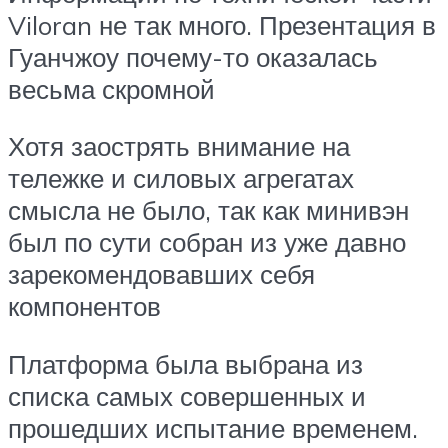
Viloran не так много. Презентация в
Гуанчжоу почему-то оказалась
весьма скромной
Хотя заострять внимание на
тележке и силовых агрегатах
смысла не было, так как минивэн
был по сути собран из уже давно
зарекомендовавших себя
компонентов
Платформа была выбрана из
списка самых совершенных и
прошедших испытание временем.