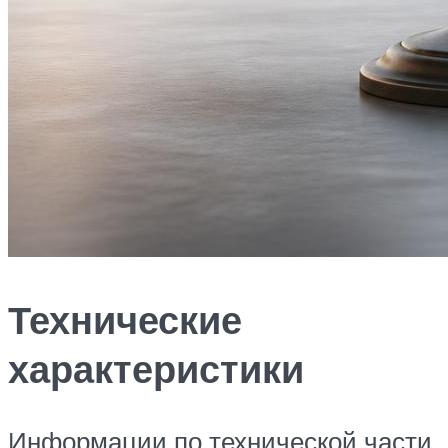
Технические
характеристики
Информации по технической части