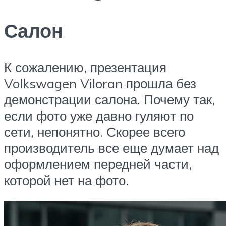
Салон
К сожалению, презентация
Volkswagen Viloran прошла без
демонстрации салона. Почему так,
если фото уже давно гуляют по
сети, непонятно. Скорее всего
производитель все еще думает над
оформлением передней части,
которой нет на фото.