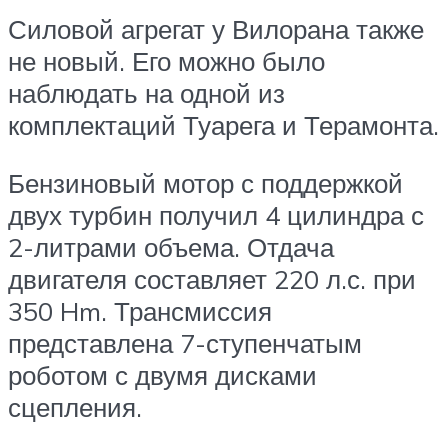
Силовой агрегат у Вилорана также
не новый. Его можно было
наблюдать на одной из
комплектаций Туарега и Терамонта.
Бензиновый мотор с поддержкой
двух турбин получил 4 цилиндра с
2-литрами объема. Отдача
двигателя составляет 220 л.с. при
350 Hm. Трансмиссия
представлена 7-ступенчатым
роботом с двумя дисками
сцепления.