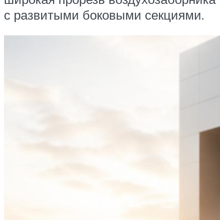
с развитыми боковыми секциями.