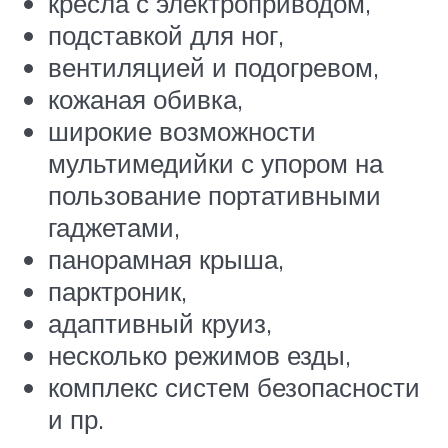
кресла с электроприводом,
подставкой для ног,
вентиляцией и подогревом,
кожаная обивка,
широкие возможности
мультимедийки с упором на
пользование портативными
гаджетами,
панорамная крыша,
парктроник,
адаптивный круиз,
несколько режимов езды,
комплекс систем безопасности
и пр.