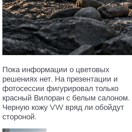
Пока информации о цветовых
решениях нет. На презентации и
фотосессии фигурировал только
красный Вилоран с белым салоном.
Черную кожу VW вряд ли обойдут
стороной.