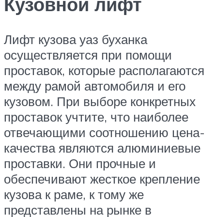
Кузовной лифт
Лифт кузова уаз буханка
осуществляется при помощи
проставок, которые располагаются
между рамой автомобиля и его
кузовом. При выборе конкретных
проставок учтите, что наиболее
отвечающими соотношению цена-
качества являются алюминиевые
проставки. Они прочные и
обеспечивают жесткое крепление
кузова к раме, к тому же
представлены на рынке в