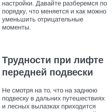
настройки. Давайте разберемся по
порядку, что меняется и как можно
уменьшить отрицательные
моменты.
Трудности при лифте
передней подвески
Не смотря на то, что на заднюю
подвеску в дальних путешествиях
и лесных вылазках приходится