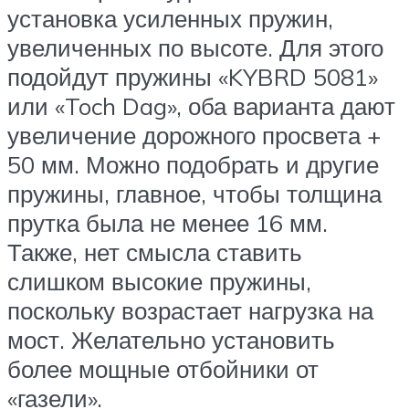
установка усиленных пружин,
увеличенных по высоте. Для этого
подойдут пружины «KYBRD 5081»
или «Toch Dag», оба варианта дают
увеличение дорожного просвета +
50 мм. Можно подобрать и другие
пружины, главное, чтобы толщина
прутка была не менее 16 мм.
Также, нет смысла ставить
слишком высокие пружины,
поскольку возрастает нагрузка на
мост. Желательно установить
более мощные отбойники от
«газели».