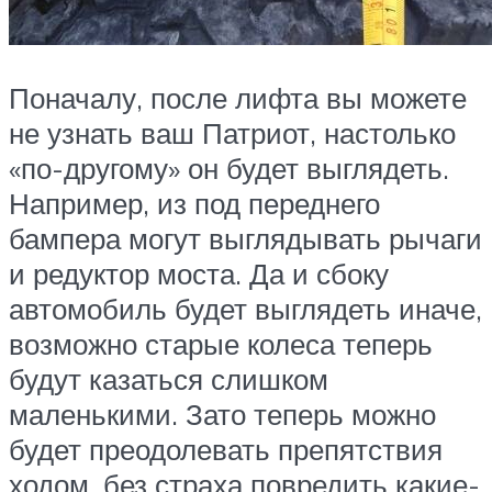
Поначалу, после лифта вы можете
не узнать ваш Патриот, настолько
«по-другому» он будет выглядеть.
Например, из под переднего
бампера могут выглядывать рычаги
и редуктор моста. Да и сбоку
автомобиль будет выглядеть иначе,
возможно старые колеса теперь
будут казаться слишком
маленькими. Зато теперь можно
будет преодолевать препятствия
ходом, без страха повредить какие-