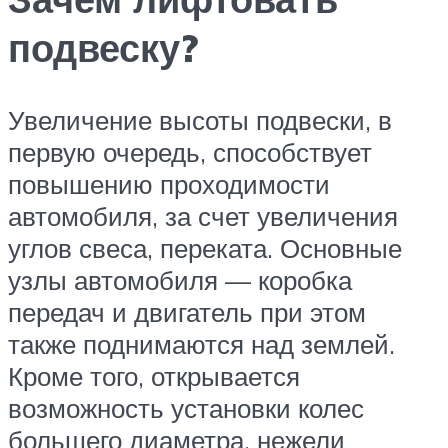
подвеску?
Увеличение высоты подвески, в
первую очередь, способствует
повышению проходимости
автомобиля, за счет увеличения
углов свеса, переката. Основные
узлы автомобиля — коробка
передач и двигатель при этом
также поднимаются над землей.
Кроме того, открывается
возможность установки колес
большего диаметра, нежели