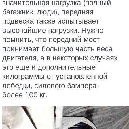
значительная нагрузка (полный
багажник, люди), передняя
подвеска также испытывает
высочайшие нагрузки. Нужно
помнить, что передний мост
принимает большую часть веса
двигателя, а в некоторых случаях
это еще и дополнительные
килограммы от установленной
лебедки, силового бампера —
более 100 кг.