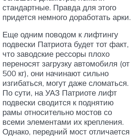
стандартные. Правда для этого
придется немного доработать арки.
Еще одним поводом к лифтингу
подвески Патриота будет тот факт,
что заводские рессоры плохо
переносят загрузку автомобиля (от
500 кг), они начинают сильно
изгибаться, могут даже сломаться.
По сути, на УАЗ Патриоте лифт
подвески сводится к поднятию
рамы относительно мостов со
всеми элементами их крепления.
Однако, передний мост отличается