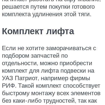
решается путем покупки готового
комплекта удлинения этой тяги.
Комплект лифта
Если не хотите заморачиваться с
подбором запчастей по
отдельности, можно приобрести
комплект для лифта подвески на
УАЗ Патриот, например фирмы
РИФ. Такой комплект способствует
быстрому монтажу всех элементов
без каки-либо трудностей, так как