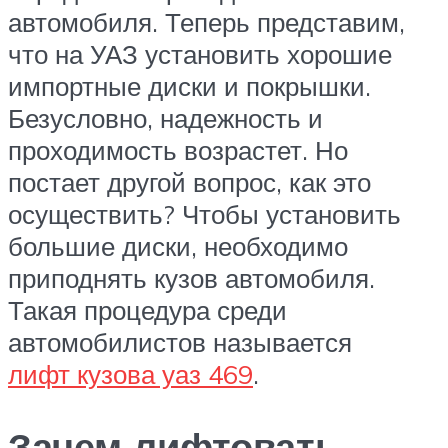
автомобиля. Теперь представим,
что на УАЗ установить хорошие
импортные диски и покрышки.
Безусловно, надежность и
проходимость возрастет. Но
постает другой вопрос, как это
осуществить? Чтобы установить
большие диски, необходимо
приподнять кузов автомобиля.
Такая процедура среди
автомобилистов называется
лифт кузова уаз 469
.
Зачем лифтовать