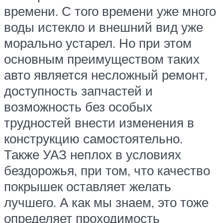
времени. С того времени уже много
воды истекло и внешний вид уже
морально устарел. Но при этом
основным преимуществом таких
авто является несложный ремонт,
доступность запчастей и
возможность без особых
трудностей внести изменения в
конструкцию самостоятельно.
Также УАЗ неплох в условиях
бездорожья, при том, что качество
покрышек оставляет желать
лучшего. А как мы знаем, это тоже
определяет проходимость