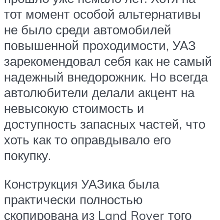
тот момент особой альтернативы
не было среди автомобилей
повышенной проходимости, УАЗ
зарекомендовал себя как не самый
надежный внедорожник. Но всегда
автолюбители делали акцент на
невысокую стоимость и
доступность запасных частей, что
хоть как то оправдывало его
покупку.
Конструкция УАЗика была
практически полностью
скопирована из Land Rover того