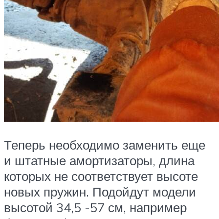
Теперь необходимо заменить еще
и штатные амортизаторы, длина
которых не соответствует высоте
новых пружин. Подойдут модели
высотой 34,5 -57 см, например