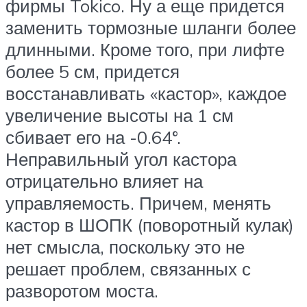
фирмы Tokico. Ну а еще придется
заменить тормозные шланги более
длинными. Кроме того, при лифте
более 5 см, придется
восстанавливать «кастор», каждое
увеличение высоты на 1 см
сбивает его на -0.64°.
Неправильный угол кастора
отрицательно влияет на
управляемость. Причем, менять
кастор в ШОПК (поворотный кулак)
нет смысла, поскольку это не
решает проблем, связанных с
разворотом моста.