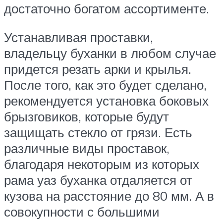
достаточно богатом ассортименте.
Устанавливая проставки,
владельцу буханки в любом случае
придется резать арки и крылья.
После того, как это будет сделано,
рекомендуется установка боковых
брызговиков, которые будут
защищать стекло от грязи. Есть
различные виды проставок,
благодаря некоторым из которых
рама уаз буханка отдаляется от
кузова на расстояние до 80 мм. А в
совокупности с большими