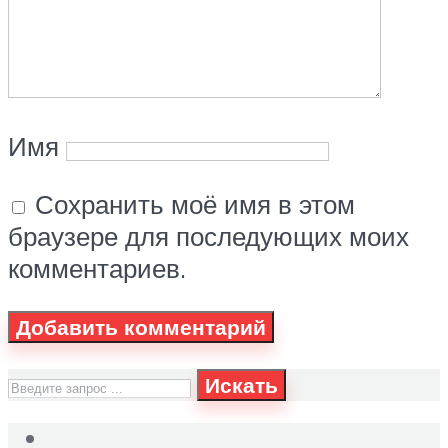
Имя
Сохранить моё имя в этом
браузере для последующих моих
комментариев.
Искать