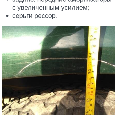
с увеличенным усилием;
серьги рессор.