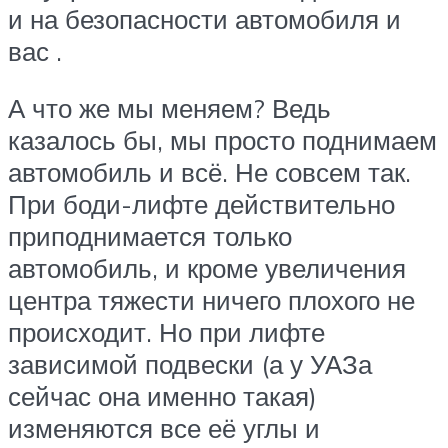
и на безопасности автомобиля и
вас .
А что же мы меняем? Ведь
казалось бы, мы просто поднимаем
автомобиль и всё. Не совсем так.
При боди-лифте действительно
приподнимается только
автомобиль, и кроме увеличения
центра тяжести ничего плохого не
происходит. Но при лифте
зависимой подвески (а у УАЗа
сейчас она именно такая)
изменяются все её углы и