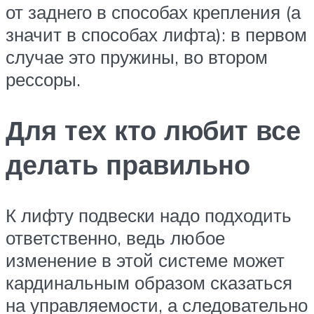
от заднего в способах крепления (а
значит в способах лифта): в первом
случае это пружины, во втором
рессоры.
Для тех кто любит все
делать правильно
К лифту подвески надо подходить
ответственно, ведь любое
изменение в этой системе может
кардинальным образом сказаться
на управляемости, а следовательно