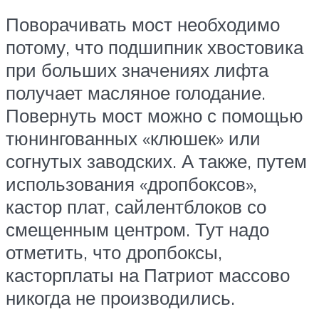
Поворачивать мост необходимо
потому, что подшипник хвостовика
при больших значениях лифта
получает масляное голодание.
Повернуть мост можно с помощью
тюнингованных «клюшек» или
согнутых заводских. А также, путем
использования «дропбоксов»,
кастор плат, сайлентблоков со
смещенным центром. Тут надо
отметить, что дропбоксы,
касторплаты на Патриот массово
никогда не производились.