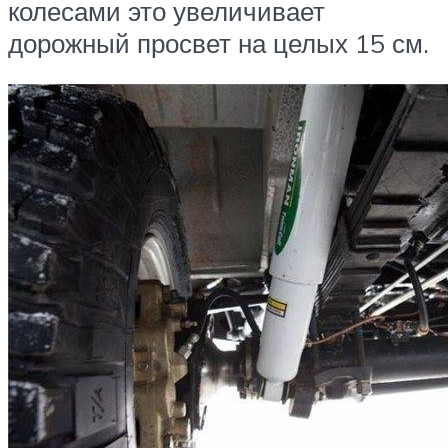
колесами это увеличивает
дорожный просвет на целых 15 см.