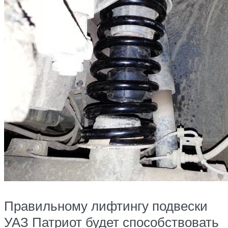
Правильному лифтингу подвески
УАЗ Патриот будет способствовать