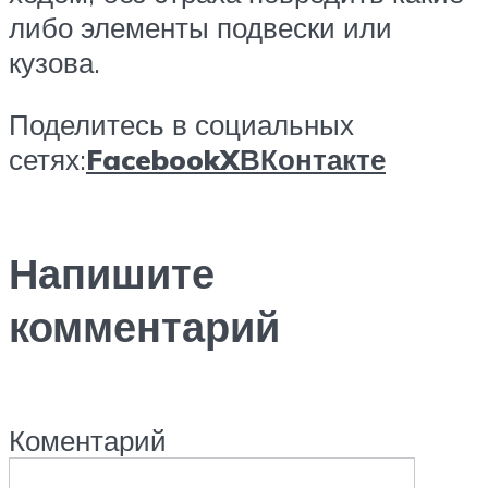
либо элементы подвески или
кузова.
Поделитесь в социальных
сетях:
Facebook
X
ВКонтакте
Напишите
комментарий
Коментарий