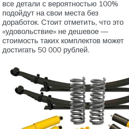
все детали с вероятностью 100%
подойдут на свои места без
доработок. Стоит отметить, что это
«удовольствие» не дешевое —
стоимость таких комплектов может
достигать 50 000 рублей.