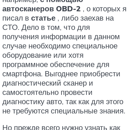
автосканеров OBD-2
, о которых я
писал в
статье
, либо заехав на
СТО. Дело в том, что для
получения информации в данном
случае необходимо специальное
оборудование или хотя
программное обеспечение для
смартфона. Выгоднее приобрести
диагностический сканер и
самостоятельно провести
диагностику авто, так как для этого
не требуются специальные знания.
Но прежде всего нужно узнать как