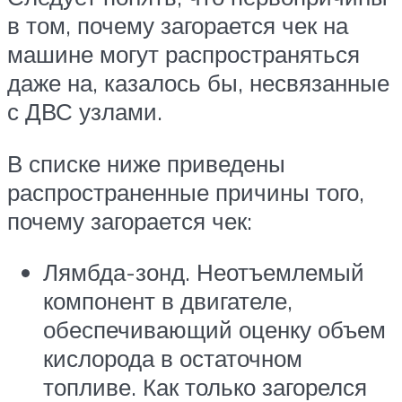
в том, почему загорается чек на
машине могут распространяться
даже на, казалось бы, несвязанные
с ДВС узлами.
В списке ниже приведены
распространенные причины того,
почему загорается чек:
Лямбда-зонд. Неотъемлемый
компонент в двигателе,
обеспечивающий оценку объем
кислорода в остаточном
топливе. Как только загорелся