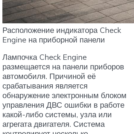
Расположение индикатора Check
Engine на приборной панели
Лампочка Check Engine
размещается на панели приборов
автомобиля. Причиной её
срабатывания является
обнаружение электронным блоком
управления ДВС ошибки в работе
какой-либо системы, узла или
агрегата двигателя. Система
контролирует несколько