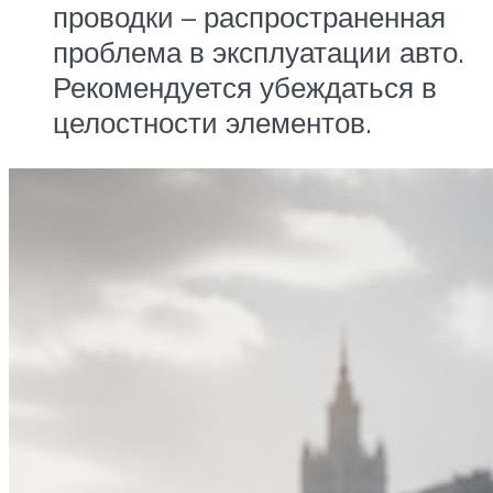
проводки – распространенная
проблема в эксплуатации авто.
Рекомендуется убеждаться в
целостности элементов.