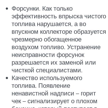
Форсунки. Как только
эффективность впрыска чистого
топлива нарушается, а во
впускном коллекторе образуется
чрезмерно обогащенное
воздухом топливо. Устранение
неисправности форсунок
разрешается их заменой или
чисткой специалистами.
Качество используемого
топлива. Появление
ненавистной надписи – горит
чек – сигнализирует о плохом