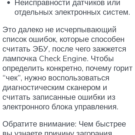
Неисправности датчиков или
отдельных электронных систем.
Это далеко не исчерпывающий
список ошибок, которые способен
считать ЭБУ, после чего зажжется
лампочка Check Engine. Чтобы
определить конкретно, почему горит
“чек”, нужно воспользоваться
диагностическим сканером и
считать записанные ошибки из
электронного блока управления.
Обратите внимание: Чем быстрее
вы узнаете причину загорания