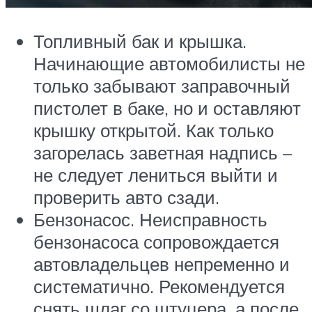
Топливный бак и крышка.
Начинающие автомобилисты не
только забывают заправочный
пистолет в баке, но и оставляют
крышку открытой. Как только
загорелась заветная надпись –
не следует лениться выйти и
проверить авто сзади.
Бензонасос. Неисправность
бензонасоса сопровождается
автовладельцев непременно и
систематично. Рекомендуется
снять шлаг со штуцера, а после