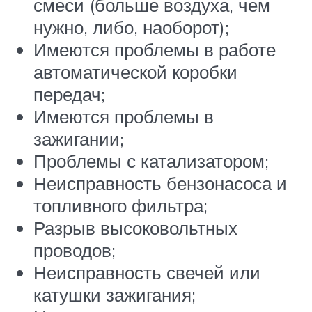
смеси (больше воздуха, чем
нужно, либо, наоборот);
Имеются проблемы в работе
автоматической коробки
передач;
Имеются проблемы в
зажигании;
Проблемы с катализатором;
Неисправность бензонасоса и
топливного фильтра;
Разрыв высоковольтных
проводов;
Неисправность свечей или
катушки зажигания;