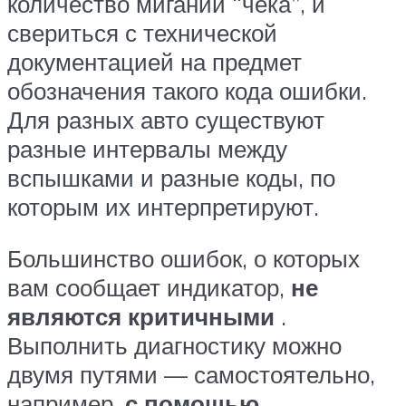
количество миганий “чека”, и
свериться с технической
документацией на предмет
обозначения такого кода ошибки.
Для разных авто существуют
разные интервалы между
вспышками и разные коды, по
которым их интерпретируют.
Большинство ошибок, о которых
вам сообщает индикатор,
не
являются критичными
.
Выполнить диагностику можно
двумя путями — самостоятельно,
например,
с помощью