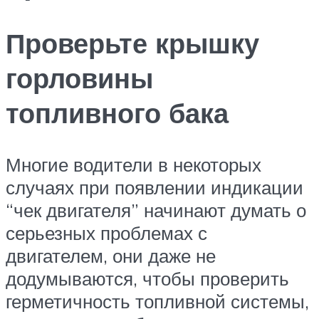
Проверьте крышку
горловины
топливного бака
Многие водители в некоторых
случаях при появлении индикации
“чек двигателя” начинают думать о
серьезных проблемах с
двигателем, они даже не
додумываются, чтобы проверить
герметичность топливной системы,