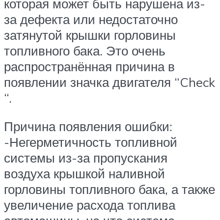
которая может быть нарушена из-
за дефекта или недостаточно
затянутой крышки горловины
топливного бака. Это очень
распространённая причина в
появлении значка двигателя “Check
“.
Причина появления ошибки:
-Негерметичность топливной
системы из-за пропускания
воздуха крышкой наливной
горловины топливного бака, а также
увеличение расхода топлива