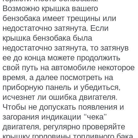
Возможно крышка вашего
бензобака имеет трещины или
недостаточно затянута. Если
крышка бензобака была
недостаточно затянута, то затянув
ее до конца можете продолжить
свой путь на автомобиле некоторое
время, а далее посмотреть на
приборную панель и убедиться,
исчезнет ли ошибка двигателя.
Чтобы не допускать появления и
загорания индикации “чека”
двигателя, регулярно проверяйте
крышку горловины топливного бака.