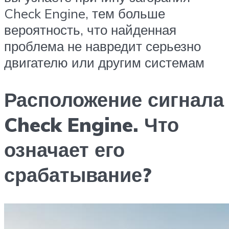
Check Engine, тем больше
вероятность, что найденная
проблема не навредит серьезно
двигателю или другим системам
Расположение сигнала
Check Engine. Что
означает его
срабатывание?