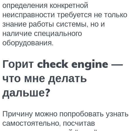
определения конкретной
неисправности требуется не только
знание работы системы, но и
наличие специального
оборудования.
Горит check engine —
что мне делать
дальше?
Причину можно попробовать узнать
самостоятельно, посчитав