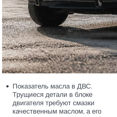
Показатель масла в ДВС.
Трущиеся детали в блоке
двигателя требуют смазки
качественным маслом, а его