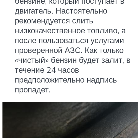
бензине, который поступает в
двигатель. Настоятельно
рекомендуется слить
низкокачественное топливо, а
после пользоваться услугами
проверенной АЗС. Как только
«чистый» бензин будет залит, в
течение 24 часов
предположительно надпись
пропадет.