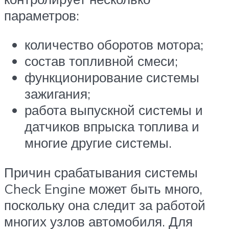
параметров:
количество оборотов мотора;
состав топливной смеси;
функционирование системы
зажигания;
работа выпускной системы и
датчиков впрыска топлива и
многие другие системы.
Причин срабатывания системы
Check Engine может быть много,
поскольку она следит за работой
многих узлов автомобиля. Для