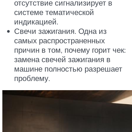
отсутствие сигнализирует в
системе тематической
индикацией.
Свечи зажигания. Одна из
самых распространенных
причин в том, почему горит чек:
замена свечей зажигания в
машине полностью разрешает
проблему.