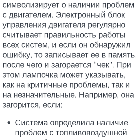
символизирует о наличии проблем
с двигателем. Электронный блок
управления двигателя регулярно
считывает правильность работы
всех систем, и если он обнаружил
ошибку, то записывает ее в память,
после чего и загорается “чек”. При
этом лампочка может указывать,
как на критичные проблемы, так и
на незначительные. Например, она
загорится, если:
Система определила наличие
проблем с топливовоздушной