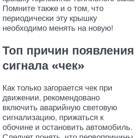
Помните также и о том, что
периодически эту крышку
необходимо менять на новую!
Топ причин появления
сигнала «чек»
Как только загорается чек при
движении, рекомендовано
включить аварийную световую
сигнализацию, прижаться к
обочине и остановить автомобиль.
Следует понять, что первопричины