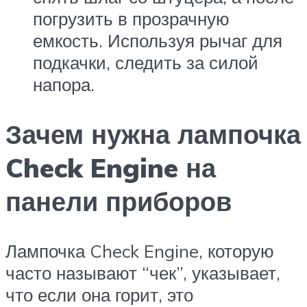
погрузить в прозрачную
емкость. Используя рычаг для
подкачки, следить за силой
напора.
Зачем нужна лампочка
Check Engine на
панели приборов
Лампочка Check Engine, которую
часто называют “чек”, указывает,
что если она горит, это