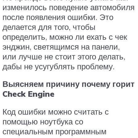
изменилось поведение автомобиля
после появления ошибки. Это
делается для того, чтобы
определить, можно ли ехать с чек
энджин, светящимся на панели,
или лучше не стоит этого делать,
дабы не усугублять проблему.
Выясняем причину почему горит
Check Engine
Код ошибки можно считать с
помощью ноутбука со
специальным программным