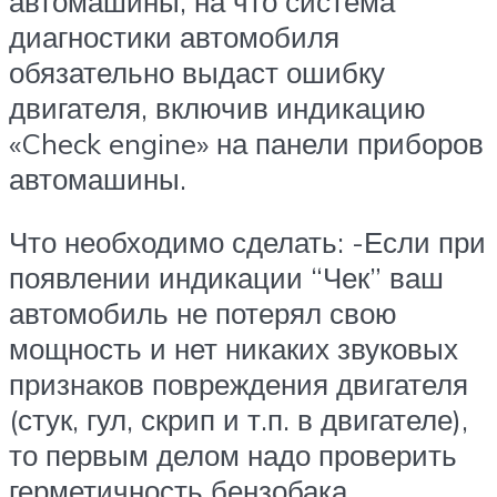
автомашины, на что система
диагностики автомобиля
обязательно выдаст ошибку
двигателя, включив индикацию
«Check engine» на панели приборов
автомашины.
Что необходимо сделать: -Если при
появлении индикации “Чек” ваш
автомобиль не потерял свою
мощность и нет никаких звуковых
признаков повреждения двигателя
(стук, гул, скрип и т.п. в двигателе),
то первым делом надо проверить
герметичность бензобака.