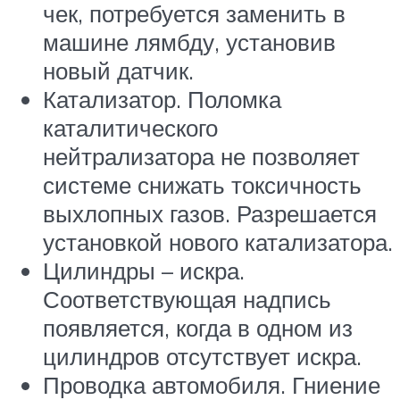
чек, потребуется заменить в
машине лямбду, установив
новый датчик.
Катализатор. Поломка
каталитического
нейтрализатора не позволяет
системе снижать токсичность
выхлопных газов. Разрешается
установкой нового катализатора.
Цилиндры – искра.
Соответствующая надпись
появляется, когда в одном из
цилиндров отсутствует искра.
Проводка автомобиля. Гниение