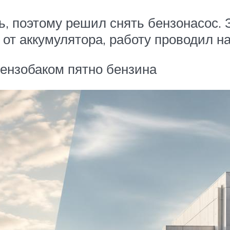
, поэтому решил снять бензонасос. З
от аккумулятора, работу проводил на
ензобаком пятно бензина