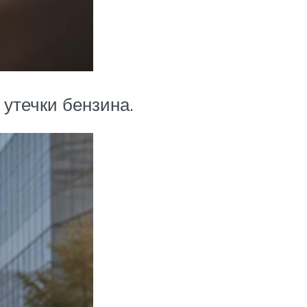
утечки бензина.