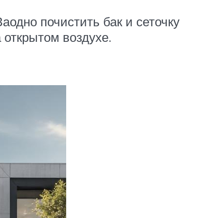
аодно почистить бак и сеточку
 открытом воздухе.