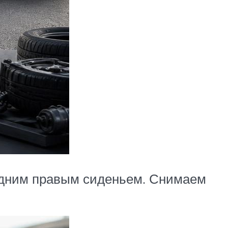
задним правым сиденьем. Снимаем