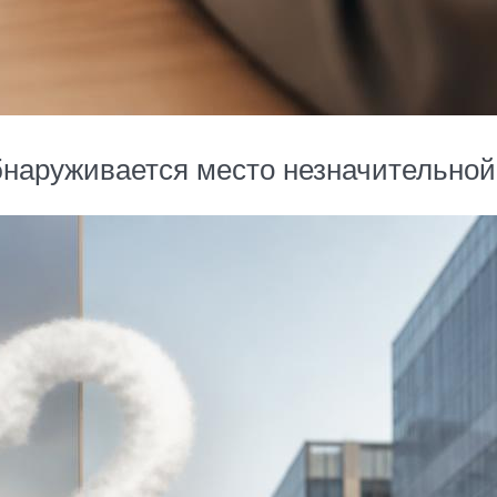
наруживается место незначительной 