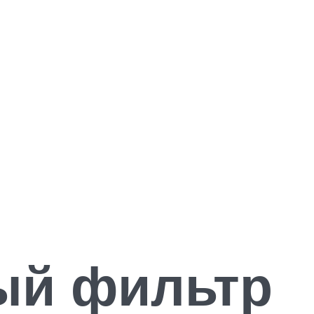
ый фильтр