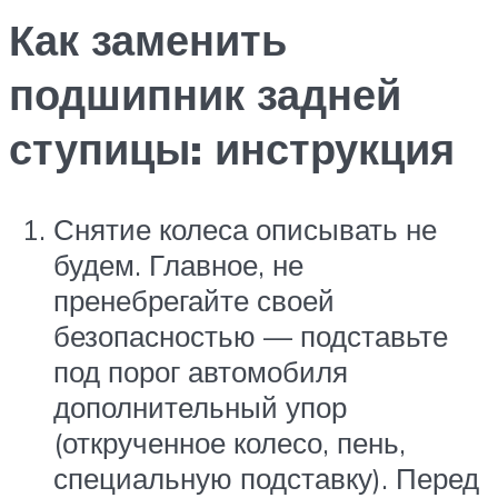
Как заменить
подшипник задней
ступицы: инструкция
Снятие колеса описывать не
будем. Главное, не
пренебрегайте своей
безопасностью — подставьте
под порог автомобиля
дополнительный упор
(открученное колесо, пень,
специальную подставку). Перед