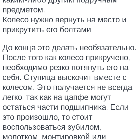
предметом.
Колесо нужно вернуть на место и
прикрутить его болтами
До конца это делать необязательно.
После того как колесо прикручено,
необходимо резко потянуть его на
себя. Ступица выскочит вместе с
колесом. Это получается не всегда
легко, так как на цапфе могут
остаться части подшипника. Если
это произошло, то стоит
воспользоваться зубилом,
молотком, монтировкой или