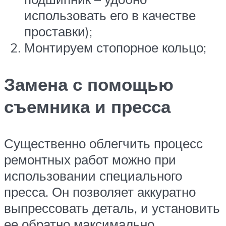
использовать его в качестве
проставки);
Монтируем стопорное кольцо;
Замена с помощью
съемника и пресса
Существенно облегчить процесс
ремонтных работ можно при
использовании специального
пресса. Он позволяет аккуратно
выпрессовать деталь, и установить
ее обратно максимально