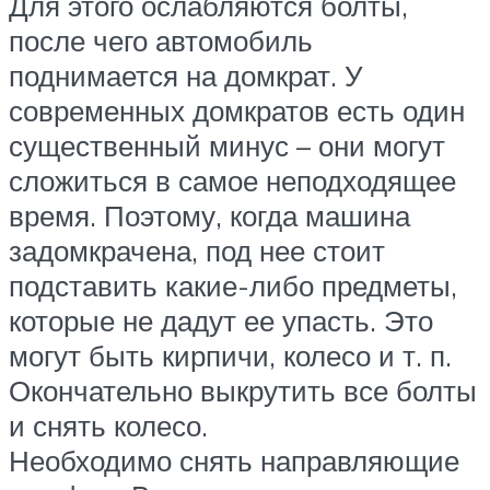
Для этого ослабляются болты,
после чего автомобиль
поднимается на домкрат. У
современных домкратов есть один
существенный минус – они могут
сложиться в самое неподходящее
время. Поэтому, когда машина
задомкрачена, под нее стоит
подставить какие-либо предметы,
которые не дадут ее упасть. Это
могут быть кирпичи, колесо и т. п.
Окончательно выкрутить все болты
и снять колесо.
Необходимо снять направляющие