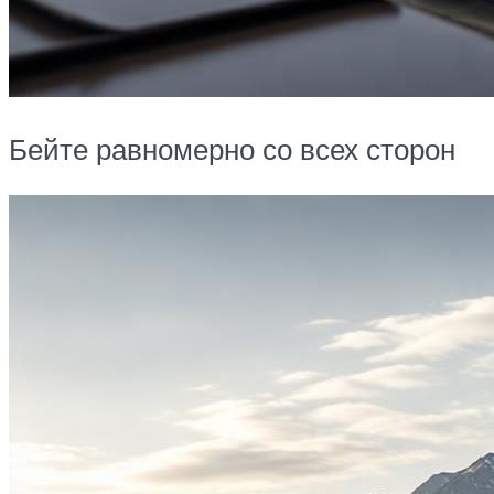
Бейте равномерно со всех сторон