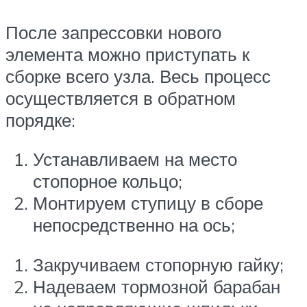
После запрессовки нового
элемента можно приступать к
сборке всего узла. Весь процесс
осуществляется в обратном
порядке:
Устанавливаем на место
стопорное кольцо;
Монтируем ступицу в сборе
непосредственно на ось;
Закручиваем стопорную гайку;
Надеваем тормозной барабан