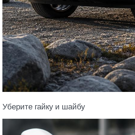
Уберите гайку и шайбу