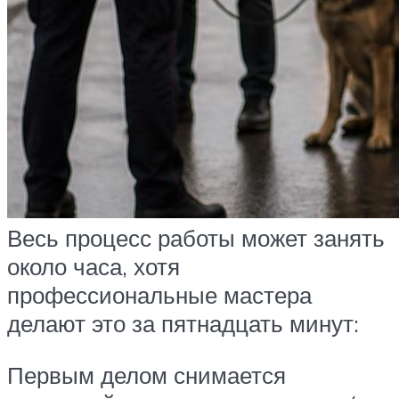
Весь процесс работы может занять
около часа, хотя
профессиональные мастера
делают это за пятнадцать минут:
Первым делом снимается