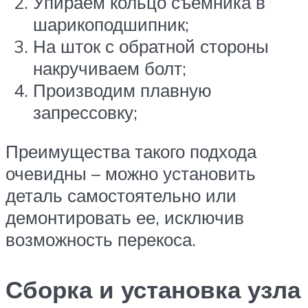
Упираем кольцо съемника в
шарикоподшипник;
На шток с обратной стороны
накручиваем болт;
Производим плавную
запрессовку;
Преимущества такого подхода
очевидны – можно установить
деталь самостоятельно или
демонтировать ее, исключив
возможность перекоса.
Сборка и установка узла