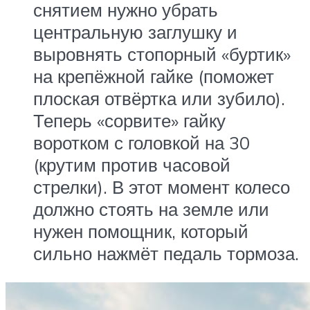
снятием нужно убрать
центральную заглушку и
выровнять стопорный «буртик»
на крепёжной гайке (поможет
плоская отвёртка или зубило).
Теперь «сорвите» гайку
воротком с головкой на 30
(крутим против часовой
стрелки). В этот момент колесо
должно стоять на земле или
нужен помощник, который
сильно нажмёт педаль тормоза.