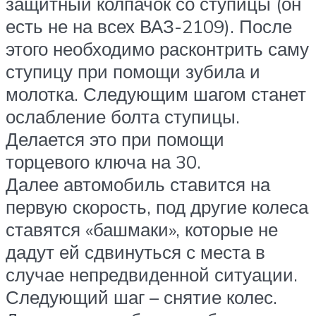
защитный колпачок со ступицы (он
есть не на всех ВАЗ-2109). После
этого необходимо расконтрить саму
ступицу при помощи зубила и
молотка. Следующим шагом станет
ослабление болта ступицы.
Делается это при помощи
торцевого ключа на 30.
Далее автомобиль ставится на
первую скорость, под другие колеса
ставятся «башмаки», которые не
дадут ей сдвинуться с места в
случае непредвиденной ситуации.
Следующий шаг – снятие колес.