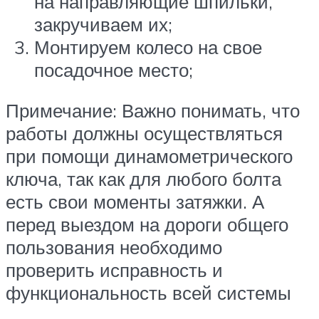
на направляющие шпильки,
закручиваем их;
Монтируем колесо на свое
посадочное место;
Примечание: Важно понимать, что
работы должны осуществляться
при помощи динамометрического
ключа, так как для любого болта
есть свои моменты затяжки. А
перед выездом на дороги общего
пользования необходимо
проверить исправность и
функциональность всей системы