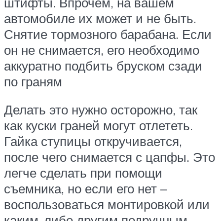
штифты. Впрочем, на вашем
автомобиле их может и не быть.
Снятие тормозного барабана. Если
он не снимается, его необходимо
аккуратно подбить бруском сзади
по граням
Делать это нужно осторожно, так
как куски граней могут отлететь.
Гайка ступицы откручивается,
после чего снимается с цапфы. Это
легче сделать при помощи
съемника, но если его нет –
воспользоваться монтировкой или
каким-либо другим подручным