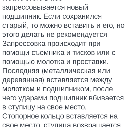
запрессовывается новый
подшипник. Если сохранился
старый, то можно вставить и его, но
этого делать не рекомендуется.
Запрессовка происходит при
помощи съемника и тисков или с
помощью молотка и проставки.
Последняя (металлическая или
деревянная) вставляется между
молотком и подшипником, после
чего ударами подшипник вбивается
в ступицу на свое место.
Стопорное кольцо вставляется на
свое место, ступица возвращается