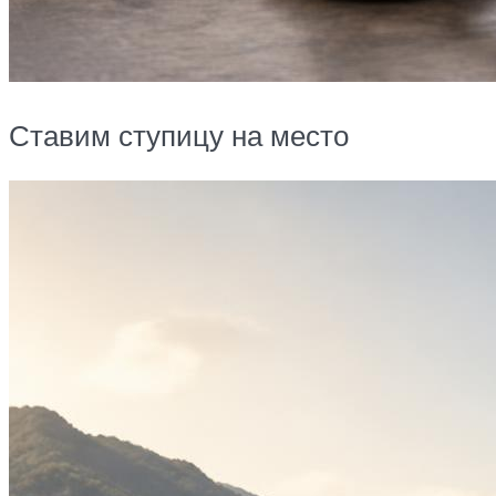
Ставим ступицу на место