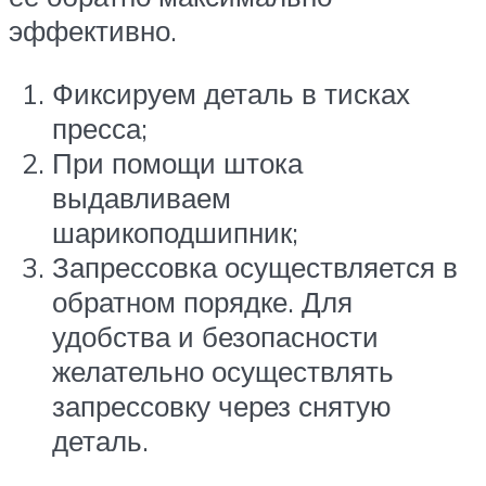
эффективно.
Фиксируем деталь в тисках
пресса;
При помощи штока
выдавливаем
шарикоподшипник;
Запрессовка осуществляется в
обратном порядке. Для
удобства и безопасности
желательно осуществлять
запрессовку через снятую
деталь.