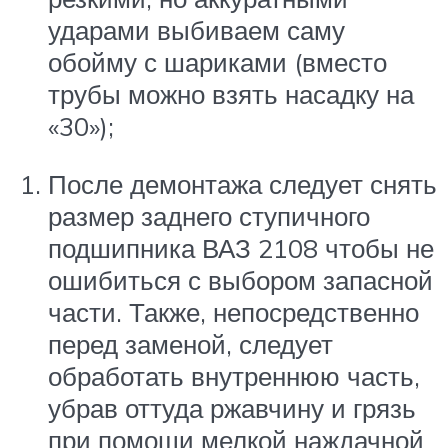
ударами выбиваем саму
обойму с шариками (вместо
трубы можно взять насадку на
«30»);
После демонтажа следует снять
размер заднего ступичного
подшипника ВАЗ 2108 чтобы не
ошибиться с выбором запасной
части. Также, непосредственно
перед заменой, следует
обработать внутреннюю часть,
убрав оттуда ржавчину и грязь
при помощи мелкой наждачной