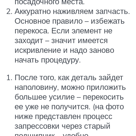
посадочного места.
Аккуратно наживляем запчасть.
Основное правило – избежать
перекоса. Если элемент не
заходит – значит имеется
искривление и надо заново
начать процедуру.
После того, как деталь зайдет
наполовину, можно приложить
большее усилие – перекосить
ее уже не получится. (на фото
ниже представлен процесс
запрессовки через старый
подшипник – удобно