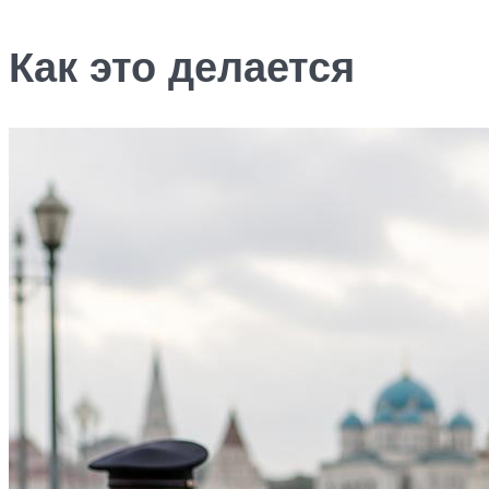
Как это делается