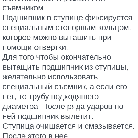
съемником.
Подшипник в ступице фиксируется
специальным стопорным кольцом,
которое можно вытащить при
помощи отвертки.
Для того чтобы окончательно
вытащить подшипник из ступицы,
желательно использовать
специальный съемник, а если его
нет, то трубу подходящего
диаметра. После ряда ударов по
ней подшипник вылетит.
Ступица очищается и смазывается.
После этого в нее