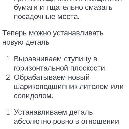
бумаги и тщательно смазать
посадочные места.
Теперь можно устанавливать
новую деталь
Выравниваем ступицу в
горизонтальной плоскости.
Обрабатываем новый
шарикоподшипник литолом или
солидолом.
Устанавливаем деталь
абсолютно ровно в отношении