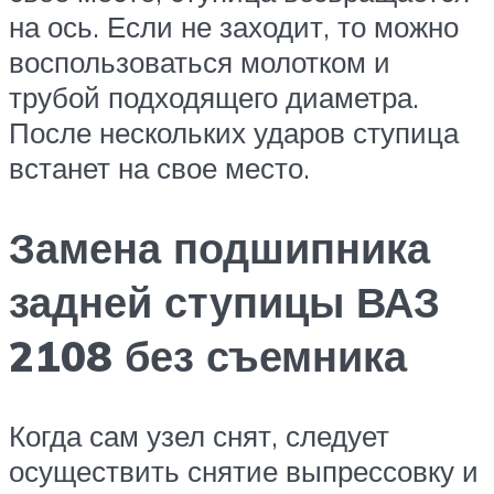
на ось. Если не заходит, то можно
воспользоваться молотком и
трубой подходящего диаметра.
После нескольких ударов ступица
встанет на свое место.
Замена подшипника
задней ступицы ВАЗ
2108 без съемника
Когда сам узел снят, следует
осуществить снятие выпрессовку и