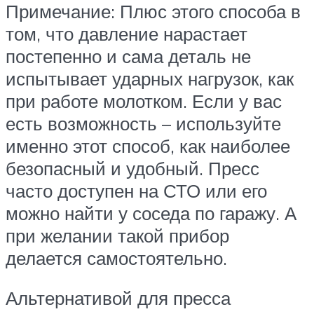
Примечание: Плюс этого способа в
том, что давление нарастает
постепенно и сама деталь не
испытывает ударных нагрузок, как
при работе молотком. Если у вас
есть возможность – используйте
именно этот способ, как наиболее
безопасный и удобный. Пресс
часто доступен на СТО или его
можно найти у соседа по гаражу. А
при желании такой прибор
делается самостоятельно.
Альтернативой для пресса