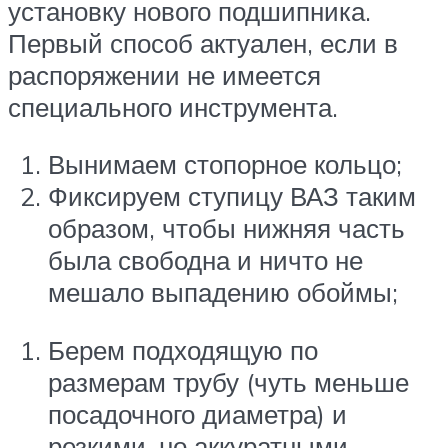
установку нового подшипника.
Первый способ актуален, если в
распоряжении не имеется
специального инструмента.
Вынимаем стопорное кольцо;
Фиксируем ступицу ВАЗ таким
образом, чтобы нижняя часть
была свободна и ничто не
мешало выпадению обоймы;
Берем подходящую по
размерам трубу (чуть меньше
посадочного диаметра) и
резкими, но аккуратными