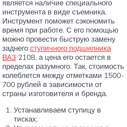
является наличие специального
инструмента в виде съемника.
Инструмент поможет сэкономить
время при работе. С его помощью
можно провести быструю замену
заднего
ступичного подшипника
ВАЗ
2108, а цена его остается в
пределах разумного. Так, стоимость
колеблется между отметками 1500-
700 рублей в зависимости от
страны изготовителя и бренда.
Устанавливаем ступицу в
тисках;