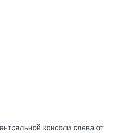
ентральной консоли слева от