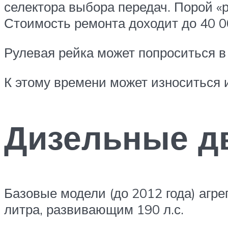
селектора выбора передач. Порой «р
Стоимость ремонта доходит до 40 0
Рулевая рейка может попроситься в р
К этому времени может износиться и
Дизельные д
Базовые модели (до 2012 года) агр
литра, развивающим 190 л.с.