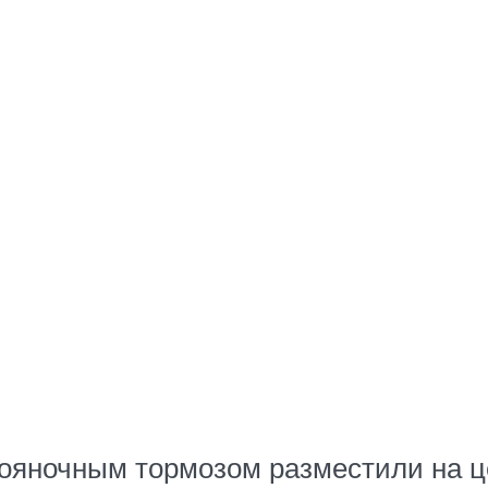
ояночным тормозом разместили на ц