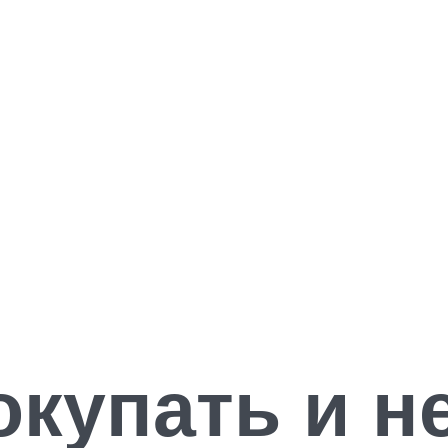
окупать и н