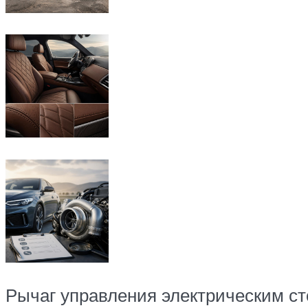
Рычаг управления электрическим ст