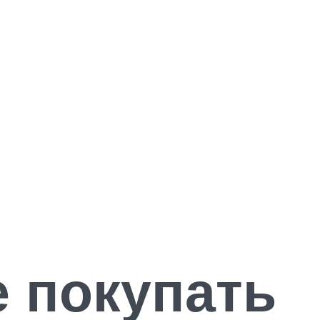
е покупать