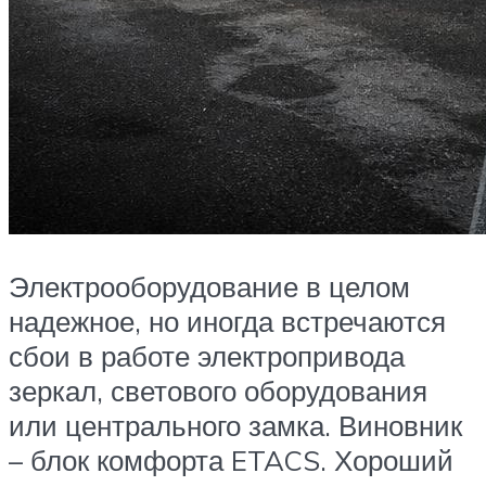
Электрооборудование в целом
надежное, но иногда встречаются
сбои в работе электропривода
зеркал, светового оборудования
или центрального замка. Виновник
– блок комфорта ETACS. Хороший