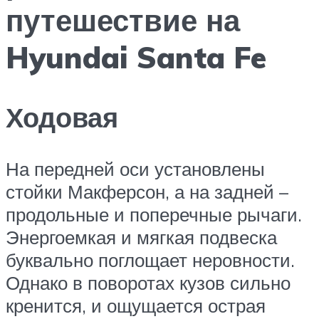
путешествие на
Hyundai Santa Fe
Ходовая
На передней оси установлены
стойки Макферсон, а на задней –
продольные и поперечные рычаги.
Энергоемкая и мягкая подвеска
буквально поглощает неровности.
Однако в поворотах кузов сильно
кренится, и ощущается острая