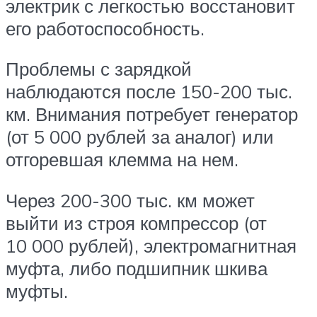
электрик с легкостью восстановит
его работоспособность.
Проблемы с зарядкой
наблюдаются после 150-200 тыс.
км. Внимания потребует генератор
(от 5 000 рублей за аналог) или
отгоревшая клемма на нем.
Через 200-300 тыс. км может
выйти из строя компрессор (от
10 000 рублей), электромагнитная
муфта, либо подшипник шкива
муфты.