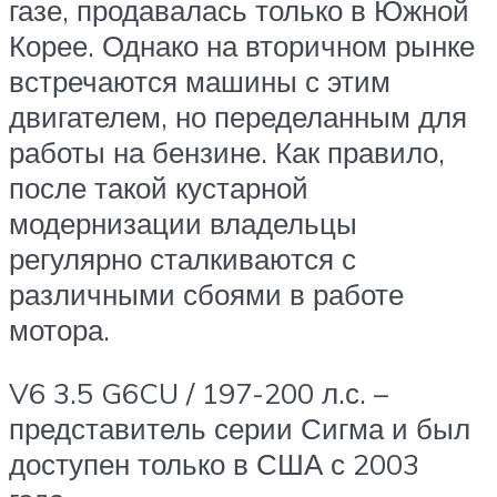
газе, продавалась только в Южной
Корее. Однако на вторичном рынке
встречаются машины с этим
двигателем, но переделанным для
работы на бензине. Как правило,
после такой кустарной
модернизации владельцы
регулярно сталкиваются с
различными сбоями в работе
мотора.
V6 3.5 G6CU / 197-200 л.с. –
представитель серии Сигма и был
доступен только в США с 2003