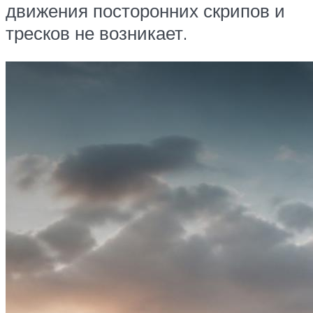
движения посторонних скрипов и
тресков не возникает.