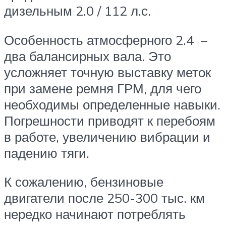
дизельным 2.0 / 112 л.с.
Особенность атмосферного 2.4 –
два балансирных вала. Это
усложняет точную выставку меток
при замене ремня ГРМ, для чего
необходимы определенные навыки.
Погрешности приводят к перебоям
в работе, увеличению вибрации и
падению тяги.
К сожалению, бензиновые
двигатели после 250-300 тыс. км
нередко начинают потреблять