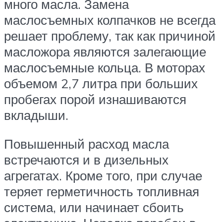
много масла. Замена
маслосъемных колпачков не всегда
решает проблему, так как причиной
масложора являются залегающие
маслосъемные кольца. В моторах
объемом 2,7 литра при больших
пробегах порой изнашиваются
вкладыши.
Повышенный расход масла
встречаются и в дизельных
агрегатах. Кроме того, при случае
теряет герметичность топливная
система, или начинает сбоить