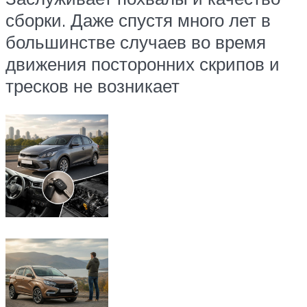
сборки. Даже спустя много лет в
большинстве случаев во время
движения посторонних скрипов и
тресков не возникает