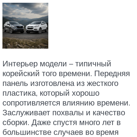
Интерьер модели – типичный
корейский того времени. Передняя
панель изготовлена из жесткого
пластика, который хорошо
сопротивляется влиянию времени.
Заслуживает похвалы и качество
сборки. Даже спустя много лет в
большинстве случаев во время