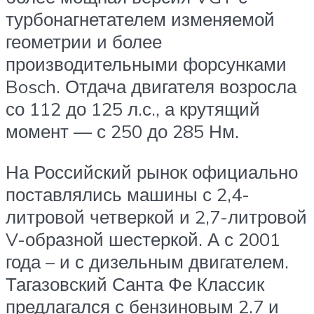
турбонагнетателем изменяемой
геометрии и более
производительными форсунками
Bosch. Отдача двигателя возросла
со 112 до 125 л.с., а крутящий
момент — с 250 до 285 Нм.
На Российский рынок официально
поставлялись машины с 2,4-
литровой четверкой и 2,7-литровой
V-образной шестеркой. А с 2001
года – и с дизельным двигателем.
Тагазовский Санта Фе Классик
предлагался с бензиновым 2.7 и