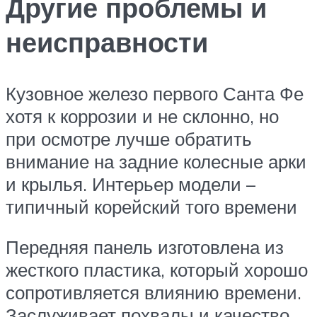
Другие проблемы и
неисправности
Кузовное железо первого Санта Фе
хотя к коррозии и не склонно, но
при осмотре лучше обратить
внимание на задние колесные арки
и крылья. Интерьер модели –
типичный корейский того времени
Передняя панель изготовлена из
жесткого пластика, который хорошо
сопротивляется влиянию времени.
Заслуживает похвалы и качество