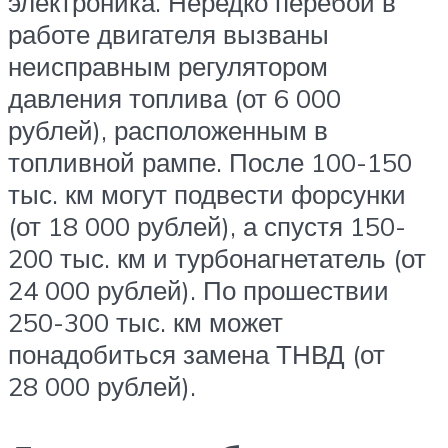
электроника. Нередко перебои в
работе двигателя вызваны
неисправным регулятором
давления топлива (от 6 000
рублей), расположенным в
топливной рампе. После 100-150
тыс. км могут подвести форсунки
(от 18 000 рублей), а спустя 150-
200 тыс. км и турбонагнетатель (от
24 000 рублей). По прошествии
250-300 тыс. км может
понадобиться замена ТНВД (от
28 000 рублей).