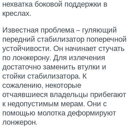
нехватка боковой поддержки в
креслах.
Известная проблема – гуляющий
передний стабилизатор поперечной
устойчивости. Он начинает стучать
по лонжерону. Для излечения
достаточно заменить втулки и
стойки стабилизатора. К
сожалению, некоторые
отчаявшиеся владельцы прибегают
к недопустимым мерам. Они с
помощью молотка деформируют
лонжерон.