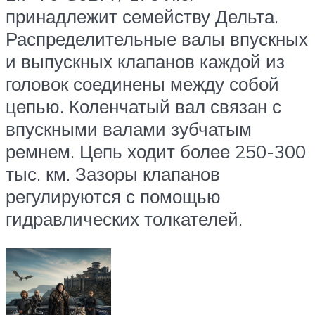
принадлежит семейству Дельта.
Распределительные валы впускных
и выпускных клапанов каждой из
головок соединены между собой
цепью. Коленчатый вал связан с
впускными валами зубчатым
ремнем. Цепь ходит более 250-300
тыс. км. Зазоры клапанов
регулируются с помощью
гидравлических толкателей.