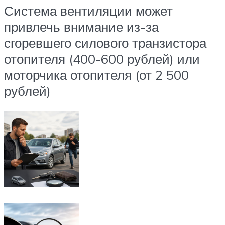
Система вентиляции может
привлечь внимание из-за
сгоревшего силового транзистора
отопителя (400-600 рублей) или
моторчика отопителя (от 2 500
рублей)