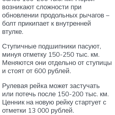
возникают сложности при
обновлении продольных рычагов –
болт прикипает к внутренней
втулке.
Ступичные подшипники пасуют,
минуя отметку 150-250 тыс. км.
Меняются они отдельно от ступицы
и стоят от 600 рублей.
Рулевая рейка может застучать
или потечь после 150-200 тыс. км.
Ценник на новую рейку стартует с
отметки 13 000 рублей.