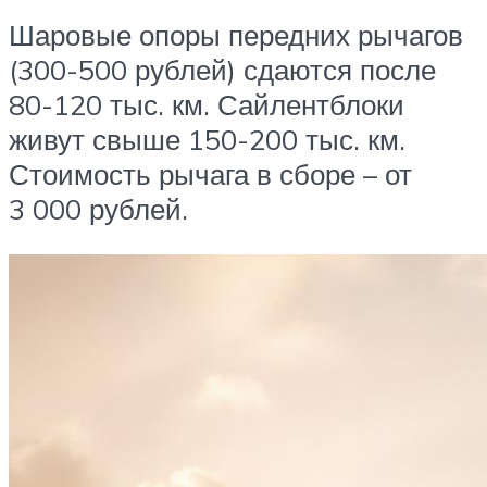
Шаровые опоры передних рычагов
(300-500 рублей) сдаются после
80-120 тыс. км. Сайлентблоки
живут свыше 150-200 тыс. км.
Стоимость рычага в сборе – от
3 000 рублей.