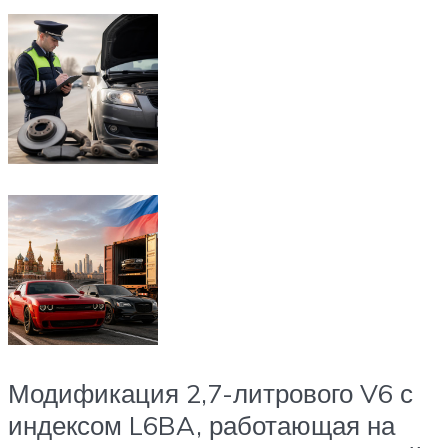
Модификация 2,7-литрового V6 с
индексом L6BA, работающая на