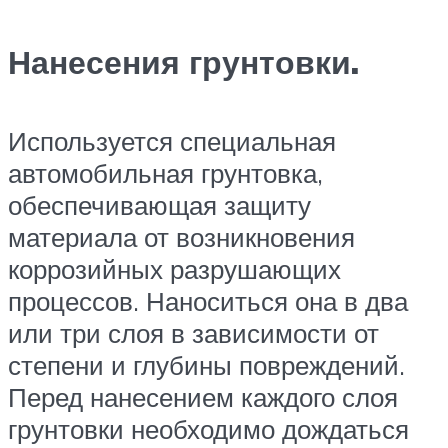
Нанесения грунтовки.
Используется специальная
автомобильная грунтовка,
обеспечивающая защиту
материала от возникновения
коррозийных разрушающих
процессов. Наноситься она в два
или три слоя в зависимости от
степени и глубины повреждений.
Перед нанесением каждого слоя
грунтовки необходимо дождаться