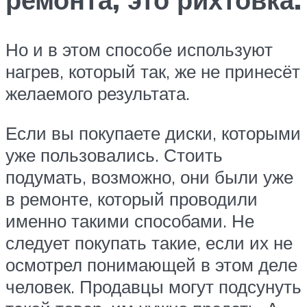
Но и в этом способе используют
нагрев, который так, же не принесёт
желаемого результата.
Если вы покупаете диски, которыми
уже пользовались. Стоить
подумать, возможно, они были уже
в ремонте, который проводили
именно такими способами. Не
следует покупать такие, если их не
осмотрел понимающей в этом деле
человек. Продавцы могут подсунуть