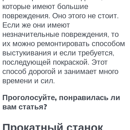
которые имеют большие
повреждения. Оно этого не стоит.
Если же они имеют
незначительные повреждения, то
их можно ремонтировать способом
выстукивания и если требуется,
последующей покраской. Этот
способ дорогой и занимает много
времени и сил.
Проголосуйте, понравилась ли
вам статья?
Прокатный станок