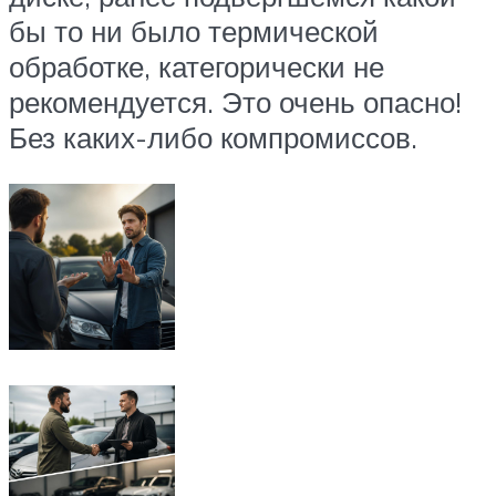
бы то ни было термической
обработке, категорически не
рекомендуется. Это очень опасно!
Без каких-либо компромиссов.