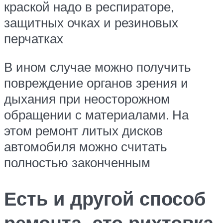
краской надо в респираторе,
защитных очках и резиновых
перчатках
В ином случае можно получить
повреждение органов зрения и
дыхания при неосторожном
обращении с материалами. На
этом ремонт литых дисков
автомобиля можно считать
полностью законченным
Есть и другой способ
ремонта, это рихтовка.