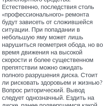
Естественно, последствия столь
«профессионального» ремонта
будут зависеть от сложившейся
ситуации. При попадании в
небольшую яму может лишь
нарушиться геометрия обода, но во
время движения на высокой
скорости и более существенном
препятствии можно ожидать
полного разрушения диска. Стоит
ли рисковать здоровьем и жизнью?
Вопрос риторический. Вывод
следует однозначный. Ездить на
диске, ранее подвергшемся какой