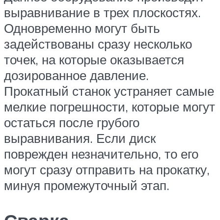
выравнивание в трех плоскостях.
Одновременно могут быть
задействованы сразу несколько
точек, на которые оказывается
дозированное давление.
Прокатный станок устраняет самые
мелкие погрешности, которые могут
остаться после грубого
выравнивания. Если диск
поврежден незначительно, то его
могут сразу отправить на прокатку,
минуя промежуточный этап.