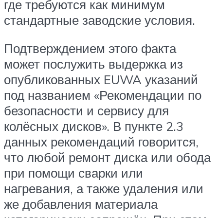
где требуются как минимум
стандартные заводские условия.
Подтверждением этого факта
может послужить выдержка из
опубликованных EUWA указаний
под названием «Рекомендации по
безопасности и сервису для
колёсных дисков». В пункте 2.3
данных рекомендаций говорится,
что любой ремонт диска или обода
при помощи сварки или
нагревания, а также удаления или
же добавления материала