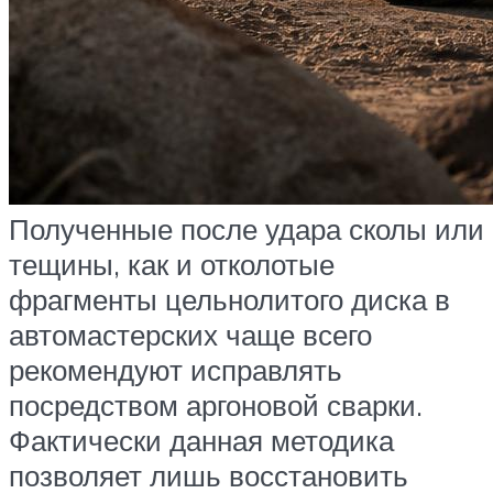
Полученные после удара сколы или
тещины, как и отколотые
фрагменты цельнолитого диска в
автомастерских чаще всего
рекомендуют исправлять
посредством аргоновой сварки.
Фактически данная методика
позволяет лишь восстановить