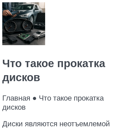
Что такое прокатка
дисков
Главная ● Что такое прокатка
дисков
Диски являются неотъемлемой