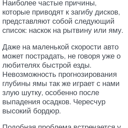
Наиболее частые причины,
которые приводят к загибу дисков,
представляют собой следующий
список: наскок на рытвину или яму.
Даже на маленькой скорости авто
может пострадать, не говоря уже о
любителях быстрой езды.
Невозможность прогнозирования
глубины ямы так же играет с нами
злую шутку, особенно после
выпадения осадков. Чересчур
высокий бордюр.
Подобная проблема встречается у