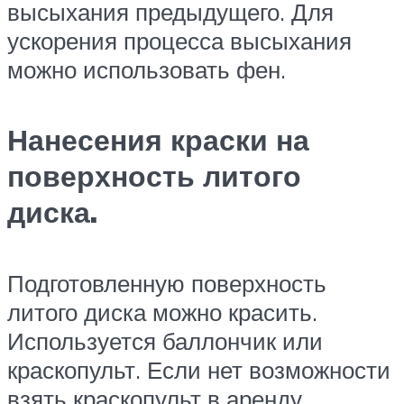
высыхания предыдущего. Для
ускорения процесса высыхания
можно использовать фен.
Нанесения краски на
поверхность литого
диска.
Подготовленную поверхность
литого диска можно красить.
Используется баллончик или
краскопульт. Если нет возможности
взять краскопульт в аренду