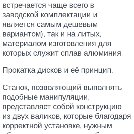
встречается чаще всего в
заводской комплектации и
является самым дешевым
вариантом), так и на литых,
материалом изготовления для
которых служит сплав алюминия.
Прокатка дисков и её принцип.
Станок, позволяющий выполнять
подобные манипуляции,
представляет собой конструкцию
из двух валиков, которые благодаря
корректной установке, нужным