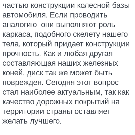
частью конструкции колесной базы
автомобиля. Если проводить
аналогию, они выполняют роль
каркаса, подобного скелету нашего
тела, который придает конструкции
прочность. Как и любая другая
составляющая наших железных
коней, диск так же может быть
поврежден. Сегодня этот вопрос
стал наиболее актуальным, так как
качество дорожных покрытий на
территории страны оставляет
желать лучшего.