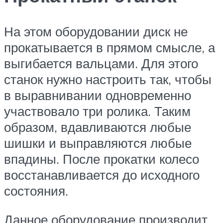
На этом оборудовании диск не
прокатывается в прямом смысле, а
выгибается вальцами. Для этого
станок нужно настроить так, чтобы
в выравнивании одновременно
участвовало три ролика. Таким
образом, вдавливаются любые
шишки и выправляются любые
впадины. После прокатки колесо
восстанавливается до исходного
состояния.
Данное оборудование производит