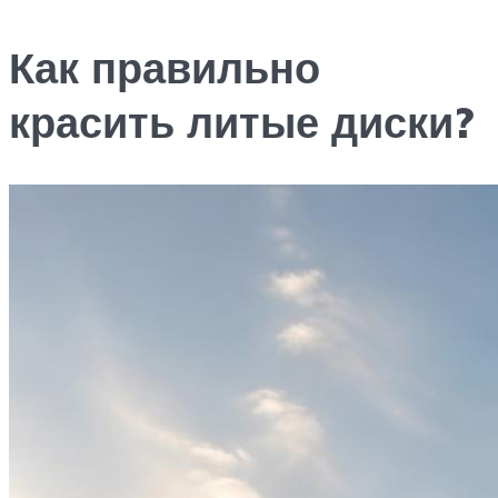
Как правильно
красить литые диски?