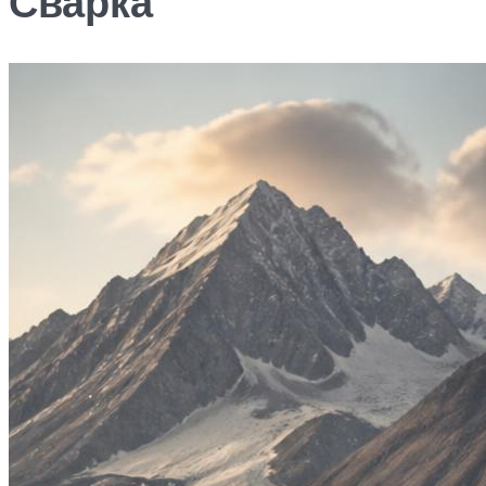
Сварка