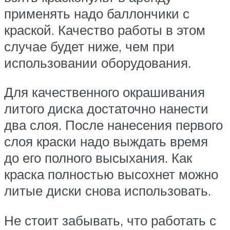
применять надо баллончики с
краской. Качество работы в этом
случае будет ниже, чем при
использовании оборудования.
Для качественного окрашивания
литого диска достаточно нанести
два слоя. После нанесения первого
слоя краски надо выждать время
до его полного высыхания. Как
краска полностью высохнет можно
литые диски снова использовать.
Не стоит забывать, что работать с