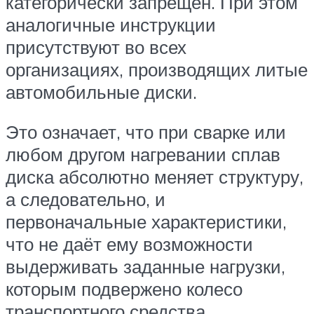
категорически запрещён. При этом
аналогичные инструкции
присутствуют во всех
организациях, производящих литые
автомобильные диски.
Это означает, что при сварке или
любом другом нагревании сплав
диска абсолютно меняет структуру,
а следовательно, и
первоначальные характеристики,
что не даёт ему возможности
выдерживать заданные нагрузки,
которым подвержено колесо
транспортного средства.