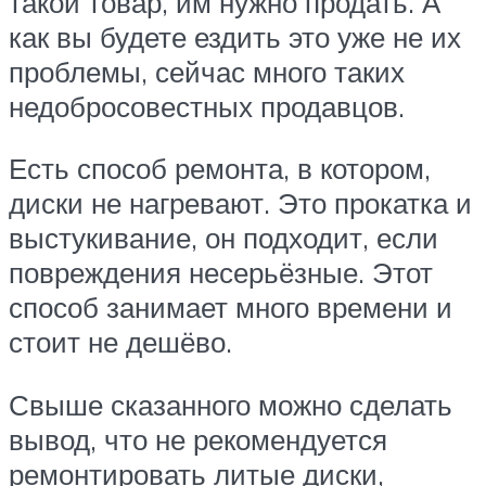
такой товар, им нужно продать. А
как вы будете ездить это уже не их
проблемы, сейчас много таких
недобросовестных продавцов.
Есть способ ремонта, в котором,
диски не нагревают. Это прокатка и
выстукивание, он подходит, если
повреждения несерьёзные. Этот
способ занимает много времени и
стоит не дешёво.
Свыше сказанного можно сделать
вывод, что не рекомендуется
ремонтировать литые диски,