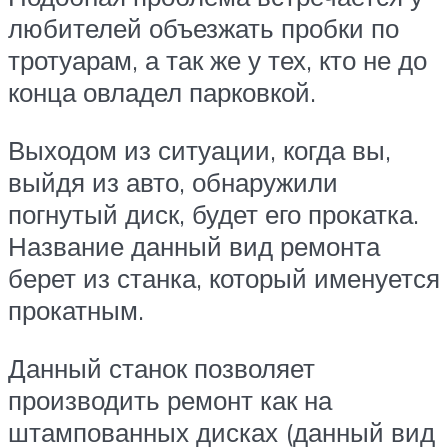
любителей объезжать пробки по
тротуарам, а так же у тех, кто не до
конца овладел парковкой.
Выходом из ситуации, когда вы,
выйдя из авто, обнаружили
погнутый диск, будет его прокатка.
Название данный вид ремонта
берет из станка, который именуется
прокатным.
Данный станок позволяет
производить ремонт как на
штампованных дисках (данный вид