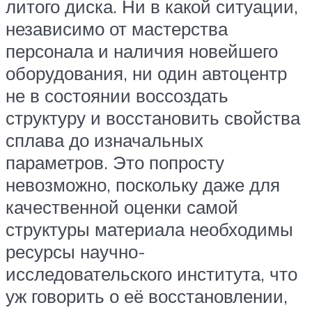
литого диска. Ни в какой ситуации,
независимо от мастерства
персонала и наличия новейшего
оборудования, ни один автоцентр
не в состоянии воссоздать
структуру и восстановить свойства
сплава до изначальных
параметров. Это попросту
невозможно, поскольку даже для
качественной оценки самой
структуры материала необходимы
ресурсы научно-
исследовательского института, что
уж говорить о её восстановлении,