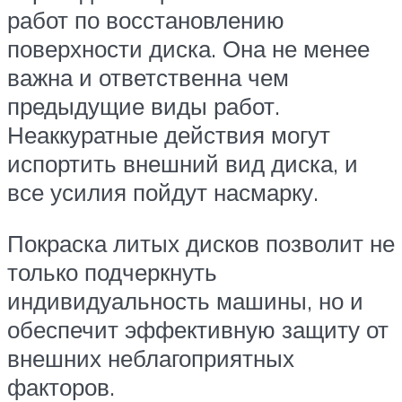
работ по восстановлению
поверхности диска. Она не менее
важна и ответственна чем
предыдущие виды работ.
Неаккуратные действия могут
испортить внешний вид диска, и
все усилия пойдут насмарку.
Покраска литых дисков позволит не
только подчеркнуть
индивидуальность машины, но и
обеспечит эффективную защиту от
внешних неблагоприятных
факторов.