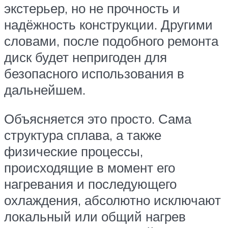
экстерьер, но не прочность и
надёжность конструкции. Другими
словами, после подобного ремонта
диск будет непригоден для
безопасного использования в
дальнейшем.
Объясняется это просто. Сама
структура сплава, а также
физические процессы,
происходящие в момент его
нагревания и последующего
охлаждения, абсолютно исключают
локальный или общий нагрев