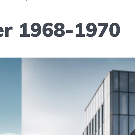
r 1968-1970