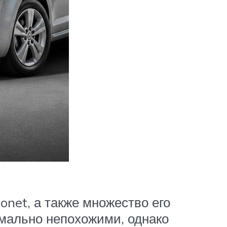
onet, а также множество его
мально непохожими, однако