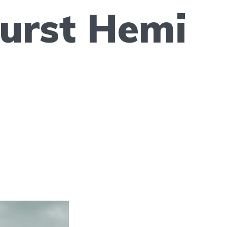
urst Hemi