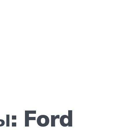
: Ford