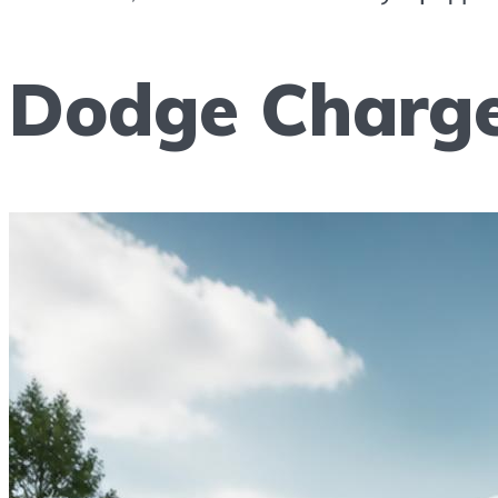
Dodge Charge