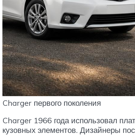
Charger первого поколения
Charger 1966 года использовал плат
кузовных элементов. Дизайнеры по