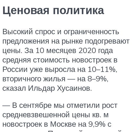
Ценовая политика
Высокий спрос и ограниченность
предложения на рынке подогревают
цены. За 10 месяцев 2020 года
средняя стоимость новостроек в
России уже выросла на 10–11%,
вторичного жилья — на 8–9%,
сказал Ильдар Хусаинов.
— В сентябре мы отметили рост
средневзвешенной цены кв. м
новостроек в Москве на 9,9% с