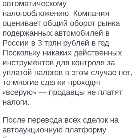
автоматическому
налогообложению. Компания
оценивает общий оборот рынка
подержанных автомобилей в
России в 3 трлн рублей в год.
Поскольку никаких действенных
инструментов для контроля за
уплатой налогов в этом случае нет,
то многие сделки проходят
«всерую» — продавцы не платят
налоги.
После перевода всех сделок на
автоаукционную платформу