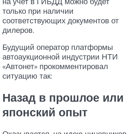
на учет в ГИБДД можно будет
только при наличии
соответствующих документов от
дилеров.
Будущий оператор платформы
автоаукционной индустрии НТИ
«Автонет» прокомментировал
ситуацию так:
Назад в прошлое или
японский опыт
Оказывается, на идею чиновников