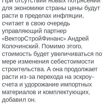
для экономики страны цены будут
расти в пределах инфляции,
считает в свою очередь
управляющий партнер
«ВекторСтройФинанс» Андрей
Колочинский. Помимо этого,
стоимость будет увеличиваться по
мере изменения себестоимости
строительства. А она продолжает
расти из-за перехода на эскроу-
счета и удорожание импортных
материалов и комплектующих,
добавил он.