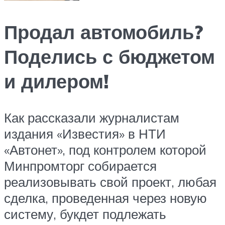
Продал автомобиль?
Поделись с бюджетом
и дилером!
Как рассказали журналистам
издания «Известия» в НТИ
«Автонет», под контролем которой
Минпромторг собирается
реализовывать свой проект, любая
сделка, проведенная через новую
систему, букдет подлежать