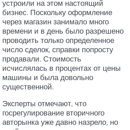
устроили на этом настоящий
бизнес. Поскольку оформление
через магазин занимало много
времени и в день было разрешено
проводить только определенное
число сделок, справки попросту
продавали. Стоимость
исчислялась в процентах от цены
машины и была довольно
существенной.
Эксперты отмечают, что
госрегулирование вторичного
авторынка уже давно назрело, но