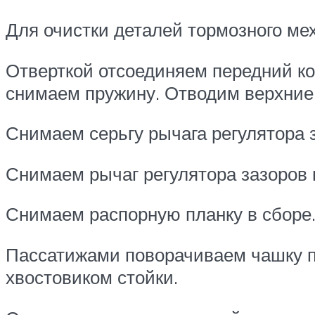
Для очистки деталей тормозного ме
Отверткой отсоединяем передний ко
снимаем пружину. Отводим верхние 
Снимаем серьгу рычага регулятора 
Снимаем рычаг регулятора зазоров 
Снимаем распорную планку в сборе
Пассатижами поворачиваем чашку п
хвостовиком стойки.