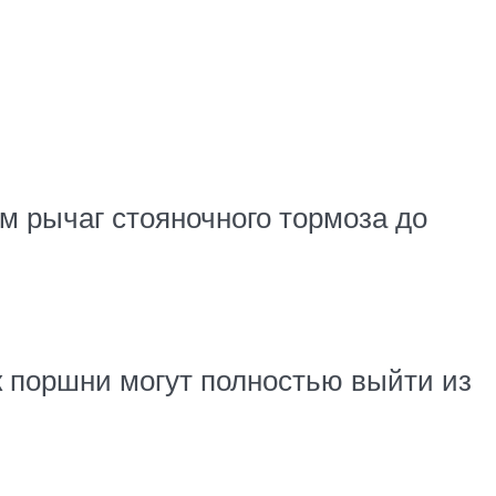
м рычаг стояночного тормоза до
к поршни могут полностью выйти из