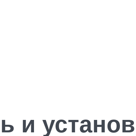
ь и устано