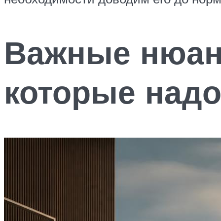
Важные нюан
которые надо