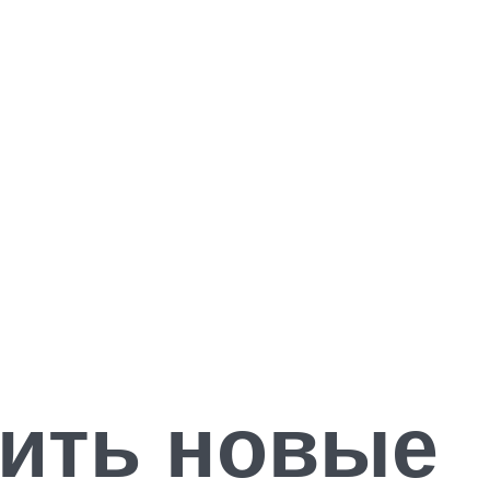
вить новые