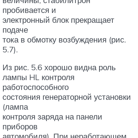
величины, стабилитрон
пробивается и
электронный блок прекращает
подаче
тока в обмотку возбуждения (рис.
5.7).
Из рис. 5.6 хорошо видна роль
лампы HL контроля
работоспособного
состояния генераторной установки
(лампа
контроля заряда на панели
приборов
автомобиля). При неработающем