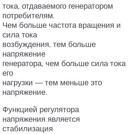
тока, отдаваемого генератором
потребителям.
Чем больше частота вращения и
сила тока
возбуждения, тем больше
напряжение
генератора, чем больше сила тока
его
нагрузки — тем меньше это
напряжение.
Функцией регулятора
напряжения является
стабилизация