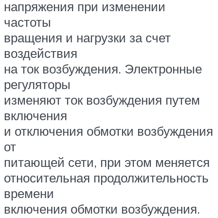
напряжения при изменении
частоты
вращения и нагрузки за счет
воздействия
на ток возбуждения. Электронные
регуляторы
изменяют ток возбуждения путем
включения
и отключения обмотки возбуждения
от
питающей сети, при этом меняется
относительная продолжительность
времени
включения обмотки возбуждения.