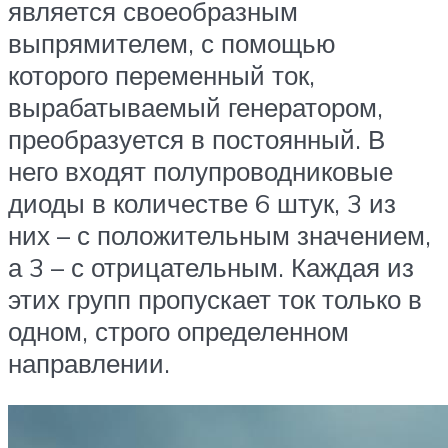
является своеобразным
выпрямителем, с помощью
которого переменный ток,
вырабатываемый генератором,
преобразуется в постоянный. В
него входят полупроводниковые
диоды в количестве 6 штук, 3 из
них – с положительным значением,
а 3 – с отрицательным. Каждая из
этих групп пропускает ток только в
одном, строго определенном
направлении.