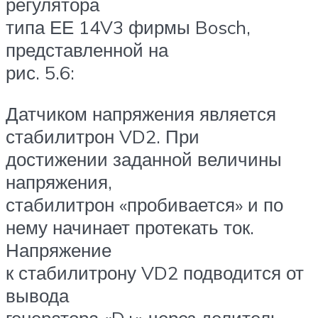
регулятора
типа ЕЕ 14V3 фирмы Bosch,
представленной на
рис. 5.6:
Датчиком напряжения является
стабилитрон VD2. При
достижении заданной величины
напряжения,
стабилитрон «пробивается» и по
нему начинает протекать ток.
Напряжение
к стабилитрону VD2 подводится от
вывода