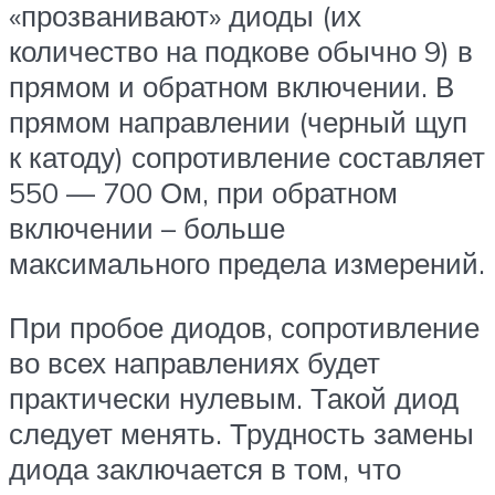
«прозванивают» диоды (их
количество на подкове обычно 9) в
прямом и обратном включении. В
прямом направлении (черный щуп
к катоду) сопротивление составляет
550 — 700 Ом, при обратном
включении – больше
максимального предела измерений.
При пробое диодов, сопротивление
во всех направлениях будет
практически нулевым. Такой диод
следует менять. Трудность замены
диода заключается в том, что