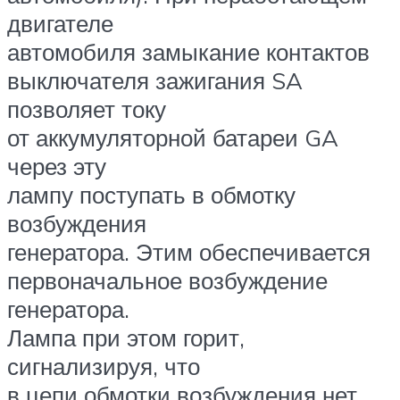
двигателе
автомобиля замыкание контактов
выключателя зажигания SA
позволяет току
от аккумуляторной батареи GA
через эту
лампу поступать в обмотку
возбуждения
генератора. Этим обеспечивается
первоначальное возбуждение
генератора.
Лампа при этом горит,
сигнализируя, что
в цепи обмотки возбуждения нет