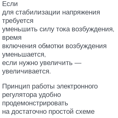
Если
для стабилизации напряжения
требуется
уменьшить силу тока возбуждения,
время
включения обмотки возбуждения
уменьшается,
если нужно увеличить —
увеличивается.
Принцип работы электронного
регулятора удобно
продемонстрировать
на достаточно простой схеме