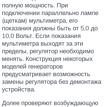
полную мощность. При
подключении параллельно лампе
(щеткам) мультиметра, его
показания должны быть от 5,0 до
10,0 Вольт. Если показания
мультиметра выходят за эти
пределы, регулятор необходимо
менять. Конструкция некоторых
моделей генераторов
предусматривает возможность
замены регулятора без демонтажа
устройства.
Долее проверяют возбуждающую