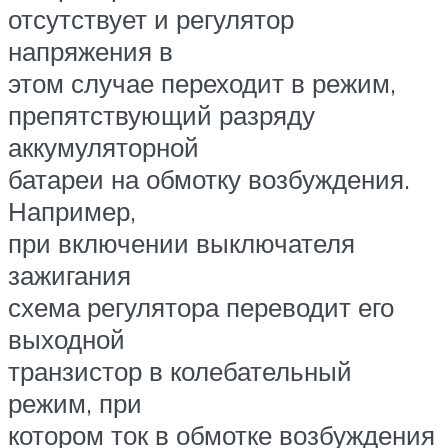
отсутствует и регулятор
напряжения в
этом случае переходит в режим,
препятствующий разряду
аккумуляторной
батареи на обмотку возбуждения.
Например,
при включении выключателя
зажигания
схема регулятора переводит его
выходной
транзистор в колебательный
режим, при
котором ток в обмотке возбуждения