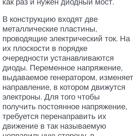
как раз и нужен диодный мост.
В конструкцию входят две
металлические пластины,
проводящие электрический ток. На
их плоскости в порядке
очередности устанавливаются
диоды. Переменное напряжение,
выдаваемое генератором, изменяет
направление, в котором движутся
электроны. Для того чтобы
получить постоянное напряжение,
требуется перенаправить их
движение в так называемую
неправильную сторону, в