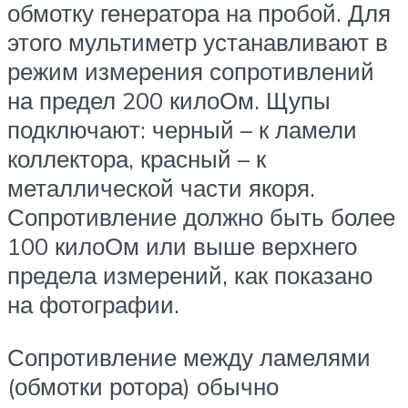
обмотку генератора на пробой. Для
этого мультиметр устанавливают в
режим измерения сопротивлений
на предел 200 килоОм. Щупы
подключают: черный – к ламели
коллектора, красный – к
металлической части якоря.
Сопротивление должно быть более
100 килоОм или выше верхнего
предела измерений, как показано
на фотографии.
Сопротивление между ламелями
(обмотки ротора) обычно