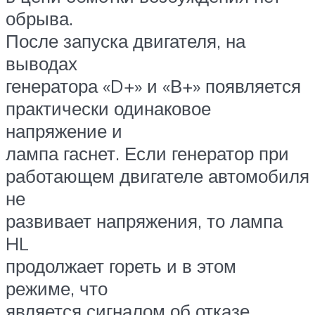
обрыва.
После запуска двигателя, на
выводах
генератора «D+» и «В+» появляется
практически одинаковое
напряжение и
лампа гаснет. Если генератор при
работающем двигателе автомобиля
не
развивает напряжения, то лампа
HL
продолжает гореть и в этом
режиме, что
является сигналом об отказе