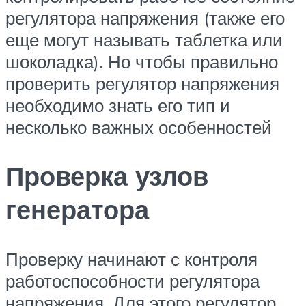
регулятора напряжения (также его
еще могут называть таблетка или
шоколадка). Но чтобы правильно
проверить регулятор напряжения
необходимо знать его тип и
несколько важных особенностей
Проверка узлов
генератора
Проверку начинают с контроля
работоспособности регулятора
напряжения. Для этого регулятор