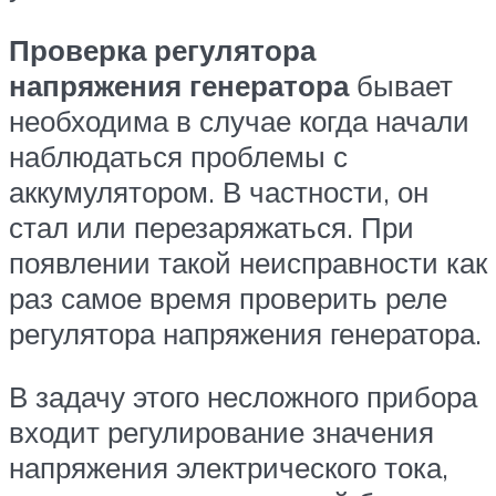
Проверка регулятора
напряжения генератора
бывает
необходима в случае когда начали
наблюдаться проблемы с
аккумулятором. В частности, он
стал или перезаряжаться. При
появлении такой неисправности как
раз самое время проверить реле
регулятора напряжения генератора.
В задачу этого несложного прибора
входит регулирование значения
напряжения электрического тока,