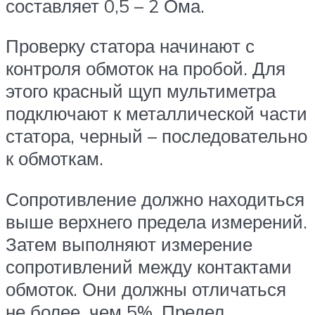
составляет 0,5 – 2 Ома.
Проверку статора начинают с
контроля обмоток на пробой. Для
этого красный щуп мультиметра
подключают к металлической части
статора, черный – последовательно
к обмоткам.
Сопротивление должно находиться
выше верхнего предела измерений.
Затем выполняют измерение
сопротивлений между контактами
обмоток. Они должны отличаться
не более, чем 5%. Предел