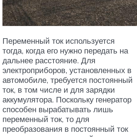
Переменный ток используется
тогда, когда его нужно передать на
дальнее расстояние. Для
электроприборов, установленных в
автомобиле, требуется постоянный
ток, в том числе и для зарядки
аккумулятора. Поскольку генератор
способен вырабатывать лишь
переменный ток, то для
преобразования в постоянный ток