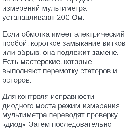
измерений мультиметра
устанавливают 200 Ом.
Если обмотка имеет электрический
пробой, короткое замыкание витков
или обрыв, она подлежит замене.
Есть мастерские, которые
выполняют перемотку статоров и
роторов.
Для контроля исправности
диодного моста режим измерения
мультиметра переводят проверку
«диод». Затем последовательно