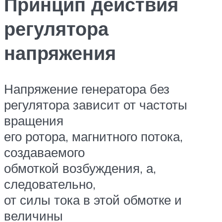
Принцип действия
регулятора
напряжения
Напряжение генератора без
регулятора зависит от частоты
вращения
его ротора, магнитного потока,
создаваемого
обмоткой возбуждения, а,
следовательно,
от силы тока в этой обмотке и
величины