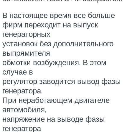
В настоящее время все больше
фирм переходит на выпуск
генераторных
установок без дополнительного
выпрямителя
обмотки возбуждения. В этом
случае в
регулятор заводится вывод фазы
генератора.
При неработающем двигателе
автомобиля,
напряжение на выводе фазы
генератора