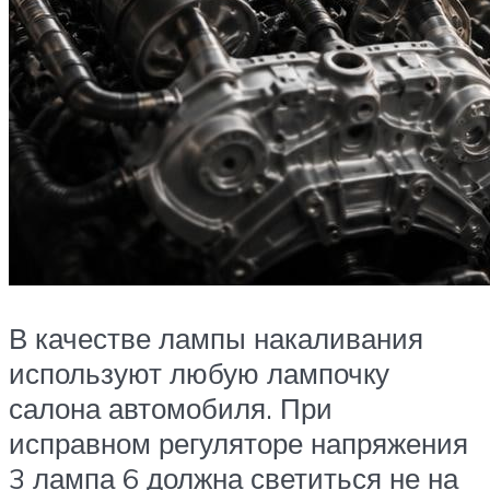
В качестве лампы накаливания
используют любую лампочку
салона автомобиля. При
исправном регуляторе напряжения
3 лампа 6 должна светиться не на