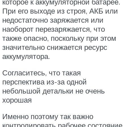
которое к аккумуляторной батарее.
При его выходе из строя, АКБ или
недостаточно заряжается или
наоборот перезаряжается, что
также опасно, поскольку при этом
значительно снижается ресурс
аккумулятора.
Согласитесь, что такая
перспектива из-за одной
небольшой детальки не очень
хорошая
Именно поэтому так важно
контролировать рабочее состояние