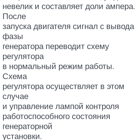
невелик и составляет доли ампера.
После
запуска двигателя сигнал с вывода
фазы
генератора переводит схему
регулятора
в нормальный режим работы.
Схема
регулятора осуществляет в этом
случае
и управление лампой контроля
работоспособного состояния
генераторной
установки.