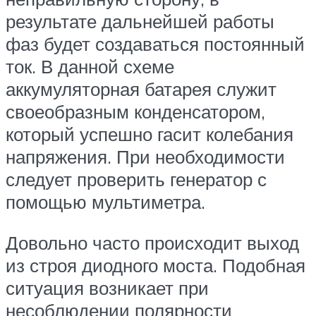
результате дальнейшей работы
фаз будет создаваться постоянный
ток. В данной схеме
аккумуляторная батарея служит
своеобразным конденсатором,
который успешно гасит колебания
напряжения. При необходимости
следует проверить генератор с
помощью мультиметра.
Довольно часто происходит выход
из строя диодного моста. Подобная
ситуация возникает при
несоблюдении полярности