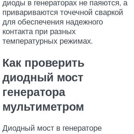
диоды в генераторах не паяются, а
привариваются точечной сваркой
для обеспечения надежного
контакта при разных
температурных режимах.
Как проверить
диодный мост
генератора
мультиметром
Диодный мост в генераторе