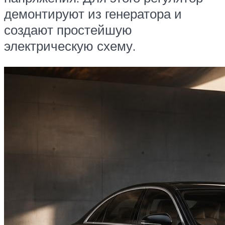
демонтируют из генератора и
создают простейшую
электрическую схему.