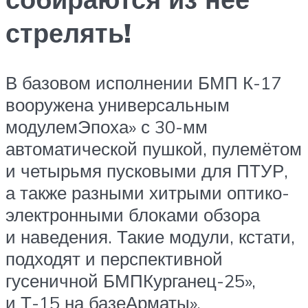
стрелять!
В базовом исполнении БМП К-17
вооружена универсальным
модулемЭпоха» с 30-мм
автоматической пушкой, пулемётом
и четырьмя пусковыми для ПТУР,
а также разными хитрыми оптико-
электронными блоками обзора
и наведения. Такие модули, кстати,
подходят и перспективной
гусеничной БМПКурганец-25»,
и Т-15 на базеАрматы».