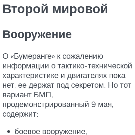
Второй мировой
Вооружение
О «Бумеранге» к сожалению
информации о тактико-технической
характеристике и двигателях пока
нет, ее держат под секретом. Но тот
вариант БМП,
продемонстрированный 9 мая,
содержит:
боевое вооружение,