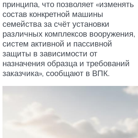
принципа, что позволяет «изменять
состав конкретной машины
семейства за счёт установки
различных комплексов вооружения,
систем активной и пассивной
защиты в зависимости от
назначения образца и требований
заказчика», сообщают в ВПК.