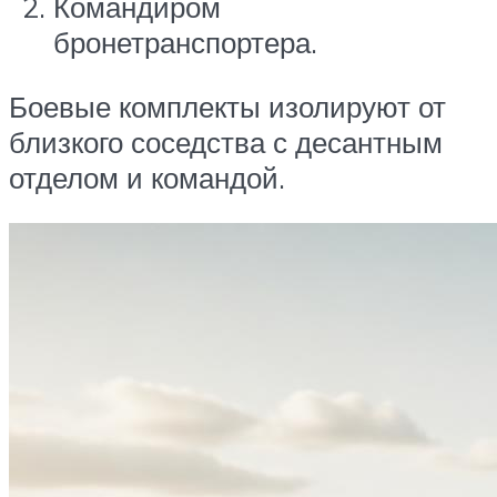
Командиром
бронетранспортера.
Боевые комплекты изолируют от
близкого соседства с десантным
отделом и командой.