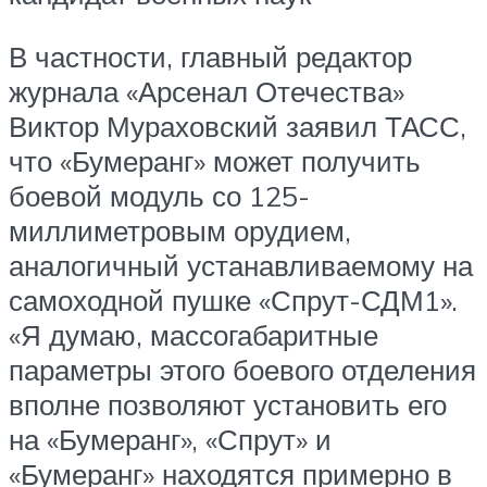
В частности, главный редактор
журнала «Арсенал Отечества»
Виктор Мураховский заявил ТАСС,
что «Бумеранг» может получить
боевой модуль со 125-
миллиметровым орудием,
аналогичный устанавливаемому на
самоходной пушке «Спрут-СДМ1».
«Я думаю, массогабаритные
параметры этого боевого отделения
вполне позволяют установить его
на «Бумеранг», «Спрут» и
«Бумеранг» находятся примерно в