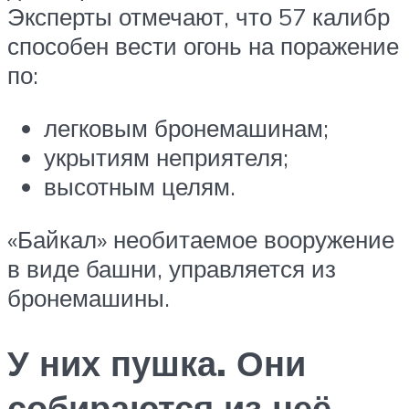
Эксперты отмечают, что 57 калибр
способен вести огонь на поражение
по:
легковым бронемашинам;
укрытиям неприятеля;
высотным целям.
«Байкал» необитаемое вооружение
в виде башни, управляется из
бронемашины.
У них пушка. Они
собираются из неё