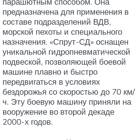
парашютным способом. Она
предназначена для применения в
составе подразделений ВДВ,
морской пехоты и специального
назначения. «Спрут-СД» оснащен
уникальной гидропневматической
подвеской, позволяющей боевой
машине плавно и быстро
передвигаться в условиях
бездорожья со скоростью до 70 км/
ч. Эту боевую машину приняли на
вооружение во второй декаде
2000-х годов.