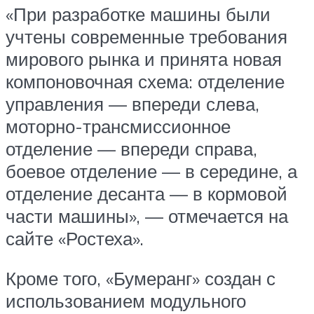
«При разработке машины были
учтены современные требования
мирового рынка и принята новая
компоновочная схема: отделение
управления — впереди слева,
моторно-трансмиссионное
отделение — впереди справа,
боевое отделение — в середине, а
отделение десанта — в кормовой
части машины», — отмечается на
сайте «Ростеха».
Кроме того, «Бумеранг» создан с
использованием модульного