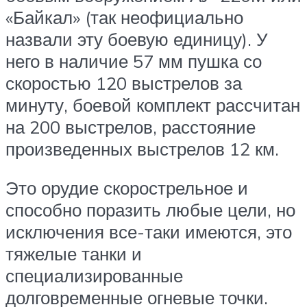
«Байкал» (так неофициально
назвали эту боевую единицу). У
него в наличие 57 мм пушка со
скоростью 120 выстрелов за
минуту, боевой комплект рассчитан
на 200 выстрелов, расстояние
произведенных выстрелов 12 км.
Это орудие скорострельное и
способно поразить любые цели, но
исключения все-таки имеются, это
тяжелые танки и
специализированные
долговременные огневые точки.