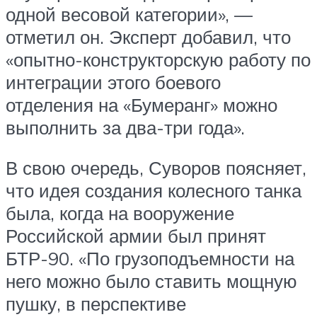
одной весовой категории», —
отметил он. Эксперт добавил, что
«опытно-конструкторскую работу по
интеграции этого боевого
отделения на «Бумеранг» можно
выполнить за два-три года».
В свою очередь, Суворов поясняет,
что идея создания колесного танка
была, когда на вооружение
Российской армии был принят
БТР-90. «По грузоподъемности на
него можно было ставить мощную
пушку, в перспективе