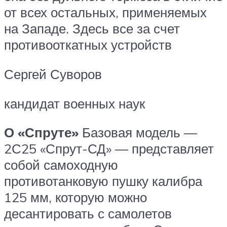
от всех остальных, применяемых
на Западе. Здесь все за счет
противооткатных устройств
Сергей Суворов
кандидат военных наук
О «Спруте»
Базовая модель —
2С25 «Спрут-СД» — представляет
собой самоходную
противотанковую пушку калибра
125 мм, которую можно
десантировать с самолетов