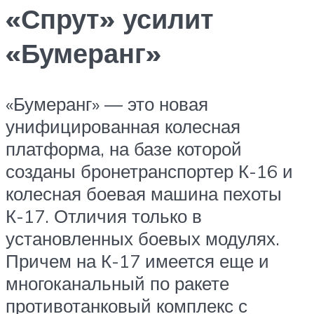
«Спрут» усилит
«Бумеранг»
«Бумеранг» — это новая
унифицированная колесная
платформа, на базе которой
созданы бронетранспортер К-16 и
колесная боевая машина пехоты
К-17. Отличия только в
установленных боевых модулях.
Причем на К-17 имеется еще и
многоканальный по ракете
противотанковый комплекс с