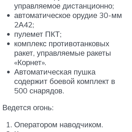
управляемое дистанционно;
автоматическое орудие 30-мм
2А42;
пулемет ПКТ;
комплекс противотанковых
ракет, управляемые ракеты
«Корнет».
Автоматическая пушка
содержит боевой комплект в
500 снарядов.
Ведется огонь:
Оператором наводчиком.