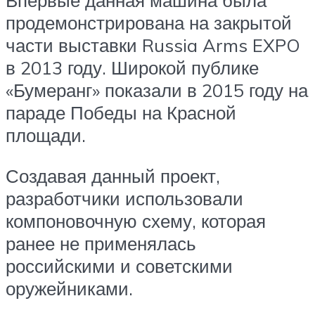
Впервые данная машина была
продемонстрирована на закрытой
части выставки Russia Arms EXPO
в 2013 году. Широкой публике
«Бумеранг» показали в 2015 году на
параде Победы на Красной
площади.
Создавая данный проект,
разработчики использовали
компоновочную схему, которая
ранее не применялась
российскими и советскими
оружейниками.