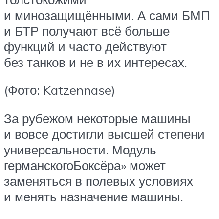
и минозащищёнными. А сами БМП
и БТР получают всё больше
функций и часто действуют
без танков и не в их интересах.
(Фото: Katzennase)
За рубежом некоторые машины
и вовсе достигли высшей степени
универсальности. Модуль
германскогоБоксёра» может
заменяться в полевых условиях
и менять назначение машины.