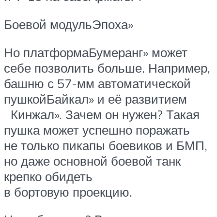
Боевой модульЭпоха»
Но платформаБумеранг» может
себе позволить больше. Например,
башню с 57-мм автоматической
пушкойБайкал» и её развитием
Кинжал». Зачем он нужен? Такая
пушка может успешно поражать
не только пикапы боевиков и БМП,
но даже основной боевой танк
крепко обидеть
в бортовую проекцию.