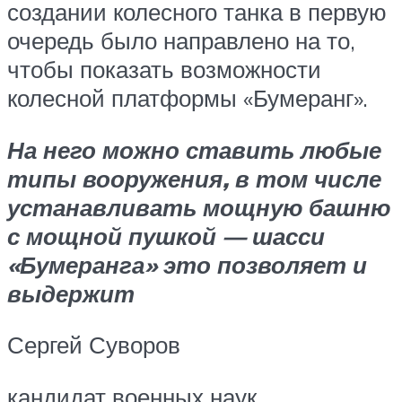
создании колесного танка в первую
очередь было направлено на то,
чтобы показать возможности
колесной платформы «Бумеранг».
На него можно ставить любые
типы вооружения, в том числе
устанавливать мощную башню
с мощной пушкой — шасси
«Бумеранга» это позволяет и
выдержит
Сергей Суворов
кандидат военных наук