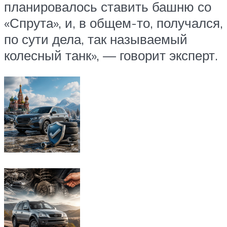
планировалось ставить башню со
«Спрута», и, в общем-то, получался,
по сути дела, так называемый
колесный танк», — говорит эксперт.