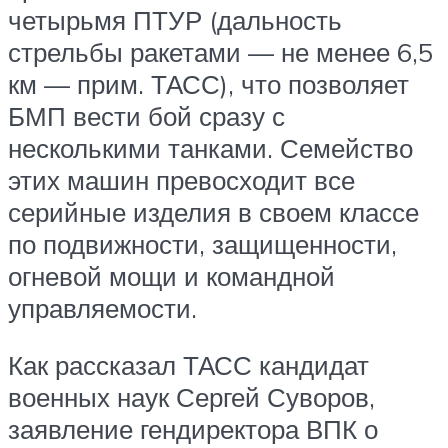
четырьмя ПТУР (дальность
стрельбы ракетами — не менее 6,5
км — прим. ТАСС), что позволяет
БМП вести бой сразу с
несколькими танками. Семейство
этих машин превосходит все
серийные изделия в своем классе
по подвижности, защищенности,
огневой мощи и командной
управляемости.
Как рассказал ТАСС кандидат
военных наук Сергей Суворов,
заявление гендиректора ВПК о