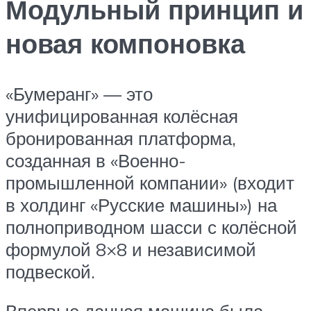
Модульный принцип и
новая компоновка
«Бумеранг» — это
унифицированная колёсная
бронированная платформа,
созданная в «Военно-
промышленной компании» (входит
в холдинг «Русские машины») на
полноприводном шасси с колёсной
формулой 8×8 и независимой
подвеской.