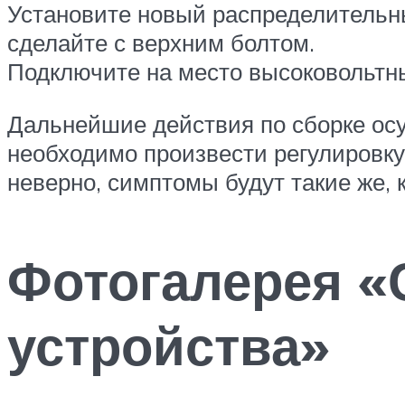
Установите новый распределительный
сделайте с верхним болтом.
Подключите на место высоковольтны
Дальнейшие действия по сборке осу
необходимо произвести регулировку 
неверно, симптомы будут такие же, 
Фотогалерея «
устройства»