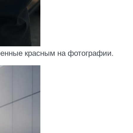
еченные красным на фотографии.