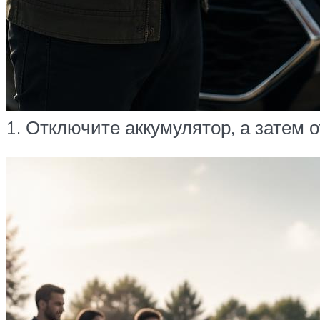
1. Отключите аккумулятор, а затем 