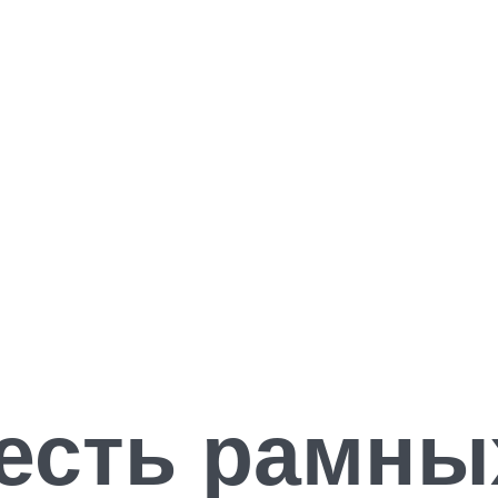
есть рамны