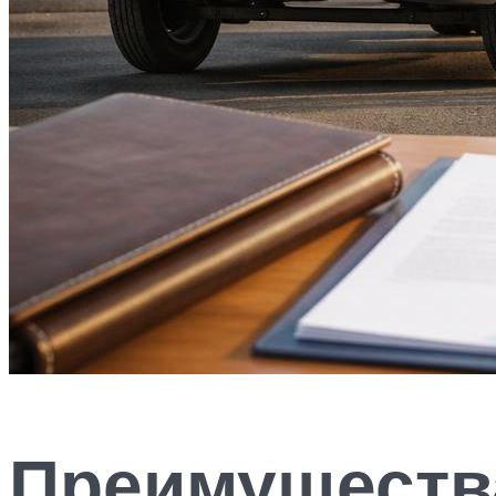
Преимуществ