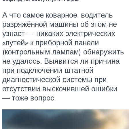
А что самое коварное, водитель
разряжённой машины об этом не
узнает — никаких электрических
«путей» к приборной панели
(контрольным лампам) обнаружить
не удалось. Выявится ли причина
при подключении штатной
диагностической системы при
отсутствии выскочившей ошибки
— тоже вопрос.