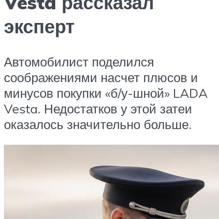
Vesta рассказал
эксперт
Автомобилист поделился
соображениями насчет плюсов и
минусов покупки «б/у-шной» LADA
Vesta. Недостатков у этой затеи
оказалось значительно больше.