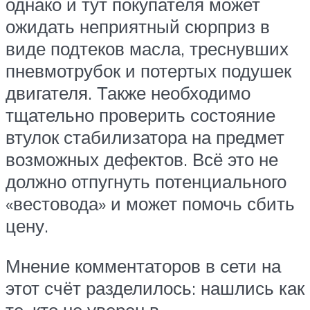
однако и тут покупателя может
ожидать неприятный сюрприз в
виде подтеков масла, треснувших
пневмотрубок и потертых подушек
двигателя. Также необходимо
тщательно проверить состояние
втулок стабилизатора на предмет
возможных дефектов. Всё это не
должно отпугнуть потенциального
«вестовода» и может помочь сбить
цену.
Мнение комментаторов в сети на
этот счёт разделилось: нашлись как
те, кто не уверен в