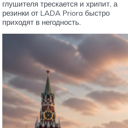
глушителя трескается и хрипит, а
резинки от LADA Priora быстро
приходят в негодность.