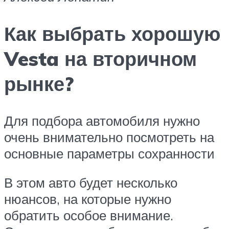
Как выбрать хорошую
Vesta на вторичном
рынке?
Для подбора автомобиля нужно
очень внимательно посмотреть на
основные параметры сохранности
В этом авто будет несколько
нюансов, на которые нужно
обратить особое внимание.