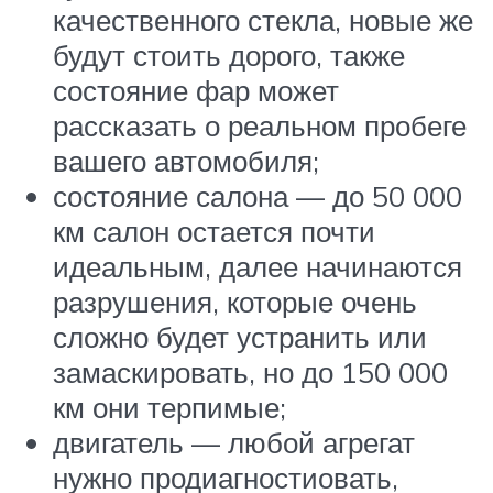
качественного стекла, новые же
будут стоить дорого, также
состояние фар может
рассказать о реальном пробеге
вашего автомобиля;
состояние салона — до 50 000
км салон остается почти
идеальным, далее начинаются
разрушения, которые очень
сложно будет устранить или
замаскировать, но до 150 000
км они терпимые;
двигатель — любой агрегат
нужно продиагностиовать,