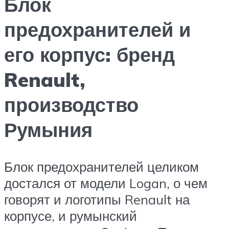
Блок
предохранителей и
его корпус: бренд
Renault,
производство
Румыния
Блок предохранителей целиком
достался от модели Logan, о чем
говорят и логотипы Renault на
корпусе, и румынский