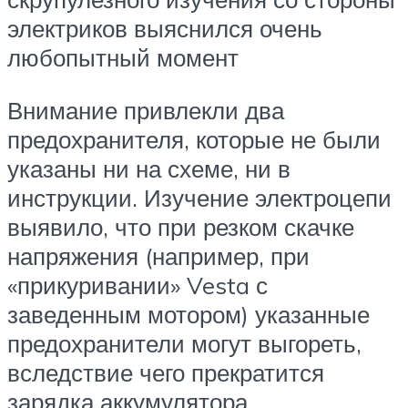
электриков выяснился очень
любопытный момент
Внимание привлекли два
предохранителя, которые не были
указаны ни на схеме, ни в
инструкции. Изучение электроцепи
выявило, что при резком скачке
напряжения (например, при
«прикуривании» Vesta с
заведенным мотором) указанные
предохранители могут выгореть,
вследствие чего прекратится
зарядка аккумулятора