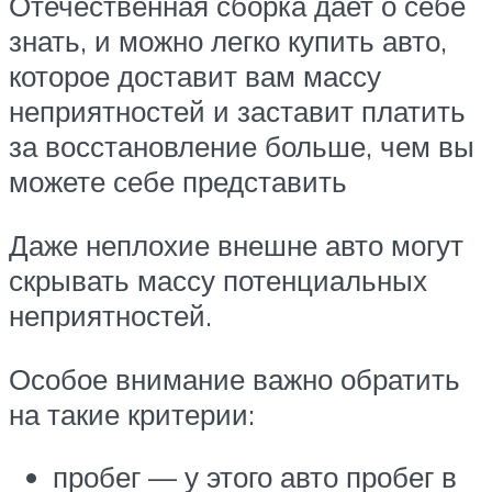
Отечественная сборка дает о себе
знать, и можно легко купить авто,
которое доставит вам массу
неприятностей и заставит платить
за восстановление больше, чем вы
можете себе представить
Даже неплохие внешне авто могут
скрывать массу потенциальных
неприятностей.
Особое внимание важно обратить
на такие критерии:
пробег — у этого авто пробег в