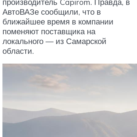
производитель Capirom. Правда, в
АвтоВАЗе сообщили, что в
ближайшее время в компании
поменяют поставщика на
локального — из Самарской
области.