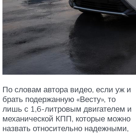
По словам автора видео, если уж и
брать подержанную «Весту», то
лишь с 1,6-литровым двигателем и
механической КПП, которые можно
назвать относительно надежными,