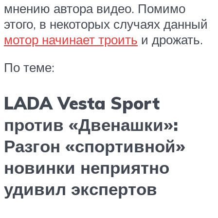
мнению автора видео. Помимо
этого, в некоторых случаях данный
мотор начинает троить
и дрожать.
По теме:
LADA Vesta Sport
против «Двенашки»:
Разгон «спортивной»
новинки неприятно
удивил экспертов