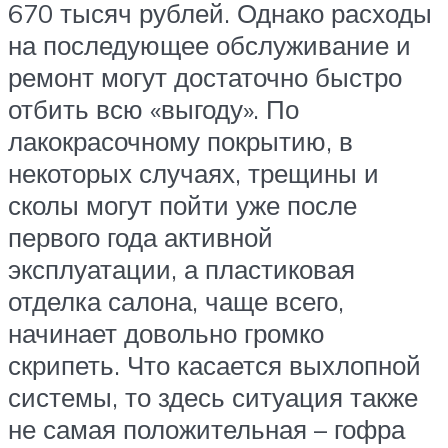
670 тысяч рублей. Однако расходы
на последующее обслуживание и
ремонт могут достаточно быстро
отбить всю «выгоду». По
лакокрасочному покрытию, в
некоторых случаях, трещины и
сколы могут пойти уже после
первого года активной
эксплуатации, а пластиковая
отделка салона, чаще всего,
начинает довольно громко
скрипеть. Что касается выхлопной
системы, то здесь ситуация также
не самая положительная – гофра