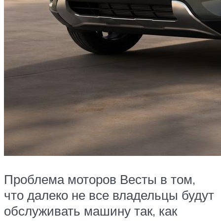
Проблема моторов Весты в том,
что далеко не все владельцы будут
обслуживать машину так, как