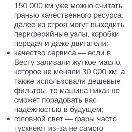
150 000 км уже можно считать
гранью качественного ресурса,
далее из строя могут выходить
периферийные узлы, коробки
передач и даже двигатели;
качество сервиса — если в
Весту заливали жуткое масло,
которое не меняли 30 000 км, а
также использовали дешевые
фильтры, то машина никак не
сможет порадовать вас
надежностью в будущем;
головной свет — фары часто
тускнеют из-за не самого