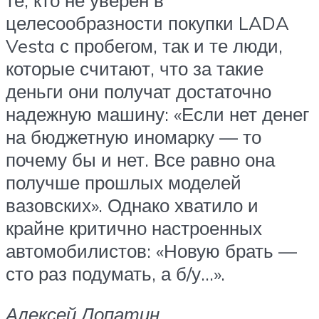
целесообразности покупки LADA
Vesta с пробегом, так и те люди,
которые считают, что за такие
деньги они получат достаточно
надежную машину: «Если нет денег
на бюджетную иномарку — то
почему бы и нет. Все равно она
получше прошлых моделей
вазовских». Однако хватило и
крайне критично настроенных
автомобилистов: «Новую брать —
сто раз подумать, а б/у…».
Алексей Лопатин