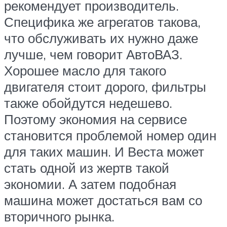
рекомендует производитель.
Специфика же агрегатов такова,
что обслуживать их нужно даже
лучше, чем говорит АвтоВАЗ.
Хорошее масло для такого
двигателя стоит дорого, фильтры
также обойдутся недешево.
Поэтому экономия на сервисе
становится проблемой номер один
для таких машин. И Веста может
стать одной из жертв такой
экономии. А затем подобная
машина может достаться вам со
вторичного рынка.