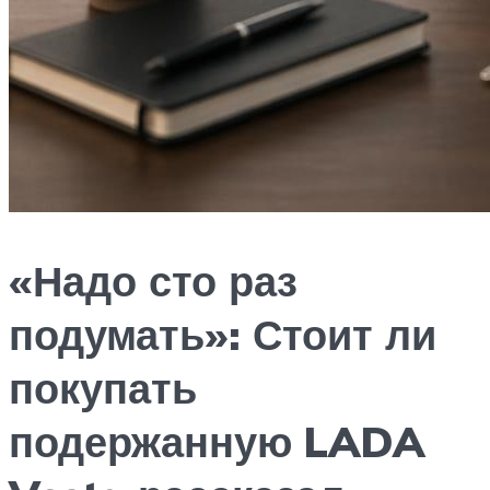
«Надо сто раз
подумать»: Стоит ли
покупать
подержанную LADA