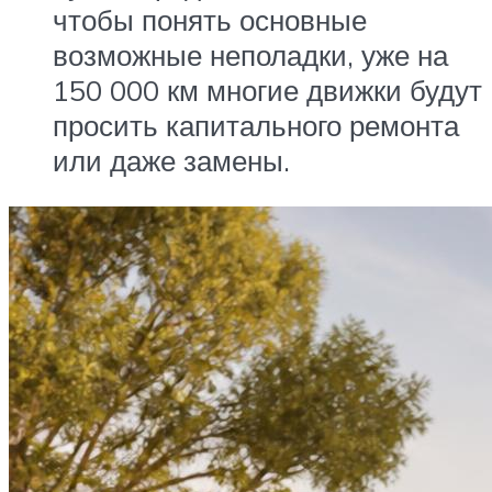
чтобы понять основные
возможные неполадки, уже на
150 000 км многие движки будут
просить капитального ремонта
или даже замены.