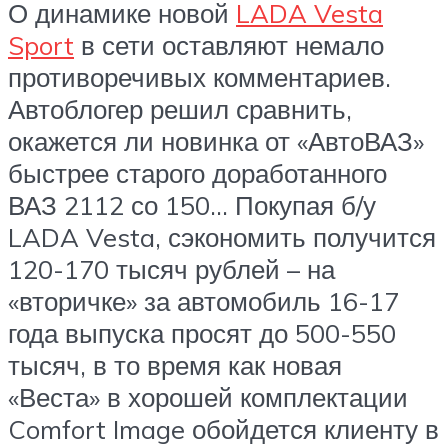
О динамике новой
LADA Vesta
Sport
в сети оставляют немало
противоречивых комментариев.
Автоблогер решил сравнить,
окажется ли новинка от «АвтоВАЗ»
быстрее старого доработанного
ВАЗ 2112 со 150… Покупая б/у
LADA Vesta, сэкономить получится
120-170 тысяч рублей – на
«вторичке» за автомобиль 16-17
года выпуска просят до 500-550
тысяч, в то время как новая
«Веста» в хорошей комплектации
Comfort Image обойдется клиенту в