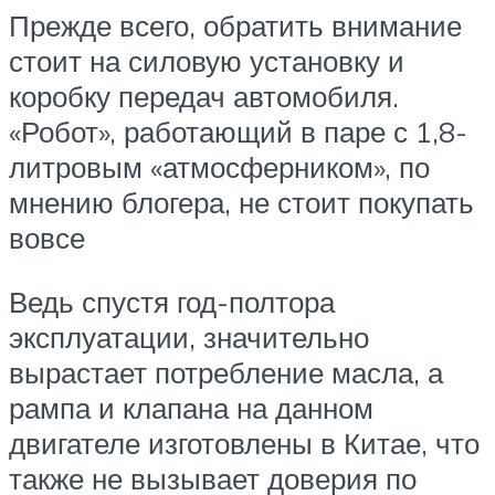
Прежде всего, обратить внимание
стоит на силовую установку и
коробку передач автомобиля.
«Робот», работающий в паре с 1,8-
литровым «атмосферником», по
мнению блогера, не стоит покупать
вовсе
Ведь спустя год-полтора
эксплуатации, значительно
вырастает потребление масла, а
рампа и клапана на данном
двигателе изготовлены в Китае, что
также не вызывает доверия по