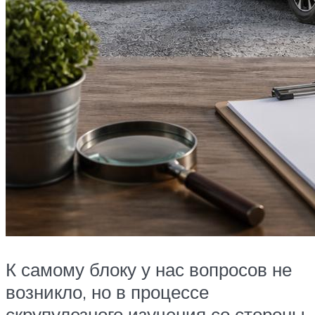
К самому блоку у нас вопросов не
возникло, но в процессе
скрупулезного изучения со стороны