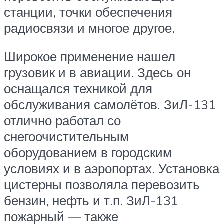
станции, точки обеспечения
радиосвязи и многое другое.
Широкое применение нашел
грузовик и в авиации. Здесь он
оснащался техникой для
обслуживания самолётов. ЗиЛ-131
отлично работал со
снегоочистительным
оборудованием в городским
условиях и в аэропортах. Установка
цистерны позволяла перевозить
бензин, нефть и т.п. ЗиЛ-131
пожарный — также