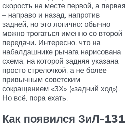
скорость на месте первой, а первая
– направо и назад, напротив
задней, но это логично: обычно
можно трогаться именно со второй
передачи. Интересно, что на
набалдашнике рычага нарисована
схема, на которой задняя указана
просто стрелочкой, а не более
привычным советским
сокращением «ЗХ» («задний ход»).
Но всё, пора ехать.
Как появился ЗиЛ-131