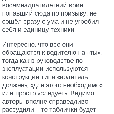
восемнадцатилетний воин,
попавший сюда по призыву, не
сошёл сразу с ума и не угробил
себя и единицу техники
Интересно, что все они
обращаются к водителю на «ты»,
тогда как в руководстве по
эксплуатации используются
конструкции типа «водитель
должен», «для этого необходимо»
или просто «следует». Видимо,
авторы вполне справедливо
рассудили, что таблички будет