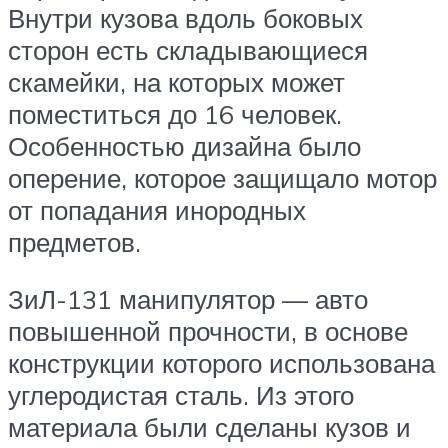
Внутри кузова вдоль боковых
сторон есть складывающиеся
скамейки, на которых может
поместиться до 16 человек.
Особенностью дизайна было
оперение, которое защищало мотор
от попадания инородных
предметов.
ЗиЛ-131 манипулятор — авто
повышенной прочности, в основе
конструкции которого использована
углеродистая сталь. Из этого
материала были сделаны кузов и