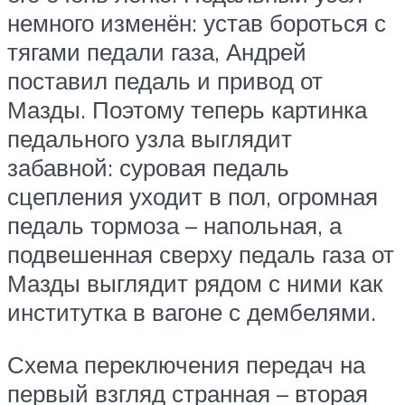
немного изменён: устав бороться с
тягами педали газа, Андрей
поставил педаль и привод от
Мазды. Поэтому теперь картинка
педального узла выглядит
забавной: суровая педаль
сцепления уходит в пол, огромная
педаль тормоза – напольная, а
подвешенная сверху педаль газа от
Мазды выглядит рядом с ними как
институтка в вагоне с дембелями.
Схема переключения передач на
первый взгляд странная – вторая