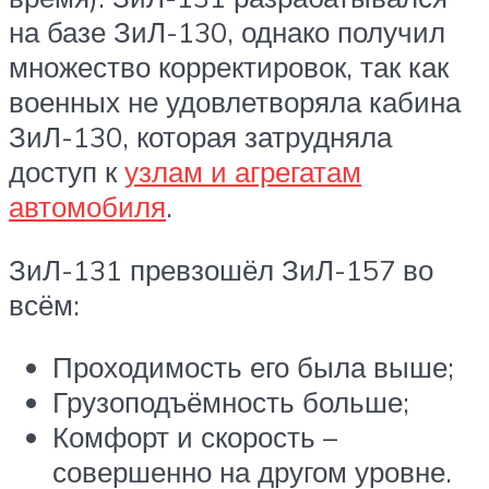
на базе ЗиЛ-130, однако получил
множество корректировок, так как
военных не удовлетворяла кабина
ЗиЛ-130, которая затрудняла
доступ к
узлам и агрегатам
автомобиля
.
ЗиЛ-131 превзошёл ЗиЛ-157 во
всём:
Проходимость его была выше;
Грузоподъёмность больше;
Комфорт и скорость –
совершенно на другом уровне.