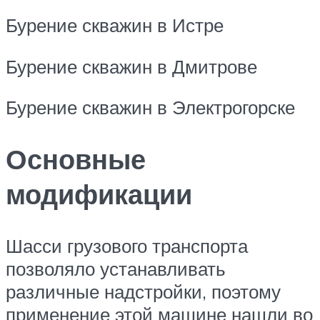
Бурение скважин в Истре
Бурение скважин в Дмитрове
Бурение скважин в Электрогорске
Основные
модификации
Шасси грузового транспорта
позволяло устанавливать
различные надстройки, поэтому
применение этой машине нашли во