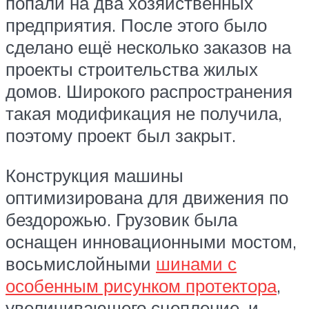
попали на два хозяйственных
предприятия. После этого было
сделано ещё несколько заказов на
проекты строительства жилых
домов. Широкого распространения
такая модификация не получила,
поэтому проект был закрыт.
Конструкция машины
оптимизирована для движения по
бездорожью. Грузовик была
оснащен инновационными мостом,
восьмислойными
шинами с
особенным рисунком протектора
,
увеличивающего сцепление, и