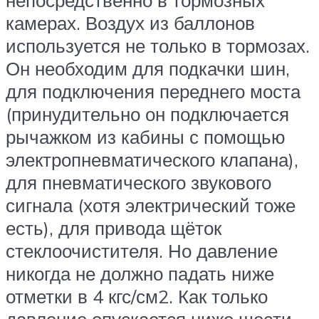
камерах. Воздух из баллонов
используется не только в тормозах.
Он необходим для подкачки шин,
для подключения переднего моста
(принудительно он подключается
рычажком из кабины с помощью
электропневматического клапана),
для пневматического звукового
сигнала (хотя электрический тоже
есть), для привода щёток
стеклоочистителя. Но давление
никогда не должно падать ниже
отметки в 4 кгс/см2. Как только
давление опускается ниже шести,