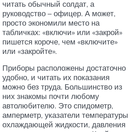
читать обычный солдат, а
руководство – офицер. А может,
просто экономили место на
табличках: «включи» или «закрой»
пишется короче, чем «включите»
или «закройте».
Приборы расположены достаточно
удобно, и читать их показания
можно без труда. Большинство из
них знакомы почти любому
автолюбителю. Это спидометр,
амперметр, указатели температуры
охлаждающей жидкости, давления