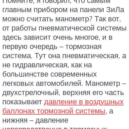
главным прибором на панели ЗиЛа
можно считать манометр? Так вот,
от работы пневматической системы
здесь зависит очень многое, и в
первую очередь – тормозная
система. Тут она пневматическая, а
не гидравлическая, как на
большинстве современных
легковых автомобилей. Манометр –
двухстрелочный, верхняя его часть
показывает
давление в воздушных
баллонах тормозной системы
, а
нижняя – давление
непосредственно в тормозных