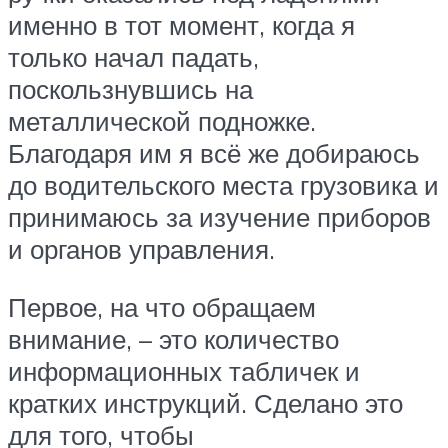
именно в тот момент, когда я
только начал падать,
поскользнувшись на
металлической подножке.
Благодаря им я всё же добираюсь
до водительского места грузовика и
принимаюсь за изучение приборов
и органов управления.
Первое, на что обращаем
внимание, – это количество
информационных табличек и
кратких инструкций. Сделано это
для того, чтобы