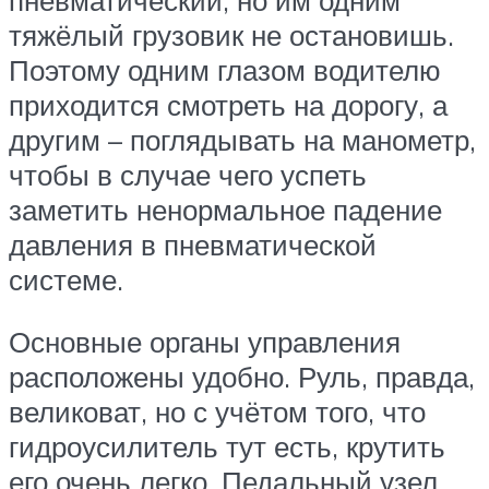
тяжёлый грузовик не остановишь.
Поэтому одним глазом водителю
приходится смотреть на дорогу, а
другим – поглядывать на манометр,
чтобы в случае чего успеть
заметить ненормальное падение
давления в пневматической
системе.
Основные органы управления
расположены удобно. Руль, правда,
великоват, но с учётом того, что
гидроусилитель тут есть, крутить
его очень легко. Педальный узел