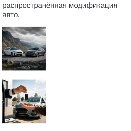
распространённая модификация
авто.