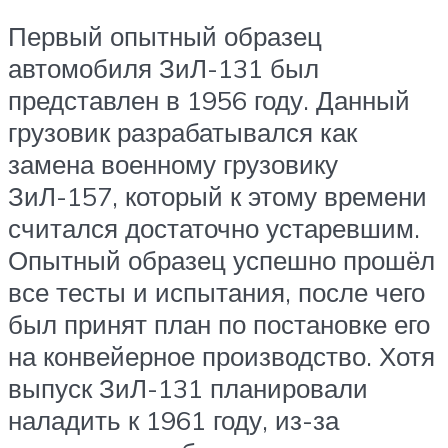
Первый опытный образец
автомобиля ЗиЛ-131 был
представлен в 1956 году. Данный
грузовик разрабатывался как
замена военному грузовику
ЗиЛ-157, который к этому времени
считался достаточно устаревшим.
Опытный образец успешно прошёл
все тесты и испытания, после чего
был принят план по постановке его
на конвейерное производство. Хотя
выпуск ЗиЛ-131 планировали
наладить к 1961 году, из-за