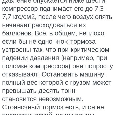
компрессор поднимает его до 7,3-
7,7 кгс/см2, после чего воздух опять
начинает расходоваться из
баллонов. Всё, в общем, неплохо,
если бы не одно «но»: тормоза
устроены так, что при критическом
падении давления (например, при
поломке компрессора) они попросту
отказывают. Остановить машину,
полный вес которой с грузом может
превышать десять тонн,
становится невозможным.
Стояночный тормоз есть, и он не
пневматический, но им одним