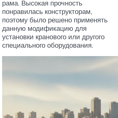
рама. Высокая прочность
понравилась конструкторам,
поэтому было решено применять
данную модификацию для
установки кранового или другого
специального оборудования.