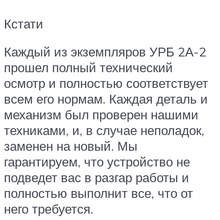
Кстати
Каждый из экземпляров УРБ 2А-2
прошел полный технический
осмотр и полностью соответствует
всем его нормам. Каждая деталь и
механизм был проверен нашими
техниками, и, в случае неполадок,
заменен на новый. Мы
гарантируем, что устройство не
подведет вас в разгар работы и
полностью выполнит все, что от
него требуется.