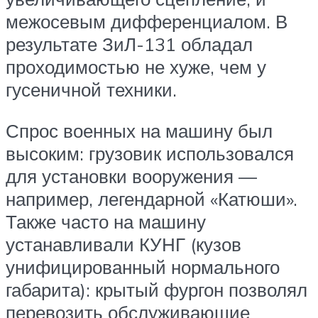
межосевым дифференциалом. В
результате ЗиЛ-131 обладал
проходимостью не хуже, чем у
гусеничной техники.
Спрос военных на машину был
высоким: грузовик использовался
для установки вооружения —
например, легендарной «Катюши».
Также часто на машину
устанавливали КУНГ (кузов
унифицированный нормального
габарита): крытый фургон позволял
перевозить обслуживающие