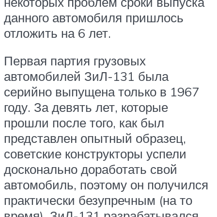
некоторых проблем сроки выпуска
данного автомобиля пришлось
отложить на 6 лет.
Первая партия грузовых
автомобилей ЗиЛ-131 была
серийно выпущена только в 1967
году. За девять лет, которые
прошли после того, как был
представлен опытный образец,
советские конструкторы успели
досконально доработать свой
автомобиль, поэтому он получился
практически безупречным (на то
время). ЗиЛ-131 разрабатывался