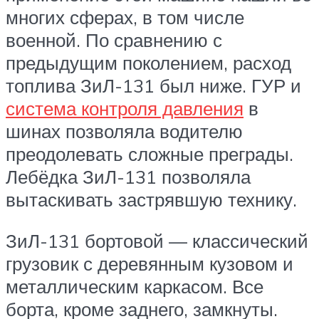
многих сферах, в том числе
военной. По сравнению с
предыдущим поколением, расход
топлива ЗиЛ-131 был ниже. ГУР и
система контроля давления
в
шинах позволяла водителю
преодолевать сложные преграды.
Лебёдка ЗиЛ-131 позволяла
вытаскивать застрявшую технику.
ЗиЛ-131 бортовой — классический
грузовик с деревянным кузовом и
металлическим каркасом. Все
борта, кроме заднего, замкнуты.