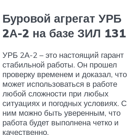
Буровой агрегат УРБ
2А-2 на базе ЗИЛ 131
УРБ 2А-2 – это настоящий гарант
стабильной работы. Он прошел
проверку временем и доказал, что
может использоваться в работе
любой сложности при любых
ситуациях и погодных условиях. С
ним можно быть уверенным, что
работа будет выполнена четко и
качественно.