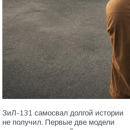
ЗиЛ-131 самосвал долгой истории
не получил. Первые две модели