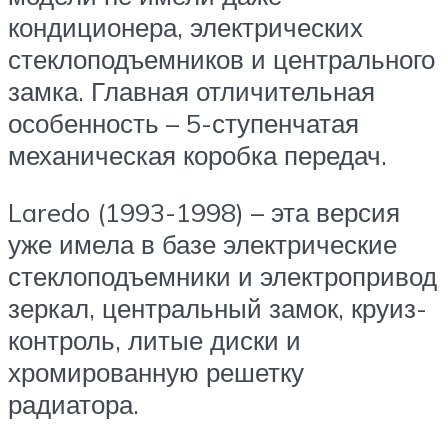
кондиционера, электрических
стеклоподъемников и центрального
замка. Главная отличительная
особенность – 5-ступенчатая
механическая коробка передач.
Laredo (1993-1998) – эта версия
уже имела в базе электрические
стеклоподъемники и электропривод
зеркал, центральный замок, круиз-
контроль, литые диски и
хромированную решетку
радиатора.