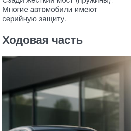
Многие автомобили имеют
серийную защиту.
Ходовая часть