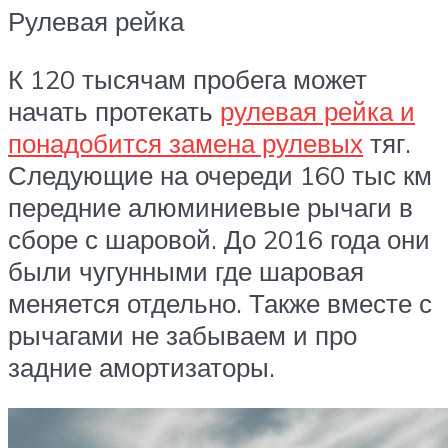
Рулевая рейка
К 120 тысячам пробега может
начать протекать
рулевая рейка и
понадобится замена рулевых
тяг.
Следующие на очереди 160 тыс км
передние алюминиевые рычаги в
сборе с шаровой. До 2016 года они
были чугунными где шаровая
меняется отдельно. Также вместе с
рычагами не забываем и про
задние амортизаторы.