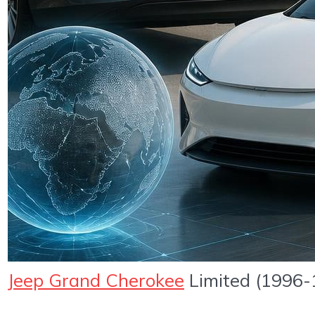
Jeep Grand Cherokee
Limited (1996-