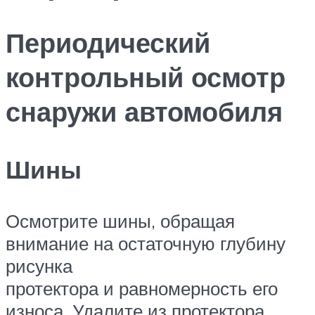
Периодический
контрольный осмотр
снаружи автомобиля
Шины
Осмотрите шины, обращая
внимание на остаточную глубину
рисунка
протектора и равномерность его
износа. Удалите из протектора