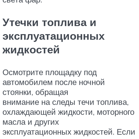
Утечки топлива и
эксплуатационных
жидкостей
Осмотрите площадку под
автомобилем после ночной
стоянки, обращая
внимание на следы течи топлива,
охлаждающей жидкости, моторного
масла и других
эксплуатационных жидкостей. Если