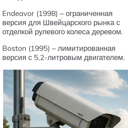
Endeavor (1998) – ограниченная
версия для Швейцарского рынка с
отделкой рулевого колеса деревом.
Boston (1995) – лимитированная
версия с 5,2-литровым двигателем.