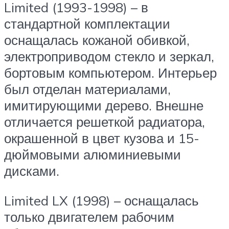
Limited (1993-1998) – в
стандартной комплектации
оснащалась кожаной обивкой,
электроприводом стекло и зеркал,
бортовым компьютером. Интерьер
был отделан материалами,
имитирующими дерево. Внешне
отличается решеткой радиатора,
окрашенной в цвет кузова и 15-
дюймовыми алюминиевыми
дисками.
Limited LX (1998) – оснащалась
только двигателем рабочим