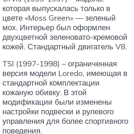
которая выпускалась только в
цвете «Moss Green» — зеленый
мох. Интерьер был оформлен
двухцветной зеленовато-кремовой
кожей. Стандартный двигатель V8.
TSI (1997-1998) – ограниченная
версия модели Loredo, имеющая в
стандартной комплектации
кожаную обивку. В этой
модификации были изменены
настройки подвески и рулевого
управления для более спортивного
поведения.