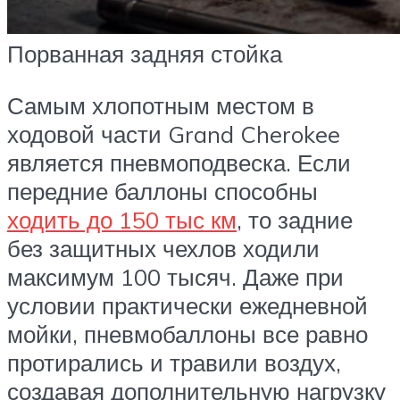
Порванная задняя стойка
Самым хлопотным местом в
ходовой части Grand Cherokee
является пневмоподвеска. Если
передние баллоны способны
ходить до 150 тыс км
, то задние
без защитных чехлов ходили
максимум 100 тысяч. Даже при
условии практически ежедневной
мойки, пневмобаллоны все равно
протирались и травили воздух,
создавая дополнительную нагрузку