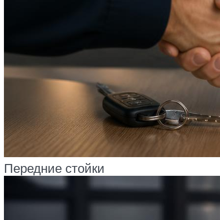
Передние стойки