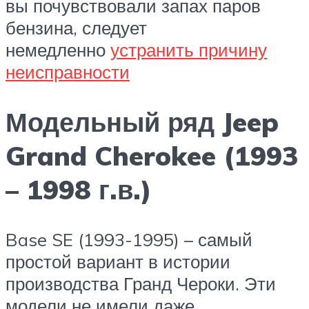
вы почувствовали запах паров
бензина, следует
немедленно
устранить причину
неисправности
Модельный ряд Jeep
Grand Cherokee (1993
– 1998 г.в.)
Base SE (1993-1995) – самый
простой вариант в истории
производства Гранд Чероки. Эти
модели не имели даже