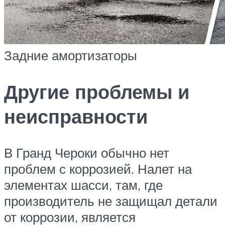
Задние амортизаторы
Другие проблемы и
неисправности
В Гранд Чероки обычно нет
проблем с коррозией. Налет на
элементах шасси, там, где
производитель не защищал детали
от коррозии, является