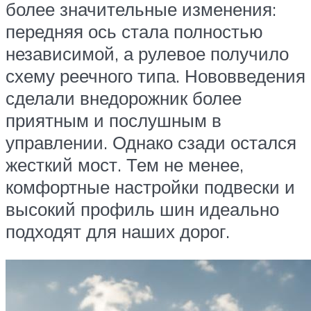
более значительные изменения:
передняя ось стала полностью
независимой, а рулевое получило
схему реечного типа. Нововведения
сделали внедорожник более
приятным и послушным в
управлении. Однако сзади остался
жесткий мост. Тем не менее,
комфортные настройки подвески и
высокий профиль шин идеально
подходят для наших дорог.