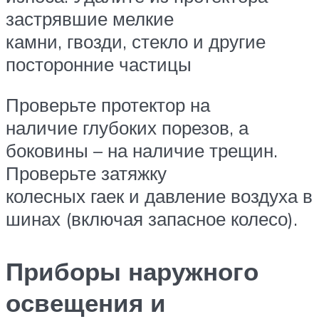
застрявшие мелкие
камни, гвозди, стекло и другие
посторонние частицы
Проверьте протектор на
наличие глубоких порезов, а
боковины – на наличие трещин.
Проверьте затяжку
колесных гаек и давление воздуха в
шинах (включая запасное колесо).
Приборы наружного
освещения и