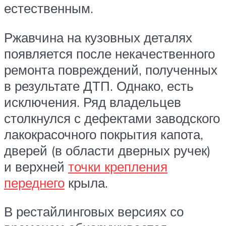
естественным.
Ржавчина на кузовных деталях
появляется после некачественного
ремонта повреждений, полученных
в результате ДТП. Однако, есть
исключения. Ряд владельцев
столкнулся с дефектами заводского
лакокрасочного покрытия капота,
дверей (в области дверных ручек)
и верхней
точки крепления
переднего
крыла.
В рестайлинговых версиях со