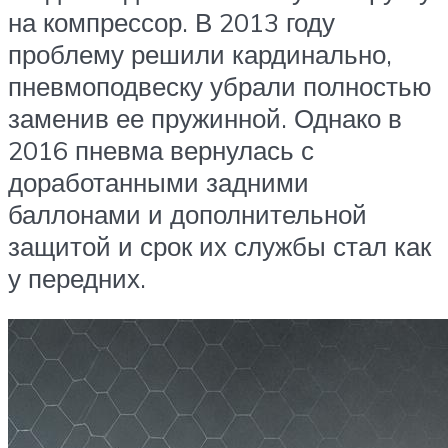
на компрессор. В 2013 году
проблему решили кардинально,
пневмоподвеску убрали полностью
заменив ее пружинной. Однако в
2016 пневма вернулась с
доработанными задними
баллонами и дополнительной
защитой и срок их службы стал как
у передних.