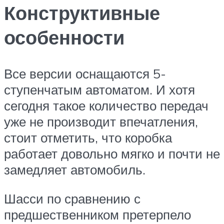
Конструктивные
особенности
Все версии оснащаются 5-
ступенчатым автоматом. И хотя
сегодня такое количество передач
уже не производит впечатления,
стоит отметить, что коробка
работает довольно мягко и почти не
замедляет автомобиль.
Шасси по сравнению с
предшественником претерпело