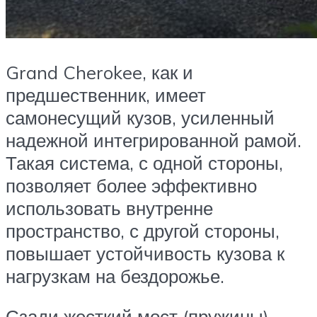
Grand Cherokee, как и
предшественник, имеет
самонесущий кузов, усиленный
надежной интегрированной рамой.
Такая система, с одной стороны,
позволяет более эффективно
использовать внутренне
пространство, с другой стороны,
повышает устойчивость кузова к
нагрузкам на бездорожье.
Сзади жесткий мост (пружины).