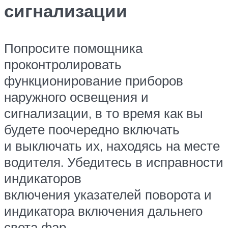
сигнализации
Попросите помощника
проконтролировать
функционирование приборов
наружного освещения и
сигнализации, в то время как вы
будете поочередно включать
и выключать их, находясь на месте
водителя. Убедитесь в исправности
индикаторов
включения указателей поворота и
индикатора включения дальнего
света фар.